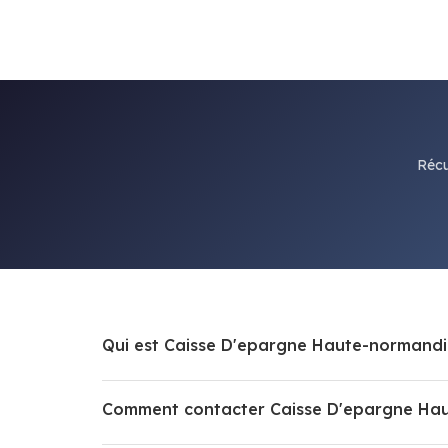
Récu
Qui est Caisse D'epargne Haute-normandi
Comment contacter Caisse D'epargne Ha