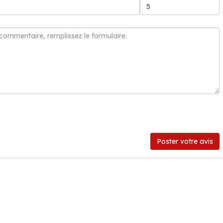
Poster votre avis