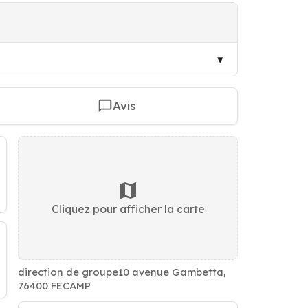
Avis
Cliquez pour afficher la carte
direction de groupe10 avenue Gambetta,
76400 FECAMP