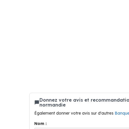
Donnez votre avis et recommandatio
normandie
Également donner votre avis sur d'autres
Banqu
Nom :