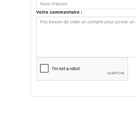
Votre commentaire :