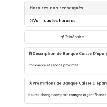
Horaires non renseignés
Voir tous les horaires
Itinéraire
Description de Banque Caisse D'ep
Commerce et service proximité
Prestations de Banque Caisse D'epa
bourse change comptoir epargne argent finance