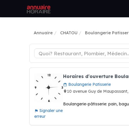
Annuaire
CHATOU
Boulangerie Patisser
Horaires d'ouverture Boula
Boulangerie Patisserie
10 avenue Guy de Maupassant
Boulangerie-pâtisserie: pain, bagu
Signaler une
erreur