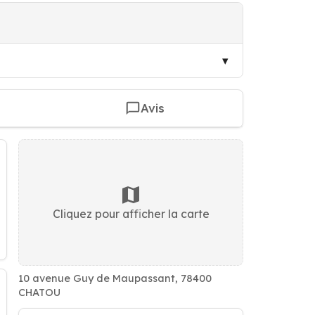
Avis
Cliquez pour afficher la carte
10 avenue Guy de Maupassant, 78400
CHATOU