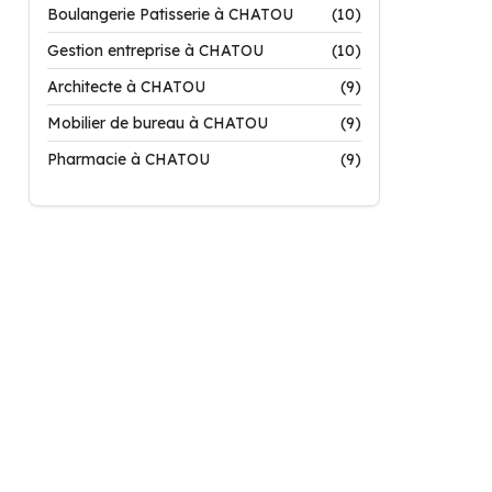
Boulangerie Patisserie à CHATOU
(10)
Gestion entreprise à CHATOU
(10)
Architecte à CHATOU
(9)
Mobilier de bureau à CHATOU
(9)
Pharmacie à CHATOU
(9)