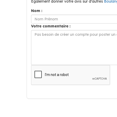
Également donner votre avis sur d'autres
Boulan
Nom :
Votre commentaire :