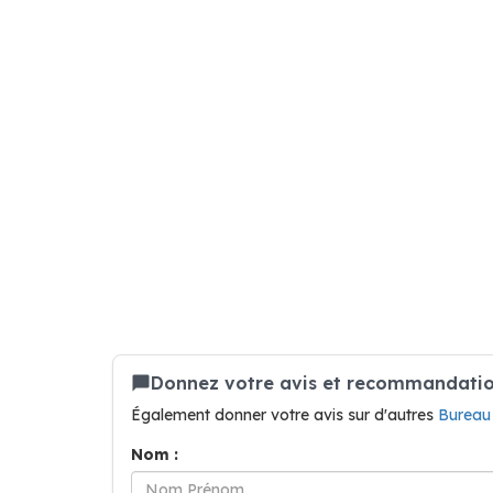
Donnez votre avis et recommandatio
Également donner votre avis sur d'autres
Bureau
Nom :