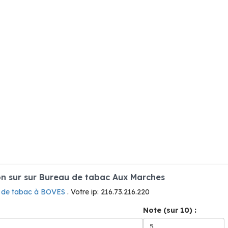
n sur sur Bureau de tabac Aux Marches
 de tabac à BOVES
. Votre ip: 216.73.216.220
Note (sur 10) :