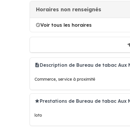
Horaires non renseignés
Voir tous les horaires
Description de Bureau de tabac Aux
Commerce, service à proximité
Prestations de Bureau de tabac Aux 
loto