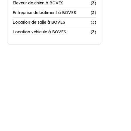
Eleveur de chien à BOVES
(3)
Entreprise de bâtiment à BOVES
(3)
Location de salle à BOVES
(3)
Location vehicule à BOVES
(3)