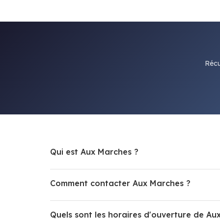
Récu
Qui est Aux Marches ?
Comment contacter Aux Marches ?
Quels sont les horaires d'ouverture de Au