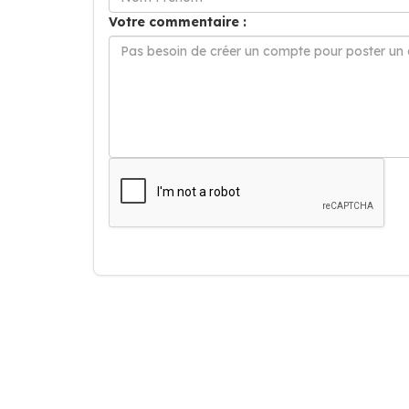
Votre commentaire :