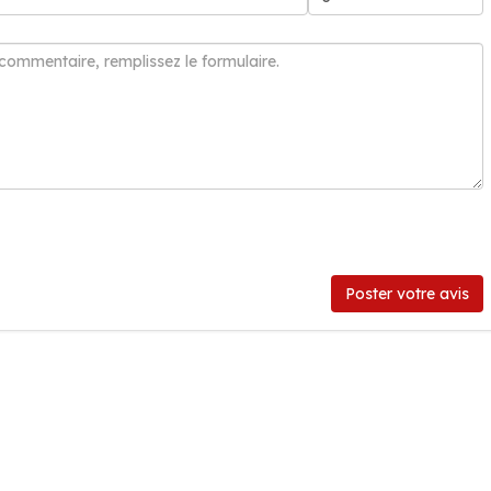
Poster votre avis