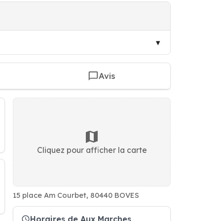
Avis
Cliquez pour afficher la carte
15 place Am Courbet, 80440 BOVES
Horaires de Aux Marches