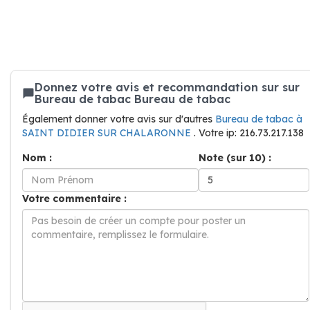
Donnez votre avis et recommandation sur sur
Bureau de tabac Bureau de tabac
Également donner votre avis sur d'autres
Bureau de tabac à
SAINT DIDIER SUR CHALARONNE
. Votre ip: 216.73.217.138
Nom :
Note (sur 10) :
Votre commentaire :