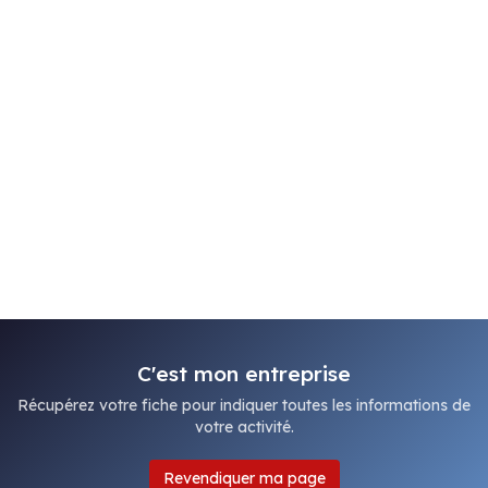
C'est mon entreprise
Récupérez votre fiche pour indiquer toutes les informations de
votre activité.
Revendiquer ma page