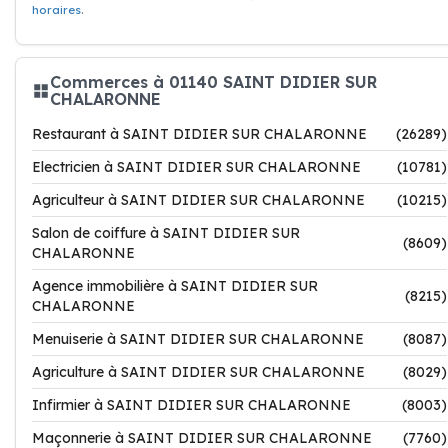
horaires
.
Commerces à 01140 SAINT DIDIER SUR
CHALARONNE
Restaurant à SAINT DIDIER SUR CHALARONNE
(26289)
Electricien à SAINT DIDIER SUR CHALARONNE
(10781)
Agriculteur à SAINT DIDIER SUR CHALARONNE
(10215)
Salon de coiffure à SAINT DIDIER SUR
(8609)
CHALARONNE
Agence immobilière à SAINT DIDIER SUR
(8215)
CHALARONNE
Menuiserie à SAINT DIDIER SUR CHALARONNE
(8087)
Agriculture à SAINT DIDIER SUR CHALARONNE
(8029)
Infirmier à SAINT DIDIER SUR CHALARONNE
(8003)
Maçonnerie à SAINT DIDIER SUR CHALARONNE
(7760)