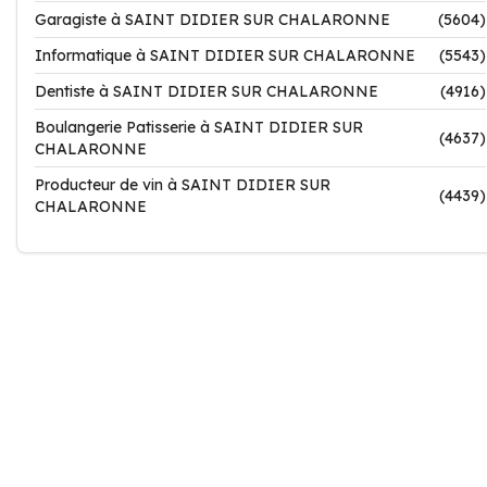
Garagiste à SAINT DIDIER SUR CHALARONNE
(5604)
Informatique à SAINT DIDIER SUR CHALARONNE
(5543)
Dentiste à SAINT DIDIER SUR CHALARONNE
(4916)
Boulangerie Patisserie à SAINT DIDIER SUR
(4637)
CHALARONNE
Producteur de vin à SAINT DIDIER SUR
(4439)
CHALARONNE