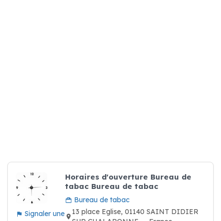
Horaires d'ouverture Bureau de
tabac Bureau de tabac
Bureau de tabac
13 place Eglise, 01140 SAINT DIDIER
Signaler une