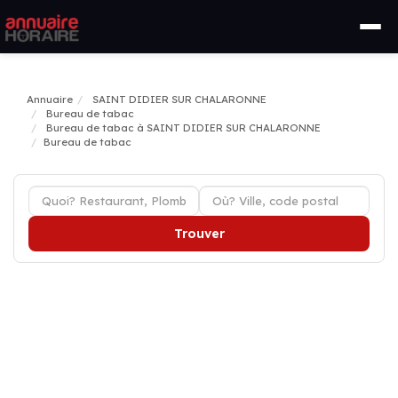
Annuaire
SAINT DIDIER SUR CHALARONNE
Bureau de tabac
Bureau de tabac à SAINT DIDIER SUR CHALARONNE
Bureau de tabac
Trouver