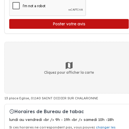
Poster votre avis
Cliquez pour afficher la carte
13 place Eglise, 01140 SAINT DIDIER SUR CHALARONNE
Horaires de Bureau de tabac
lundi au vendredi <br /> 9h - 19h <br /> samedi 10h -18h
Si ces horaires ne correspondent pas, vous pouvez
changer les