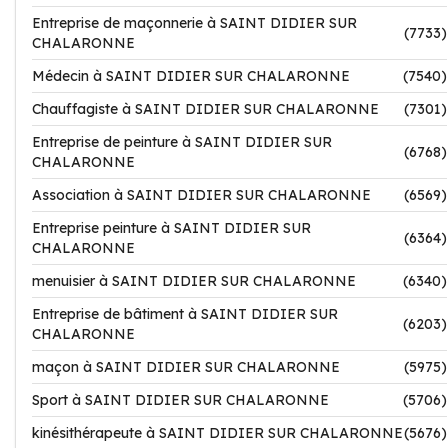
Entreprise de maçonnerie à SAINT DIDIER SUR
(7733)
CHALARONNE
Médecin à SAINT DIDIER SUR CHALARONNE
(7540)
Chauffagiste à SAINT DIDIER SUR CHALARONNE
(7301)
Entreprise de peinture à SAINT DIDIER SUR
(6768)
CHALARONNE
Association à SAINT DIDIER SUR CHALARONNE
(6569)
Entreprise peinture à SAINT DIDIER SUR
(6364)
CHALARONNE
menuisier à SAINT DIDIER SUR CHALARONNE
(6340)
Entreprise de bâtiment à SAINT DIDIER SUR
(6203)
CHALARONNE
maçon à SAINT DIDIER SUR CHALARONNE
(5975)
Sport à SAINT DIDIER SUR CHALARONNE
(5706)
kinésithérapeute à SAINT DIDIER SUR CHALARONNE
(5676)