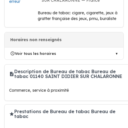
SUR CHALARONNE — France
erreur
Bureau de tabac: cigare, cigarette, jeux à
gratter française des jeux, pmu, buraliste
Horaires non renseignés
Voir tous les horaires
Description de Bureau de tabac Bureau de
tabac 01140 SAINT DIDIER SUR CHALARONNE
Commerce, service à proximité
Prestations de Bureau de tabac Bureau de
tabac