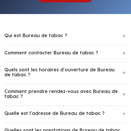
Qui est Bureau de tabac ?
Comment contacter Bureau de tabac ?
Quels sont les horaires d'ouverture de Bureau
de tabac ?
Comment prendre rendez-vous avec Bureau de
tabac ?
Quelle est l'adresse de Bureau de tabac ?
Quelles sont les prestations de Bureau de tabac