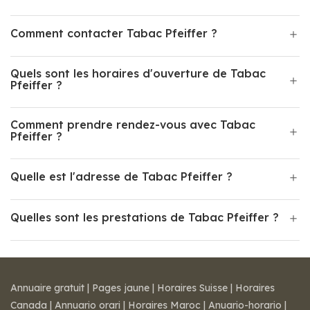
Comment contacter Tabac Pfeiffer ?
Quels sont les horaires d'ouverture de Tabac
Pfeiffer ?
Comment prendre rendez-vous avec Tabac
Pfeiffer ?
Quelle est l'adresse de Tabac Pfeiffer ?
Quelles sont les prestations de Tabac Pfeiffer ?
Annuaire gratuit
|
Pages jaune
|
Horaires Suisse
|
Horaires
Canada
|
Annuario orari
|
Horaires Maroc
|
Anuario-horario
|