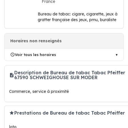
France
Bureau de tabac: cigare, cigarette, jeux à
gratter française des jeux, pmu, buraliste
Horaires non renseignés
Voir tous les horaires
Description de Bureau de tabac Tabac Pfeiffer
67590 SCHWEIGHOUSE SUR MODER
Commerce, service à proximité
Prestations de Bureau de tabac Tabac Pfeiffer
loto