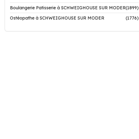
Boulangerie Patisserie à SCHWEIGHOUSE SUR MODER
(1899)
Ostéopathe à SCHWEIGHOUSE SUR MODER
(1776)