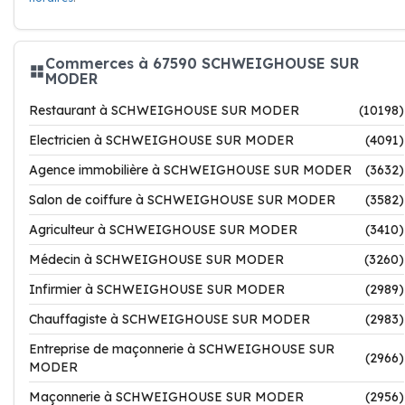
Commerces à 67590 SCHWEIGHOUSE SUR
MODER
Restaurant à SCHWEIGHOUSE SUR MODER
(10198)
Electricien à SCHWEIGHOUSE SUR MODER
(4091)
Agence immobilière à SCHWEIGHOUSE SUR MODER
(3632)
Salon de coiffure à SCHWEIGHOUSE SUR MODER
(3582)
Agriculteur à SCHWEIGHOUSE SUR MODER
(3410)
Médecin à SCHWEIGHOUSE SUR MODER
(3260)
Infirmier à SCHWEIGHOUSE SUR MODER
(2989)
Chauffagiste à SCHWEIGHOUSE SUR MODER
(2983)
Entreprise de maçonnerie à SCHWEIGHOUSE SUR
(2966)
MODER
Maçonnerie à SCHWEIGHOUSE SUR MODER
(2956)