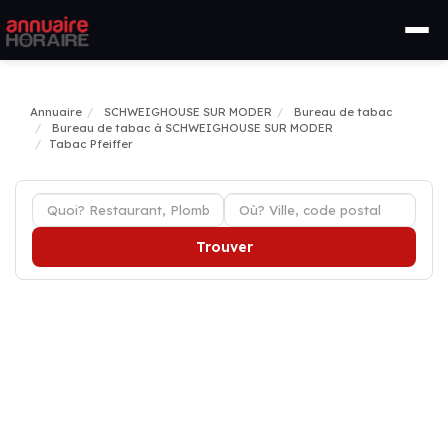
Annuaire
SCHWEIGHOUSE SUR MODER
Bureau de tabac
Bureau de tabac à SCHWEIGHOUSE SUR MODER
Tabac Pfeiffer
Trouver