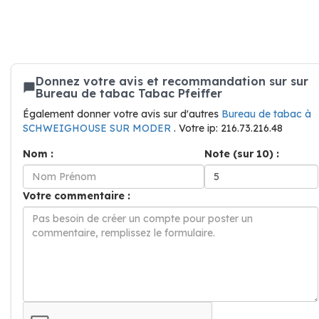
Donnez votre avis et recommandation sur sur
Bureau de tabac Tabac Pfeiffer
Également donner votre avis sur d'autres
Bureau de tabac à
SCHWEIGHOUSE SUR MODER
. Votre ip: 216.73.216.48
Nom :
Note (sur 10) :
Votre commentaire :