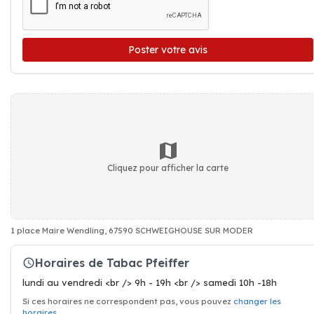
Poster votre avis
Cliquez pour afficher la carte
1 place Maire Wendling, 67590 SCHWEIGHOUSE SUR MODER
Horaires de Tabac Pfeiffer
lundi au vendredi <br /> 9h - 19h <br /> samedi 10h -18h
Si ces horaires ne correspondent pas, vous pouvez
changer les
horaires
.