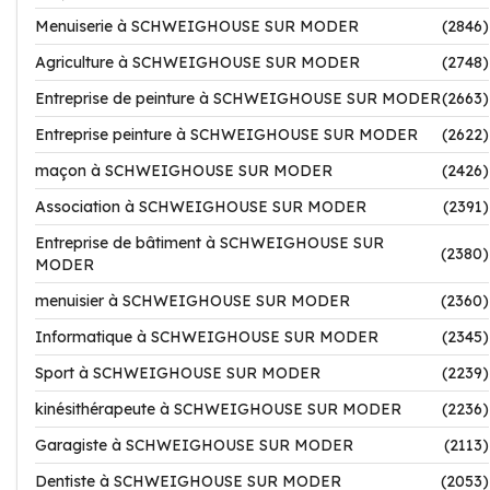
Menuiserie à SCHWEIGHOUSE SUR MODER
(2846)
Agriculture à SCHWEIGHOUSE SUR MODER
(2748)
Entreprise de peinture à SCHWEIGHOUSE SUR MODER
(2663)
Entreprise peinture à SCHWEIGHOUSE SUR MODER
(2622)
maçon à SCHWEIGHOUSE SUR MODER
(2426)
Association à SCHWEIGHOUSE SUR MODER
(2391)
Entreprise de bâtiment à SCHWEIGHOUSE SUR
(2380)
MODER
menuisier à SCHWEIGHOUSE SUR MODER
(2360)
Informatique à SCHWEIGHOUSE SUR MODER
(2345)
Sport à SCHWEIGHOUSE SUR MODER
(2239)
kinésithérapeute à SCHWEIGHOUSE SUR MODER
(2236)
Garagiste à SCHWEIGHOUSE SUR MODER
(2113)
Dentiste à SCHWEIGHOUSE SUR MODER
(2053)