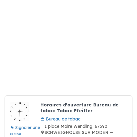
Horaires d'ouverture Bureau de
tabac Tabac Pfeiffer
Bureau de tabac
1 place Maire Wendling, 67590
Signaler une
SCHWEIGHOUSE SUR MODER —
erreur