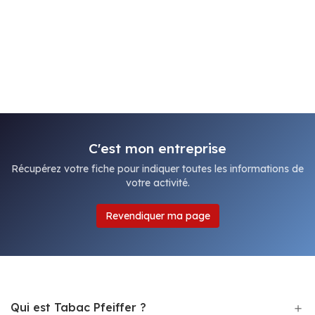
C'est mon entreprise
Récupérez votre fiche pour indiquer toutes les informations de
votre activité.
Revendiquer ma page
Qui est Tabac Pfeiffer ?