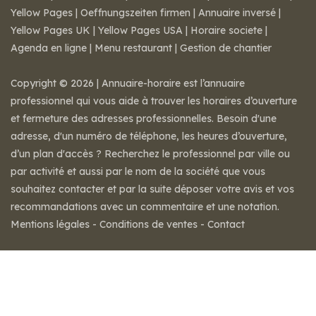
Yellow Pages
|
Oeffnungszeiten firmen
|
Annuaire inversé
|
Yellow Pages UK
|
Yellow Pages USA
|
Horaire societe
|
Agenda en ligne
|
Menu restaurant
|
Gestion de chantier
Copyright © 2026 | Annuaire-horaire est l’annuaire
professionnel qui vous aide à trouver les horaires d’ouverture
et fermeture des adresses professionnelles. Besoin d'une
adresse, d'un numéro de téléphone, les heures d’ouverture,
d’un plan d'accès ? Recherchez le professionnel par ville ou
par activité et aussi par le nom de la société que vous
souhaitez contacter et par la suite déposer votre avis et vos
recommandations avec un commentaire et une notation.
Mentions légales
-
Conditions de ventes
-
Contact