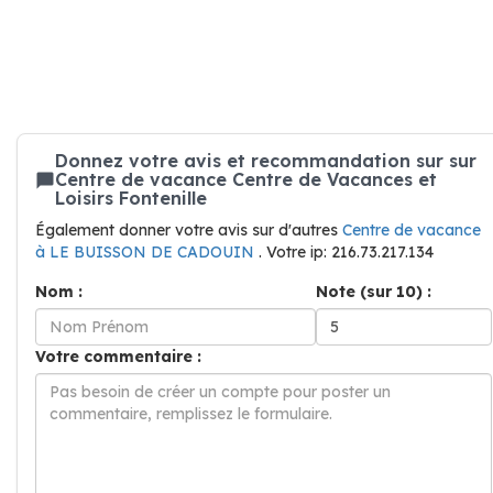
Donnez votre avis et recommandation sur sur
Centre de vacance Centre de Vacances et
Loisirs Fontenille
Également donner votre avis sur d'autres
Centre de vacance
à LE BUISSON DE CADOUIN
. Votre ip: 216.73.217.134
Nom :
Note (sur 10) :
Votre commentaire :