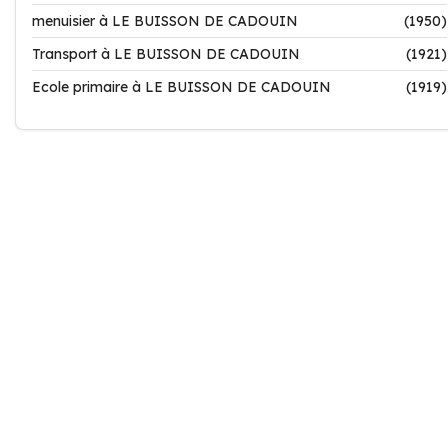
menuisier à LE BUISSON DE CADOUIN
(1950)
Transport à LE BUISSON DE CADOUIN
(1921)
Ecole primaire à LE BUISSON DE CADOUIN
(1919)