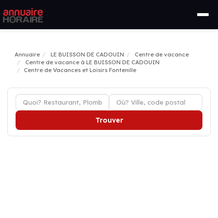
Annuaire
LE BUISSON DE CADOUIN
Centre de vacance
Centre de vacance à LE BUISSON DE CADOUIN
Centre de Vacances et Loisirs Fontenille
Trouver