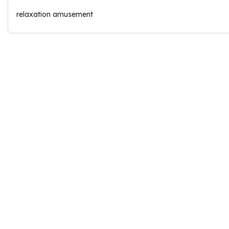
relaxation amusement