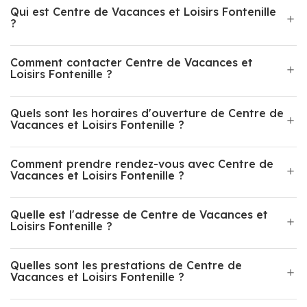
Qui est Centre de Vacances et Loisirs Fontenille
?
Comment contacter Centre de Vacances et
Loisirs Fontenille ?
Quels sont les horaires d'ouverture de Centre de
Vacances et Loisirs Fontenille ?
Comment prendre rendez-vous avec Centre de
Vacances et Loisirs Fontenille ?
Quelle est l'adresse de Centre de Vacances et
Loisirs Fontenille ?
Quelles sont les prestations de Centre de
Vacances et Loisirs Fontenille ?