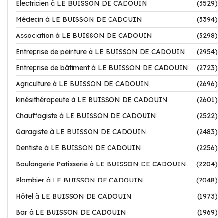
Electricien à LE BUISSON DE CADOUIN
(3529)
Médecin à LE BUISSON DE CADOUIN
(3394)
Association à LE BUISSON DE CADOUIN
(3298)
Entreprise de peinture à LE BUISSON DE CADOUIN
(2954)
Entreprise de bâtiment à LE BUISSON DE CADOUIN
(2723)
Agriculture à LE BUISSON DE CADOUIN
(2696)
kinésithérapeute à LE BUISSON DE CADOUIN
(2601)
Chauffagiste à LE BUISSON DE CADOUIN
(2522)
Garagiste à LE BUISSON DE CADOUIN
(2483)
Dentiste à LE BUISSON DE CADOUIN
(2256)
Boulangerie Patisserie à LE BUISSON DE CADOUIN
(2204)
Plombier à LE BUISSON DE CADOUIN
(2048)
Hôtel à LE BUISSON DE CADOUIN
(1973)
Bar à LE BUISSON DE CADOUIN
(1969)