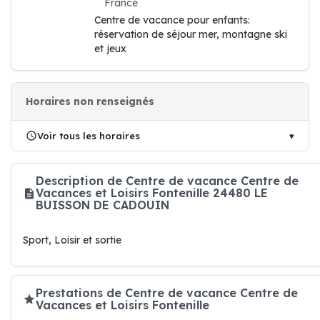
France
Centre de vacance pour enfants:
réservation de séjour mer, montagne ski
et jeux
Horaires non renseignés
Voir tous les horaires
Description de Centre de vacance Centre de
Vacances et Loisirs Fontenille 24480 LE
BUISSON DE CADOUIN
Sport, Loisir et sortie
Prestations de Centre de vacance Centre de
Vacances et Loisirs Fontenille