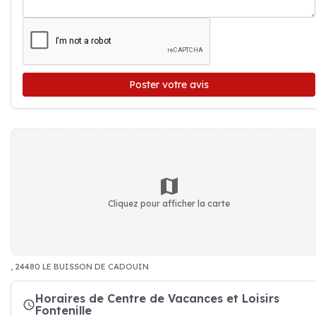
Poster votre avis
Cliquez pour afficher la carte
, 24480 LE BUISSON DE CADOUIN
Horaires de Centre de Vacances et Loisirs
Fontenille