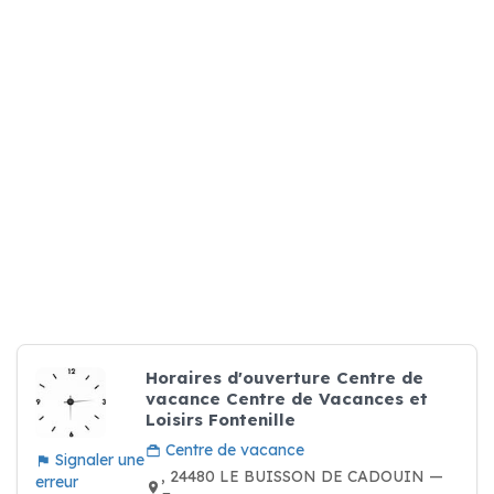
Horaires d'ouverture Centre de
vacance Centre de Vacances et
Loisirs Fontenille
Centre de vacance
Signaler une
, 24480 LE BUISSON DE CADOUIN —
erreur