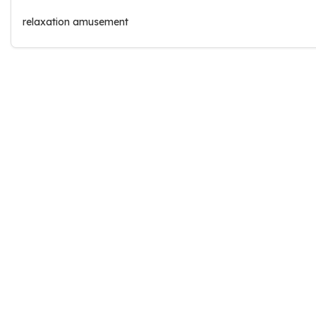
relaxation amusement