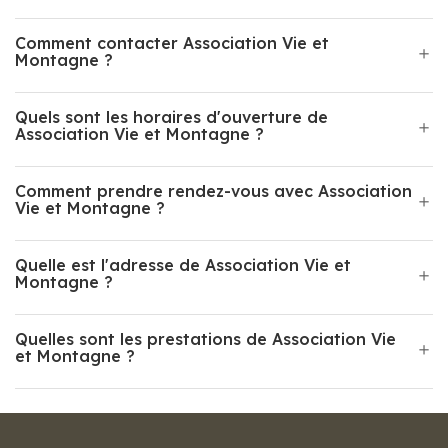
Comment contacter Association Vie et
Montagne ?
Quels sont les horaires d'ouverture de
Association Vie et Montagne ?
Comment prendre rendez-vous avec Association
Vie et Montagne ?
Quelle est l'adresse de Association Vie et
Montagne ?
Quelles sont les prestations de Association Vie
et Montagne ?