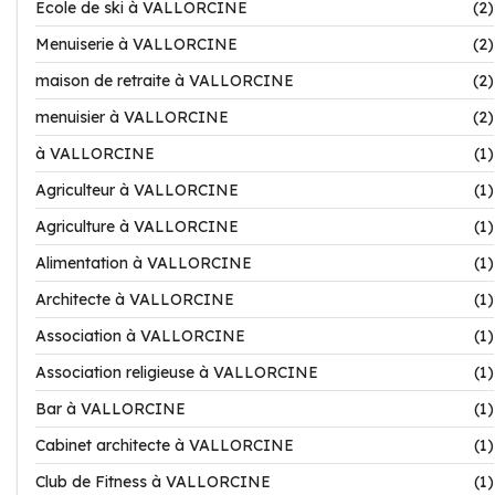
Ecole de ski à VALLORCINE
(2)
Menuiserie à VALLORCINE
(2)
maison de retraite à VALLORCINE
(2)
menuisier à VALLORCINE
(2)
à VALLORCINE
(1)
Agriculteur à VALLORCINE
(1)
Agriculture à VALLORCINE
(1)
Alimentation à VALLORCINE
(1)
Architecte à VALLORCINE
(1)
Association à VALLORCINE
(1)
Association religieuse à VALLORCINE
(1)
Bar à VALLORCINE
(1)
Cabinet architecte à VALLORCINE
(1)
Club de Fitness à VALLORCINE
(1)