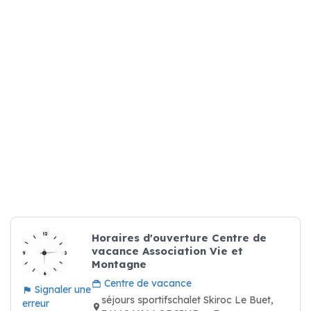
Horaires d'ouverture Centre de
vacance Association Vie et
Montagne
Centre de vacance
Signaler une
séjours sportifschalet Skiroc Le Buet,
erreur