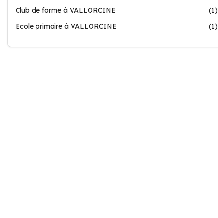
Club de forme à VALLORCINE
(1)
Ecole primaire à VALLORCINE
(1)