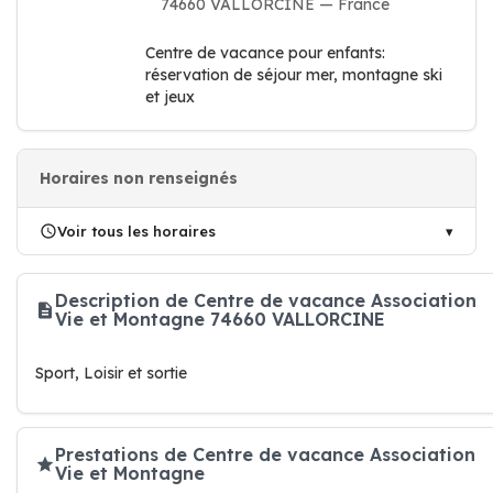
74660 VALLORCINE — France
Centre de vacance pour enfants:
réservation de séjour mer, montagne ski
et jeux
Horaires non renseignés
Voir tous les horaires
Description de Centre de vacance Association
Vie et Montagne 74660 VALLORCINE
Sport, Loisir et sortie
Prestations de Centre de vacance Association
Vie et Montagne