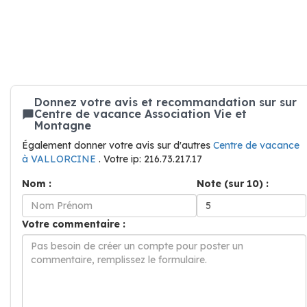
Donnez votre avis et recommandation sur sur
Centre de vacance Association Vie et
Montagne
Également donner votre avis sur d'autres
Centre de vacance
à VALLORCINE
. Votre ip: 216.73.217.17
Nom :
Note (sur 10) :
Votre commentaire :