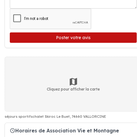
Poster votre avis
Cliquez pour afficher la carte
séjours sportifschalet Skiroc Le Buet, 74660 VALLORCINE
Horaires de Association Vie et Montagne