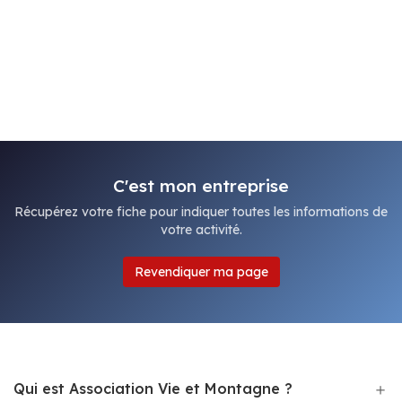
C'est mon entreprise
Récupérez votre fiche pour indiquer toutes les informations de
votre activité.
Revendiquer ma page
Qui est Association Vie et Montagne ?