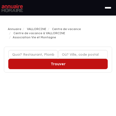
Annuaire
VALLORCINE
Centre de vacance
Centre de vacance à VALLORCINE
Association Vie et Montagne
Trouver