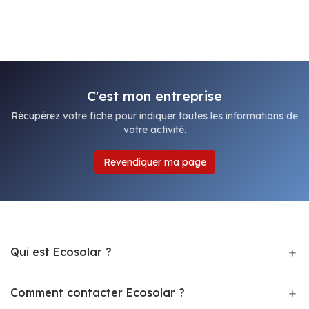
C'est mon entreprise
Récupérez votre fiche pour indiquer toutes les informations de
votre activité.
Revendiquer ma page
Qui est Ecosolar ?
Comment contacter Ecosolar ?