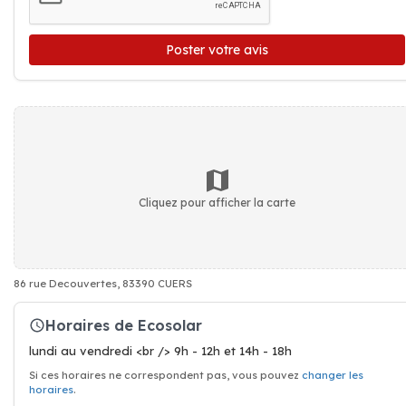
Poster votre avis
Cliquez pour afficher la carte
86 rue Decouvertes, 83390 CUERS
Horaires de Ecosolar
lundi au vendredi <br /> 9h - 12h et 14h - 18h
Si ces horaires ne correspondent pas, vous pouvez
changer les
horaires
.