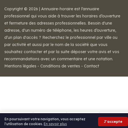
Copyright © 2026 | Annuaire-horaire est l’annuaire
professionnel qui vous aide à trouver les horaires d’ouverture
et fermeture des adresses professionnelles. Besoin d'une
adresse, d'un numéro de téléphone, les heures d’ouverture,
d’un plan d'accès ? Recherchez le professionnel par ville ou
par activité et aussi par le nom de la société que vous
souhaitez contacter et par la suite déposer votre avis et vos
recommandations avec un commentaire et une notation.
Mentions légales
-
Conditions de ventes
-
Contact
En poursuivant votre navigation, vous acceptez
J'accepte
l'utilisation de cookies.
En savoir plus
Itinéraire
Partager
Avis