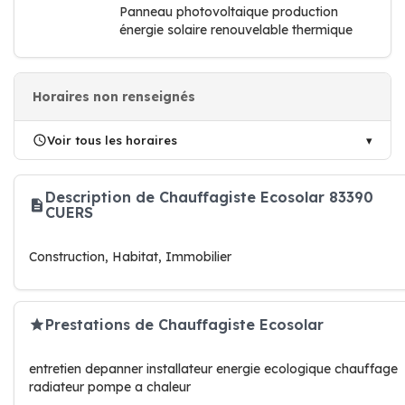
Panneau photovoltaique production
énergie solaire renouvelable thermique
Horaires non renseignés
Voir tous les horaires
Description de Chauffagiste Ecosolar 83390
CUERS
Construction, Habitat, Immobilier
Prestations de Chauffagiste Ecosolar
entretien depanner installateur energie ecologique chauffage
radiateur pompe a chaleur