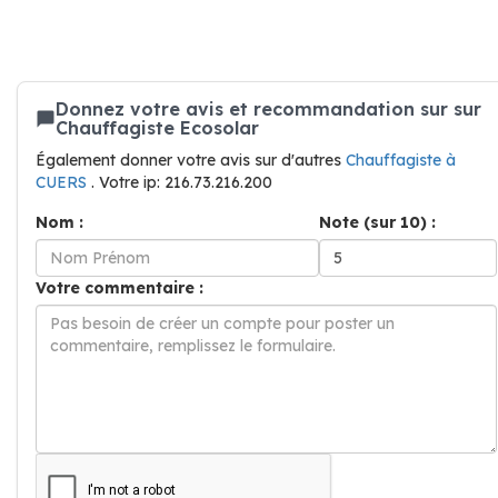
Donnez votre avis et recommandation sur sur
Chauffagiste Ecosolar
Également donner votre avis sur d'autres
Chauffagiste à
CUERS
. Votre ip: 216.73.216.200
Nom :
Note (sur 10) :
Votre commentaire :