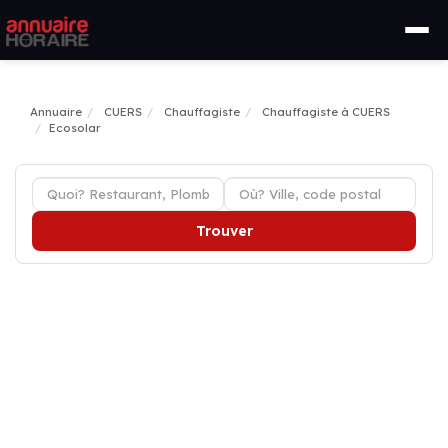
Annuaire
CUERS
Chauffagiste
Chauffagiste à CUERS
Ecosolar
Trouver