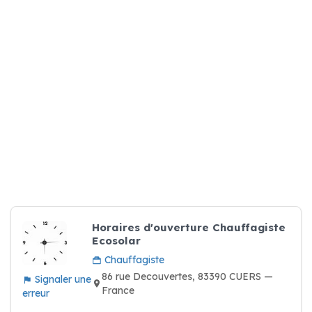
Horaires d'ouverture Chauffagiste
Ecosolar
Chauffagiste
86 rue Decouvertes, 83390 CUERS —
Signaler une
France
erreur