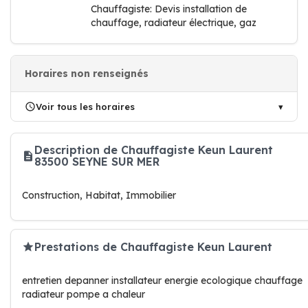
Chauffagiste: Devis installation de
chauffage, radiateur électrique, gaz
Horaires non renseignés
Voir tous les horaires
Description de Chauffagiste Keun Laurent
83500 SEYNE SUR MER
Construction, Habitat, Immobilier
Prestations de Chauffagiste Keun Laurent
entretien depanner installateur energie ecologique chauffage
radiateur pompe a chaleur