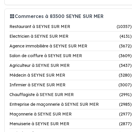
Commerces à 83500 SEYNE SUR MER
Restaurant à SEYNE SUR MER
(10357)
Electricien à SEYNE SUR MER
(4131)
Agence immobilière à SEYNE SUR MER
(3672)
Salon de coiffure à SEYNE SUR MER
(3609)
Agriculteur à SEYNE SUR MER
(3437)
Médecin à SEYNE SUR MER
(3280)
Infirmier à SEYNE SUR MER
(3007)
Chauffagiste à SEYNE SUR MER
(2991)
Entreprise de maçonnerie à SEYNE SUR MER
(2985)
Maçonnerie à SEYNE SUR MER
(2977)
Menuiserie à SEYNE SUR MER
(2877)