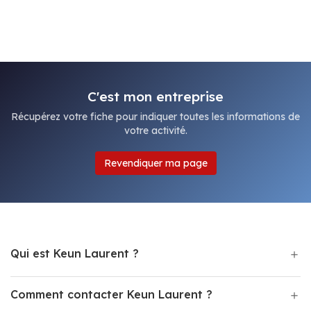
C'est mon entreprise
Récupérez votre fiche pour indiquer toutes les informations de
votre activité.
Revendiquer ma page
Qui est Keun Laurent ?
Comment contacter Keun Laurent ?