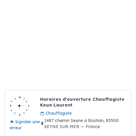
Horaires d'ouverture Chauffagiste
Keun Laurent
Chauffagiste
1487 chemin Seyne a Bastian, 83500
Signaler une
SEYNE SUR MER — France
erreur