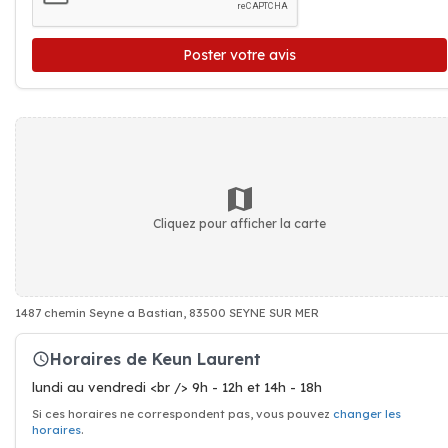
Poster votre avis
Cliquez pour afficher la carte
1487 chemin Seyne a Bastian, 83500 SEYNE SUR MER
Horaires de Keun Laurent
lundi au vendredi <br /> 9h - 12h et 14h - 18h
Si ces horaires ne correspondent pas, vous pouvez
changer les
horaires
.