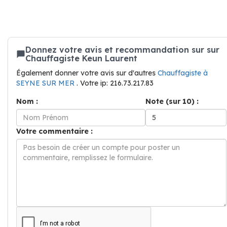
Donnez votre avis et recommandation sur sur
Chauffagiste Keun Laurent
Également donner votre avis sur d'autres
Chauffagiste à
SEYNE SUR MER
. Votre ip: 216.73.217.83
Nom :
Note (sur 10) :
Votre commentaire :