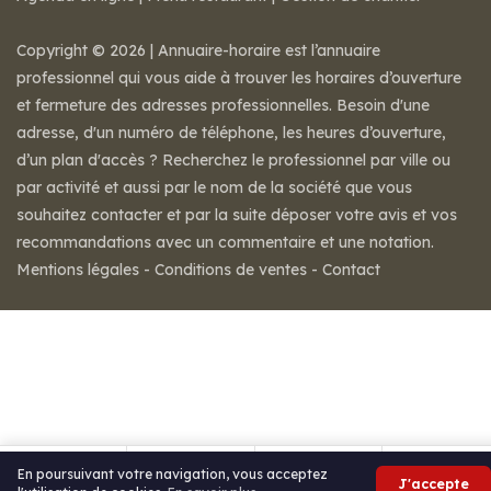
Copyright © 2026 | Annuaire-horaire est l’annuaire
professionnel qui vous aide à trouver les horaires d’ouverture
et fermeture des adresses professionnelles. Besoin d'une
adresse, d'un numéro de téléphone, les heures d’ouverture,
d’un plan d'accès ? Recherchez le professionnel par ville ou
par activité et aussi par le nom de la société que vous
souhaitez contacter et par la suite déposer votre avis et vos
recommandations avec un commentaire et une notation.
Mentions légales
-
Conditions de ventes
-
Contact
En poursuivant votre navigation, vous acceptez
J'accepte