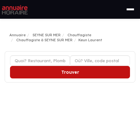
Annuaire
SEYNE SUR MER
Chauffagiste
Chauffagiste à SEYNE SUR MER
Keun Laurent
Trouver