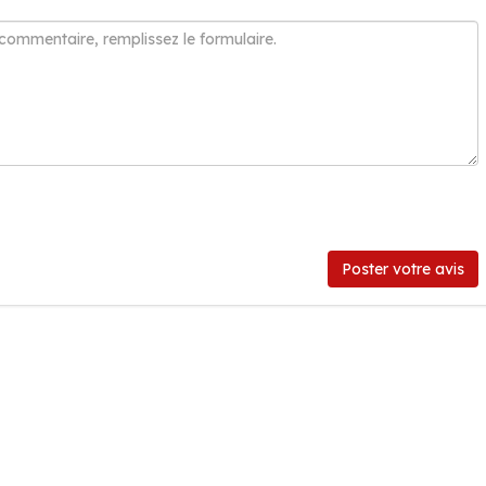
Poster votre avis