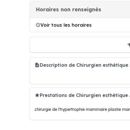
Horaires non renseignés
Voir tous les horaires
Description de Chirurgien esthétiqu
Prestations de Chirurgien esthétique
chirurgie de l'hypertrophie mammaire plastie ma