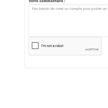
Votre commentaire :