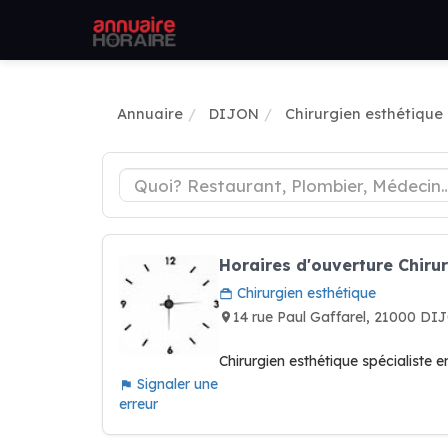
Annuaire
DIJON
Chirurgien esthétique
Horaires d'ouverture Chiru
Chirurgien esthétique
14 rue Paul Gaffarel, 21000 D
Chirurgien esthétique spécialiste 
Signaler une
erreur