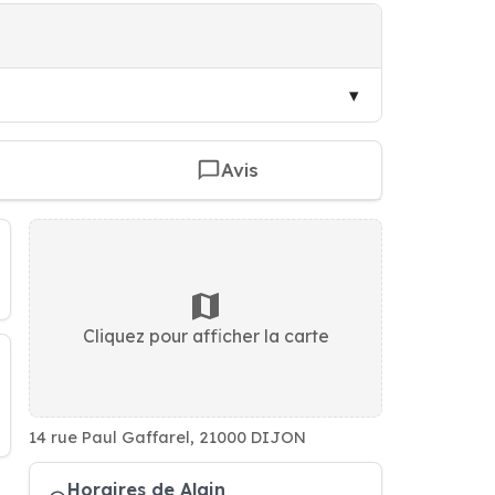
Avis
Cliquez pour afficher la carte
14 rue Paul Gaffarel, 21000 DIJON
Horaires de Alain