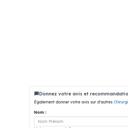
Donnez votre avis et recommandation
Également donner votre avis sur d'autres
Chirur
Nom :