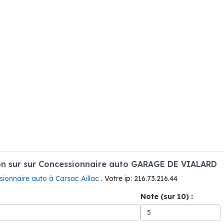
n sur sur Concessionnaire auto GARAGE DE VIALARD
ionnaire auto à Carsac Aillac
. Votre ip: 216.73.216.44
Note (sur 10) :