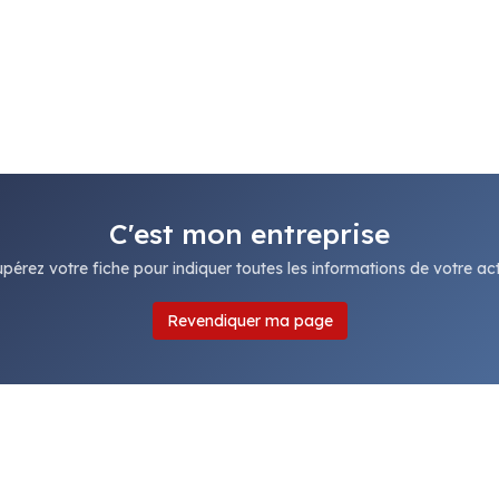
C'est mon entreprise
pérez votre fiche pour indiquer toutes les informations de votre acti
Revendiquer ma page