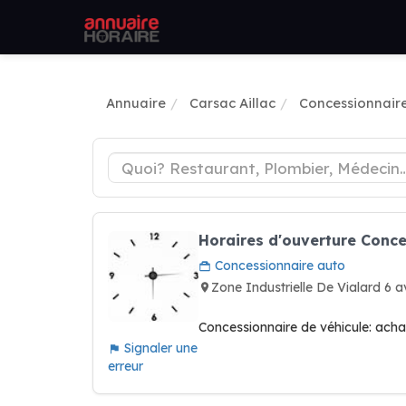
Annuaire
Carsac Aillac
Concessionnair
Horaires d'ouverture Con
Concessionnaire auto
Zone Industrielle De Vialard 6
Concessionnaire de véhicule: achat
Signaler une
erreur