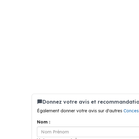
Donnez votre avis et recommandatio
Également donner votre avis sur d'autres
Concess
Nom :