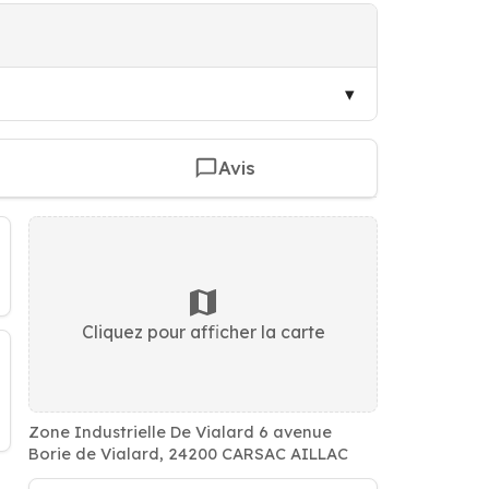
Avis
Cliquez pour afficher la carte
Zone Industrielle De Vialard 6 avenue
Borie de Vialard, 24200 CARSAC AILLAC