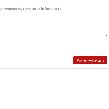
Poster votre avis