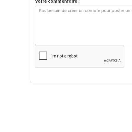
Votre commentaire :