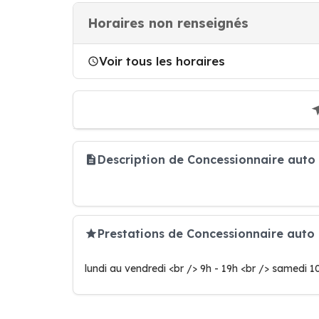
Horaires non renseignés
Voir tous les horaires
Description de Concessionnaire aut
Prestations de Concessionnaire aut
lundi au vendredi <br /> 9h - 19h <br /> samedi 1