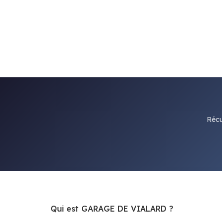
Récu
Qui est GARAGE DE VIALARD ?