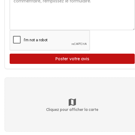
Poster votre avis
Cliquez pour afficher la carte