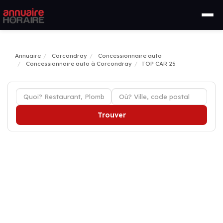
Annuaire
Corcondray
Concessionnaire auto
Concessionnaire auto à Corcondray
TOP CAR 25
Trouver