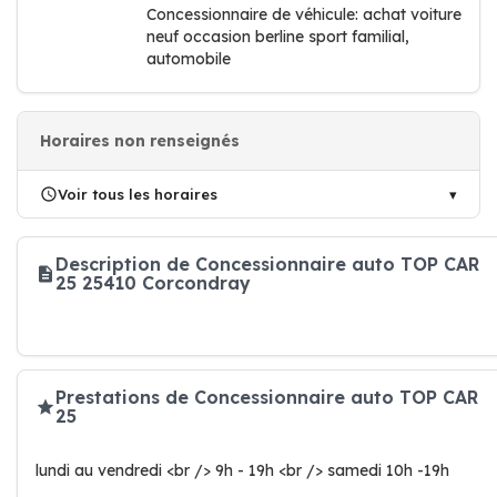
Concessionnaire de véhicule: achat voiture
neuf occasion berline sport familial,
automobile
Horaires non renseignés
Voir tous les horaires
Description de Concessionnaire auto TOP CAR
25 25410 Corcondray
Prestations de Concessionnaire auto TOP CAR
25
lundi au vendredi <br /> 9h - 19h <br /> samedi 10h -19h