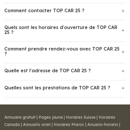
Comment contacter TOP CAR 25 ?
Quels sont les horaires d'ouverture de TOP CAR
25 ?
Comment prendre rendez-vous avec TOP CAR 25
?
Quelle est l'adresse de TOP CAR 25 ?
Quelles sont les prestations de TOP CAR 25 ?
Annuaire gratuit
|
Pages jaune
|
Horaires Suisse
|
Horaires
Canada
|
Annuario orari
|
Horaires Maroc
|
Anuario-horario
|