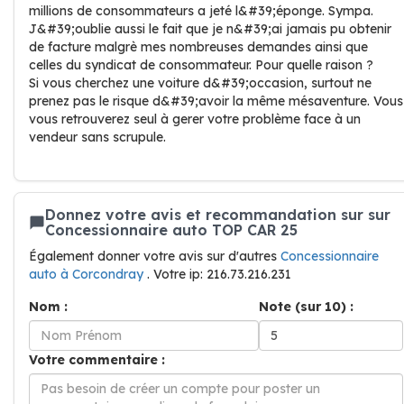
millions de consommateurs a jeté l&#39;éponge. Sympa.
J&#39;oublie aussi le fait que je n&#39;ai jamais pu obtenir
de facture malgrè mes nombreuses demandes ainsi que
celles du syndicat de consommateur. Pour quelle raison ?
Si vous cherchez une voiture d&#39;occasion, surtout ne
prenez pas le risque d&#39;avoir la même mésaventure. Vous
vous retrouverez seul à gerer votre problème face à un
vendeur sans scrupule.
Donnez votre avis et recommandation sur sur
Concessionnaire auto TOP CAR 25
Également donner votre avis sur d'autres
Concessionnaire
auto à Corcondray
. Votre ip: 216.73.216.231
Nom :
Note (sur 10) :
Votre commentaire :