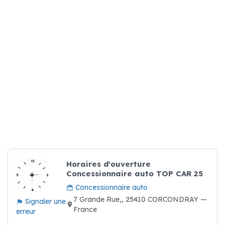
Horaires d'ouverture
Concessionnaire auto TOP CAR 25
Concessionnaire auto
7 Grande Rue,, 25410 CORCONDRAY —
Signaler une
France
erreur