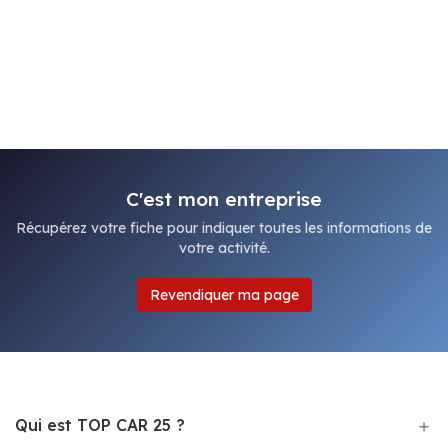
C'est mon entreprise
Récupérez votre fiche pour indiquer toutes les informations de
votre activité.
Revendiquer ma page
Qui est TOP CAR 25 ?