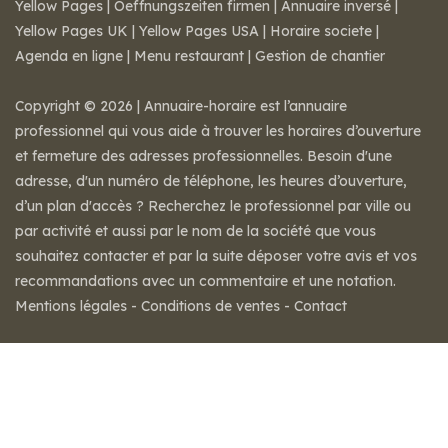
Yellow Pages
|
Oeffnungszeiten firmen
|
Annuaire inversé
|
Yellow Pages UK
|
Yellow Pages USA
|
Horaire societe
|
Agenda en ligne
|
Menu restaurant
|
Gestion de chantier
Copyright © 2026 | Annuaire-horaire est l’annuaire
professionnel qui vous aide à trouver les horaires d’ouverture
et fermeture des adresses professionnelles. Besoin d'une
adresse, d'un numéro de téléphone, les heures d’ouverture,
d’un plan d'accès ? Recherchez le professionnel par ville ou
par activité et aussi par le nom de la société que vous
souhaitez contacter et par la suite déposer votre avis et vos
recommandations avec un commentaire et une notation.
Mentions légales
-
Conditions de ventes
-
Contact