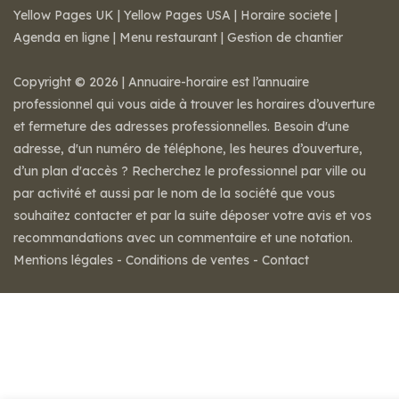
Yellow Pages UK
|
Yellow Pages USA
|
Horaire societe
|
Agenda en ligne
|
Menu restaurant
|
Gestion de chantier
Copyright © 2026 | Annuaire-horaire est l’annuaire
professionnel qui vous aide à trouver les horaires d’ouverture
et fermeture des adresses professionnelles. Besoin d'une
adresse, d'un numéro de téléphone, les heures d’ouverture,
d’un plan d'accès ? Recherchez le professionnel par ville ou
par activité et aussi par le nom de la société que vous
souhaitez contacter et par la suite déposer votre avis et vos
recommandations avec un commentaire et une notation.
Mentions légales
-
Conditions de ventes
-
Contact