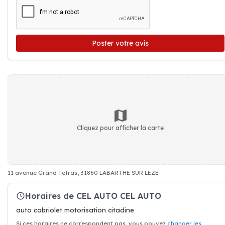
Poster votre avis
Cliquez pour afficher la carte
11 avenue Grand Tetras, 31860 LABARTHE SUR LEZE
Horaires de CEL AUTO CEL AUTO
auto cabriolet motorisation citadine
Si ces horaires ne correspondent pas, vous pouvez
changer les