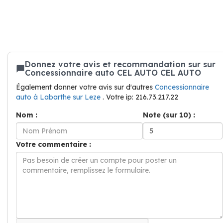
Donnez votre avis et recommandation sur sur
Concessionnaire auto CEL AUTO CEL AUTO
Également donner votre avis sur d'autres
Concessionnaire
auto à Labarthe sur Leze
. Votre ip: 216.73.217.22
Nom :
Note (sur 10) :
Votre commentaire :