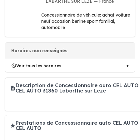
LABARTHE SUR LEZE — France
Concessionnaire de véhicule: achat voiture
neuf occasion berline sport familial,
automobile
Horaires non renseignés
Voir tous les horaires
Description de Concessionnaire auto CEL AUTO
CEL AUTO 31860 Labarthe sur Leze
Prestations de Concessionnaire auto CEL AUTO
CEL AUTO