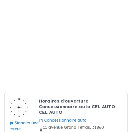
Horaires d'ouverture
Concessionnaire auto CEL AUTO
CEL AUTO
Concessionnaire auto
Signaler une
11 avenue Grand Tetras, 31860
erreur