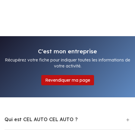
C'est mon entreprise
Récupérez votre fiche pour indiquer toutes les informations de
votre activité.
Revendiquer ma page
Qui est CEL AUTO CEL AUTO ?