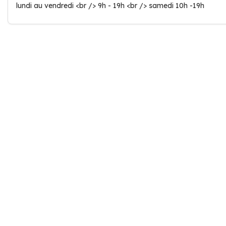
lundi au vendredi <br /> 9h - 19h <br /> samedi 10h -19h