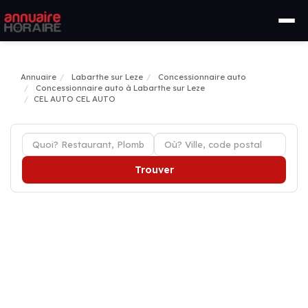
Annuaire
Labarthe sur Leze
Concessionnaire auto
Concessionnaire auto à Labarthe sur Leze
CEL AUTO CEL AUTO
Trouver