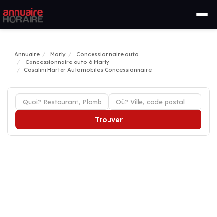
Annuaire
Marly
Concessionnaire auto
Concessionnaire auto à Marly
Casalini Harter Automobiles Concessionnaire
Trouver