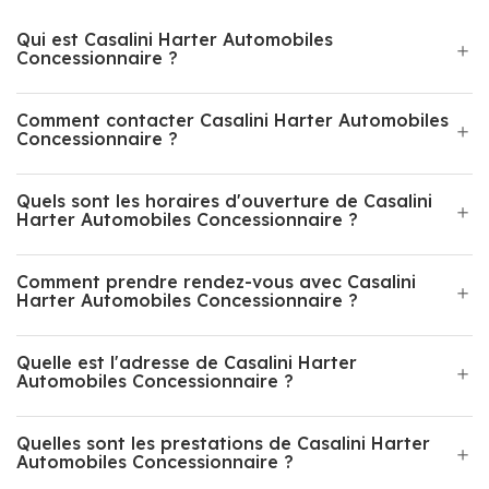
Qui est Casalini Harter Automobiles
Concessionnaire ?
Comment contacter Casalini Harter Automobiles
Concessionnaire ?
Quels sont les horaires d'ouverture de Casalini
Harter Automobiles Concessionnaire ?
Comment prendre rendez-vous avec Casalini
Harter Automobiles Concessionnaire ?
Quelle est l'adresse de Casalini Harter
Automobiles Concessionnaire ?
Quelles sont les prestations de Casalini Harter
Automobiles Concessionnaire ?