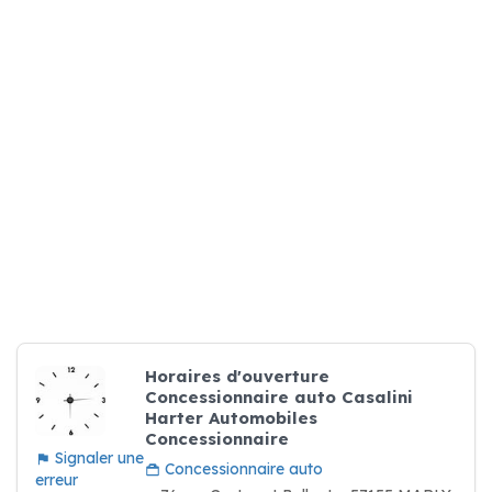
Horaires d'ouverture
Concessionnaire auto Casalini
Harter Automobiles
Concessionnaire
Signaler une
Concessionnaire auto
erreur