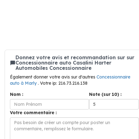
Donnez votre avis et recommandation sur sur
Concessionnaire auto Casalini Harter
Automobiles Concessionnaire
Également donner votre avis sur d'autres
Concessionnaire
auto à Marly
. Votre ip: 216.73.216.138
Nom :
Note (sur 10) :
Votre commentaire :