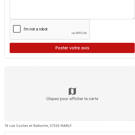
Poster votre avis
Cliquez pour afficher la carte
76 rue Costes et Bellonte, 57155 MARLY