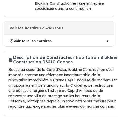
Blakline Construction est une entreprise
spécialisée dans la construction
Voir les horaires ci-dessous
Voir tous les horaires
Description de Constructeur habitation Blakline
Construction 06210 Cannes
Basée au cœur de la Côte d’Azur, Blakline Construction s’est
imposée comme une référence incontournable de la
rénovation immobilière à Cannes. Qu'il s'agisse de moderniser
un appartement de standing sur la Croisette, de restructurer
une bâtisse chargée d'histoire au Cap d'Antibes ou de
réinventer une villa de prestige sur les hauteurs de la
Californie, l’entreprise déploie un savoir-faire sur mesure pour
répondre aux exigences les plus élevées du marché cannois.