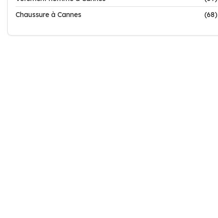
Chaussure à Cannes
(68)