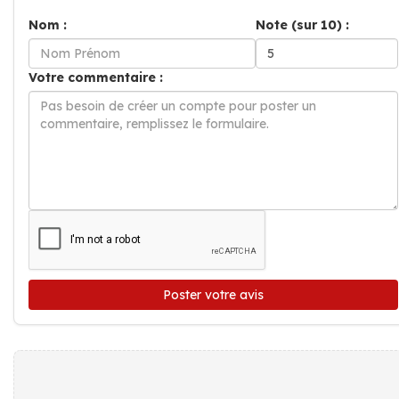
Nom :
Note (sur 10) :
Votre commentaire :
Poster votre avis