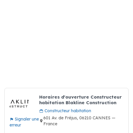
Horaires d'ouverture Constructeur
habitation Blakline Construction
Constructeur habitation
601 Av. de Fréjus, 06210 CANNES —
Signaler une
France
erreur