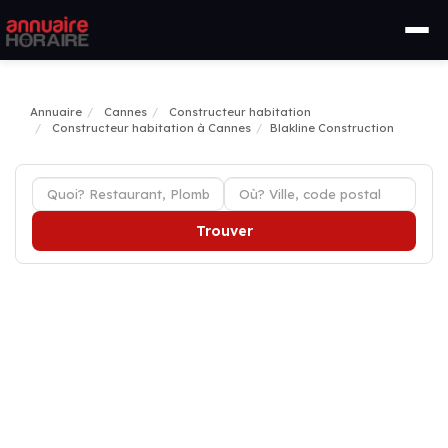
Annuaire
Cannes
Constructeur habitation
Constructeur habitation à Cannes
Blakline Construction
Trouver