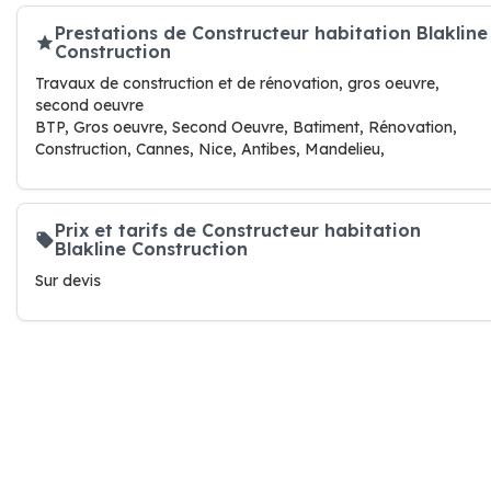
Prestations de Constructeur habitation Blakline
Construction
Travaux de construction et de rénovation, gros oeuvre,
second oeuvre
BTP, Gros oeuvre, Second Oeuvre, Batiment, Rénovation,
Construction, Cannes, Nice, Antibes, Mandelieu,
Prix et tarifs de Constructeur habitation
Blakline Construction
Sur devis