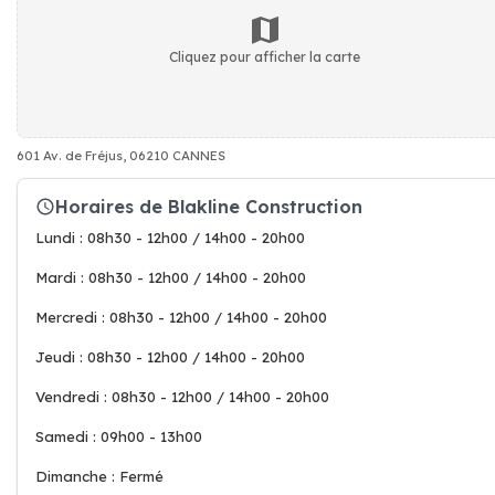
Cliquez pour afficher la carte
601 Av. de Fréjus, 06210 CANNES
Horaires de Blakline Construction
Lundi : 08h30 - 12h00 / 14h00 - 20h00
Mardi : 08h30 - 12h00 / 14h00 - 20h00
Mercredi : 08h30 - 12h00 / 14h00 - 20h00
Jeudi : 08h30 - 12h00 / 14h00 - 20h00
Vendredi : 08h30 - 12h00 / 14h00 - 20h00
Samedi : 09h00 - 13h00
Dimanche : Fermé