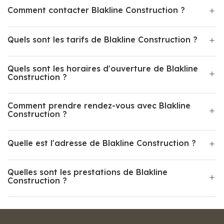
Comment contacter Blakline Construction ?
Quels sont les tarifs de Blakline Construction ?
Quels sont les horaires d'ouverture de Blakline
Construction ?
Comment prendre rendez-vous avec Blakline
Construction ?
Quelle est l'adresse de Blakline Construction ?
Quelles sont les prestations de Blakline
Construction ?