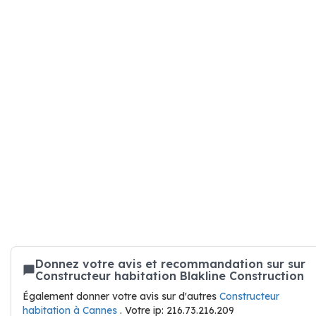
Donnez votre avis et recommandation sur sur
Constructeur habitation Blakline Construction
Également donner votre avis sur d'autres
Constructeur
habitation à Cannes
. Votre ip: 216.73.216.209