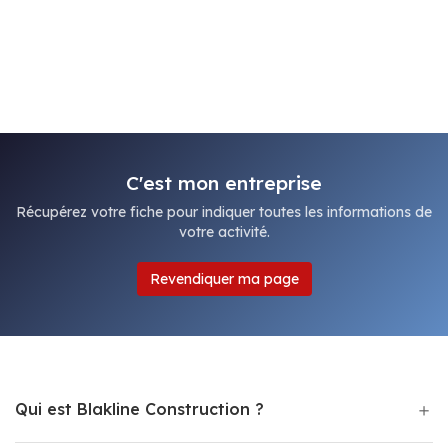
C'est mon entreprise
Récupérez votre fiche pour indiquer toutes les informations de
votre activité.
Revendiquer ma page
Qui est Blakline Construction ?