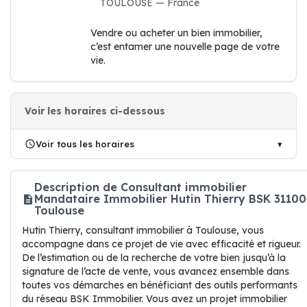
TOULOUSE — France
Vendre ou acheter un bien immobilier,
c’est entamer une nouvelle page de votre
vie.
Voir les horaires ci-dessous
Voir tous les horaires
Description de Consultant immobilier
Mandataire Immobilier Hutin Thierry BSK 31100
Toulouse
Hutin Thierry, consultant immobilier à Toulouse, vous
accompagne dans ce projet de vie avec efficacité et rigueur.
De l’estimation ou de la recherche de votre bien jusqu’à la
signature de l’acte de vente, vous avancez ensemble dans
toutes vos démarches en bénéficiant des outils performants
du réseau BSK Immobilier. Vous avez un projet immobilier