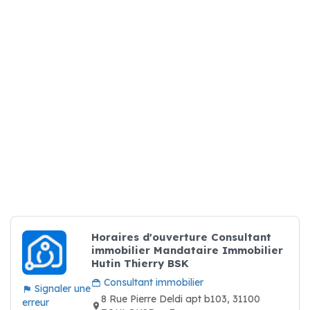
Horaires d'ouverture Consultant
immobilier Mandataire Immobilier
Hutin Thierry BSK
Consultant immobilier
Signaler une
8 Rue Pierre Deldi apt b103, 31100
erreur