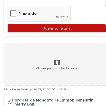
Poster votre avis
Cliquez pour afficher la carte
8 Rue Pierre Deldi apt b103, 31100 TOULOUSE
Horaires de Mandataire Immobilier Hutin
Thierry BSK