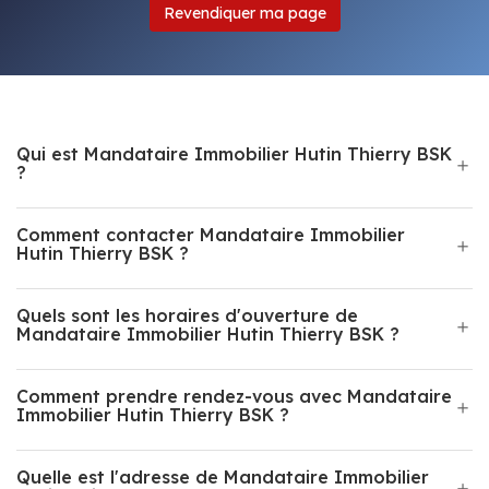
Revendiquer ma page
Qui est Mandataire Immobilier Hutin Thierry BSK
?
Comment contacter Mandataire Immobilier
Hutin Thierry BSK ?
Quels sont les horaires d'ouverture de
Mandataire Immobilier Hutin Thierry BSK ?
Comment prendre rendez-vous avec Mandataire
Immobilier Hutin Thierry BSK ?
Quelle est l'adresse de Mandataire Immobilier