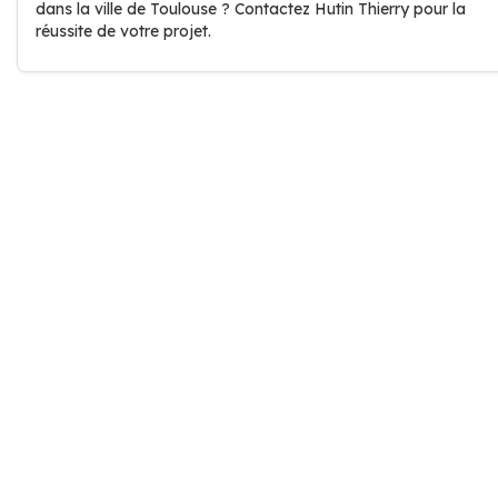
dans la ville de Toulouse ? Contactez Hutin Thierry pour la
réussite de votre projet.