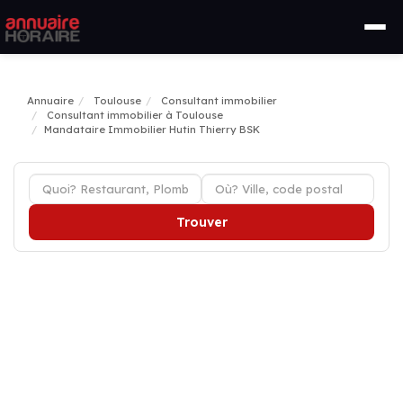
Annuaire
Toulouse
Consultant immobilier
Consultant immobilier à Toulouse
Mandataire Immobilier Hutin Thierry BSK
Trouver