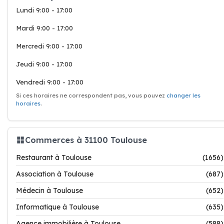
Lundi 9:00 - 17:00
Mardi 9:00 - 17:00
Mercredi 9:00 - 17:00
Jeudi 9:00 - 17:00
Vendredi 9:00 - 17:00
Si ces horaires ne correspondent pas, vous pouvez
changer les
horaires
.
Commerces à 31100 Toulouse
Restaurant à Toulouse
(1656)
Association à Toulouse
(687)
Médecin à Toulouse
(652)
Informatique à Toulouse
(635)
Agence immobilière à Toulouse
(588)