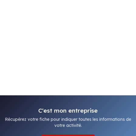
C'est mon entreprise
Récupérez votre fiche pour indiquer toutes les informations de
votre activité.