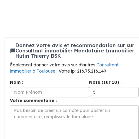
Donnez votre avis et recommandation sur sur
Consultant immobilier Mandataire Immobilier
Hutin Thierry BSK
Également donner votre avis sur d'autres
Consultant
immobilier à Toulouse
. Votre ip: 216.73.216.149
Nom :
Note (sur 10) :
Votre commentaire :