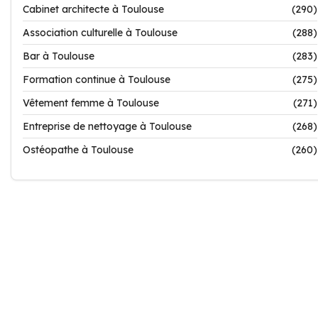
Cabinet architecte à Toulouse
(290)
Association culturelle à Toulouse
(288)
Bar à Toulouse
(283)
Formation continue à Toulouse
(275)
Vêtement femme à Toulouse
(271)
Entreprise de nettoyage à Toulouse
(268)
Ostéopathe à Toulouse
(260)