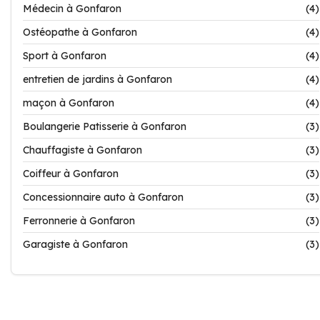
Médecin à Gonfaron
(4)
Ostéopathe à Gonfaron
(4)
Sport à Gonfaron
(4)
entretien de jardins à Gonfaron
(4)
maçon à Gonfaron
(4)
Boulangerie Patisserie à Gonfaron
(3)
Chauffagiste à Gonfaron
(3)
Coiffeur à Gonfaron
(3)
Concessionnaire auto à Gonfaron
(3)
Ferronnerie à Gonfaron
(3)
Garagiste à Gonfaron
(3)