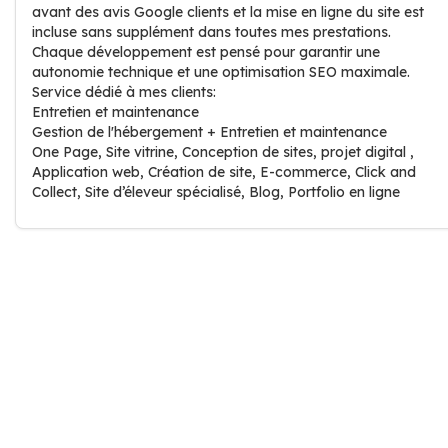
avant des avis Google clients et la mise en ligne du site est
incluse sans supplément dans toutes mes prestations.
Chaque développement est pensé pour garantir une
autonomie technique et une optimisation SEO maximale.
Service dédié à mes clients:
Entretien et maintenance
Gestion de l'hébergement + Entretien et maintenance
One Page, Site vitrine, Conception de sites, projet digital ,
Application web, Création de site, E-commerce, Click and
Collect, Site d’éleveur spécialisé, Blog, Portfolio en ligne