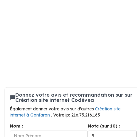
Donnez votre avis et recommandation sur sur
Création site internet Codèvea
Également donner votre avis sur d'autres
Création site
internet à Gonfaron
. Votre ip: 216.73.216.163
Nom :
Note (sur 10) :