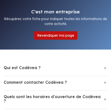
C'est mon entreprise
Récupérez votre fiche pour indiquer toutes les informations de
votre activité.
Revendiquer ma page
Qui est Codèvea ?
Comment contacter Codèvea ?
Quels sont les horaires d'ouverture de Codèvea
?