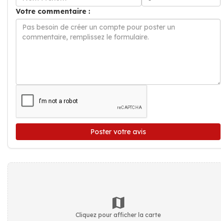
Votre commentaire :
Poster votre avis
Cliquez pour afficher la carte