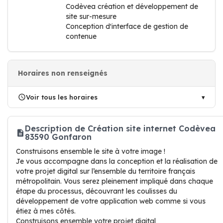
Codèvea création et développement de
site sur-mesure
Conception d'interface de gestion de
contenue
Horaires non renseignés
Voir tous les horaires
Description de Création site internet Codèvea
83590 Gonfaron
Construisons ensemble le site à votre image !
Je vous accompagne dans la conception et la réalisation de
votre projet digital sur l’ensemble du territoire français
métropolitain. Vous serez pleinement impliqué dans chaque
étape du processus, découvrant les coulisses du
développement de votre application web comme si vous
étiez à mes côtés.
Construisons ensemble votre projet digital