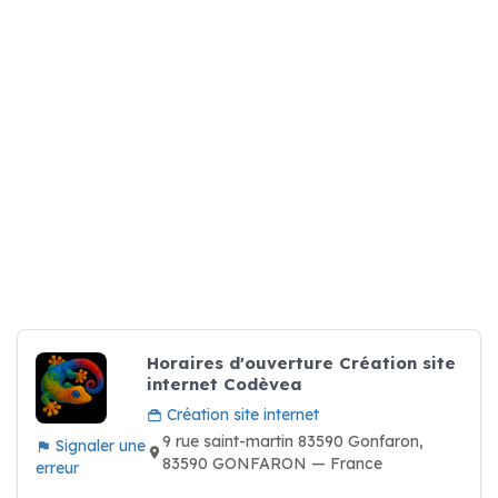
Horaires d'ouverture Création site
internet Codèvea
Création site internet
9 rue saint-martin 83590 Gonfaron,
Signaler une
83590 GONFARON — France
erreur