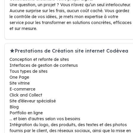
Une question, un projet ? Vous n’avez qu’un seul interlocuteur.
Aucune surprise sur les frais, aucun coût caché. Vous gardez
le contrôle de vos idées, je mets mon expertise à votre
service pour les transformer en solutions concrètes, efficaces
et sur mesure.
Prestations de Création site internet Codèvea
Conception et refonte de sites
Interfaces de gestion de contenus
Tous types de sites
One Page
Site vitrine
E-commerce
Click and Collect
Site d’éleveur spécialisé
Blog
Portfolio en ligne
... et bien d'autres selon vos besoins
Intégration du logo, des produits, des textes et des photos
fournis par le client, des réseaux sociaux, ainsi que la mise en