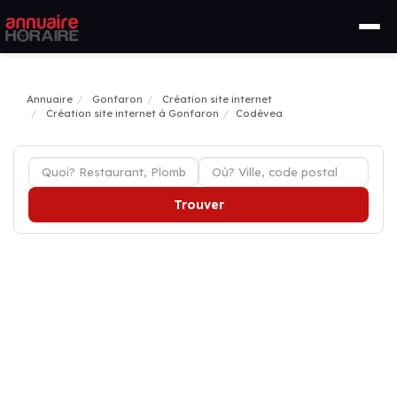
Annuaire
Gonfaron
Création site internet
Création site internet à Gonfaron
Codèvea
Trouver