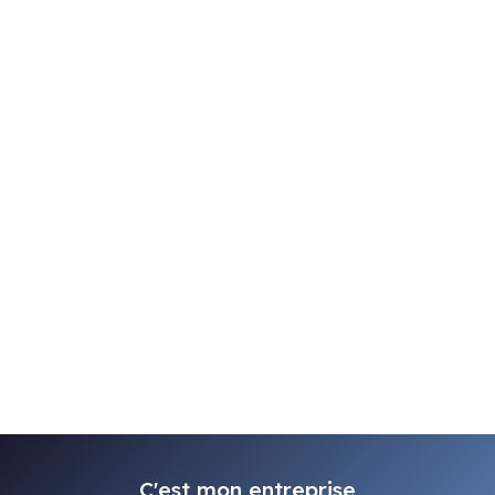
C'est mon entreprise