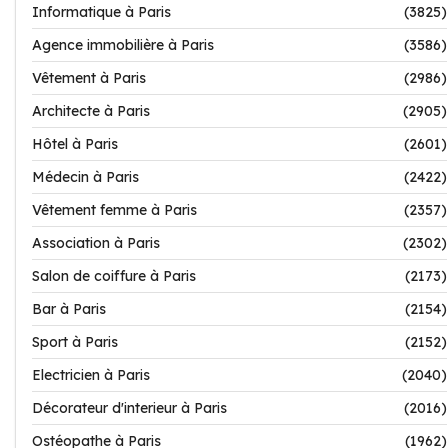
Informatique à Paris
(3825)
Agence immobilière à Paris
(3586)
Vêtement à Paris
(2986)
Architecte à Paris
(2905)
Hôtel à Paris
(2601)
Médecin à Paris
(2422)
Vêtement femme à Paris
(2357)
Association à Paris
(2302)
Salon de coiffure à Paris
(2173)
Bar à Paris
(2154)
Sport à Paris
(2152)
Electricien à Paris
(2040)
Décorateur d'interieur à Paris
(2016)
Ostéopathe à Paris
(1962)