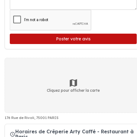
Poster votre avis
Cliquez pour afficher la carte
176 Rue de Rivoli, 75001 PARIS
Horaires de Crêperie Arty Caffé - Restaurant à
Paris