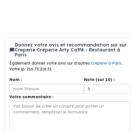
Donnez votre avis et recommandation sur sur
Creperie Crêperie Arty Caffé - Restaurant à
Paris
Également donner votre avis sur d'autres
Creperie à Paris
.
Votre ip: 216.73.216.51
Nom :
Note (sur 10) :
Votre commentaire :