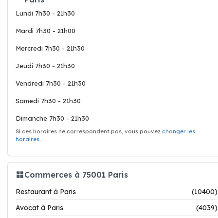
Lundi 7h30 - 21h30
Mardi 7h30 - 21h00
Mercredi 7h30 - 21h30
Jeudi 7h30 - 21h30
Vendredi 7h30 - 21h30
Samedi 7h30 - 21h30
Dimanche 7h30 - 21h30
Si ces horaires ne correspondent pas, vous pouvez
changer les
horaires
.
Commerces à 75001 Paris
Restaurant à Paris
(10400)
Avocat à Paris
(4039)