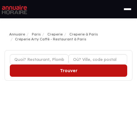
Annuaire
Paris
Creperie
Creperie à Paris
Crêperie Arty Caffé - Restaurant à Paris
Trouver