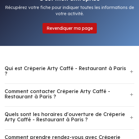
Récupérez votre fiche pour indiquer toutes les informations de
votre activité.
Revendiquer ma page
Qui est Crêperie Arty Caffé - Restaurant à Paris
?
Comment contacter Crêperie Arty Caffé -
Restaurant à Paris ?
Quels sont les horaires d'ouverture de Crêperie
Arty Caffé - Restaurant à Paris ?
Comment prendre rendez-vous avec Crêperie