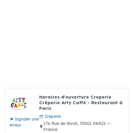
Horaires d'ouverture Creperie
Crêperie Arty Caffé - Restaurant à
Paris
Creperie
Signaler une
176 Rue de Rivoli, 75001 PARIS —
erreur
France