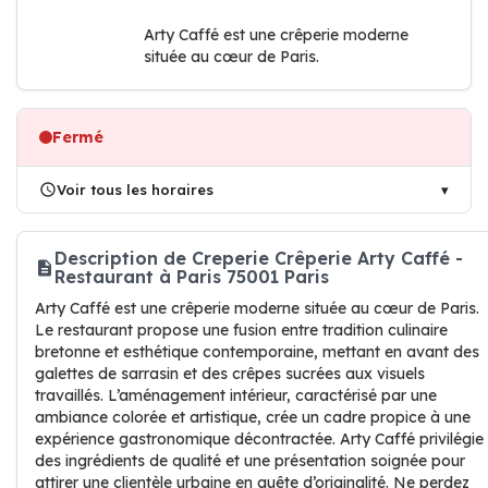
Arty Caffé est une crêperie moderne
située au cœur de Paris.
Fermé
Voir tous les horaires
Description de Creperie Crêperie Arty Caffé -
Restaurant à Paris 75001 Paris
Arty Caffé est une crêperie moderne située au cœur de Paris.
Le restaurant propose une fusion entre tradition culinaire
bretonne et esthétique contemporaine, mettant en avant des
galettes de sarrasin et des crêpes sucrées aux visuels
travaillés. L’aménagement intérieur, caractérisé par une
ambiance colorée et artistique, crée un cadre propice à une
expérience gastronomique décontractée. Arty Caffé privilégie
des ingrédients de qualité et une présentation soignée pour
attirer une clientèle urbaine en quête d’originalité. Ne perdez