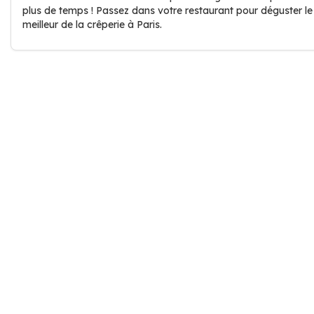
plus de temps ! Passez dans votre restaurant pour déguster le
meilleur de la crêperie à Paris.