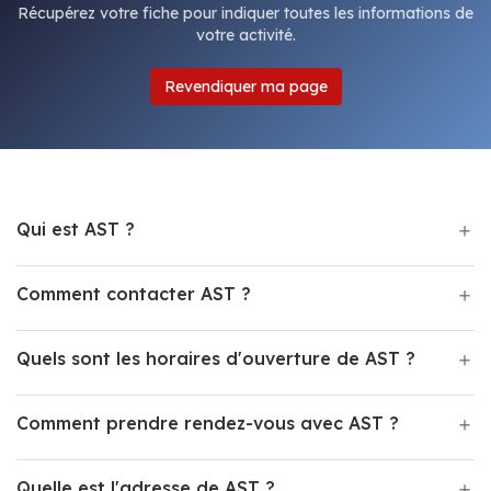
Récupérez votre fiche pour indiquer toutes les informations de
votre activité.
Revendiquer ma page
Qui est AST ?
Comment contacter AST ?
Quels sont les horaires d'ouverture de AST ?
Comment prendre rendez-vous avec AST ?
Quelle est l'adresse de AST ?