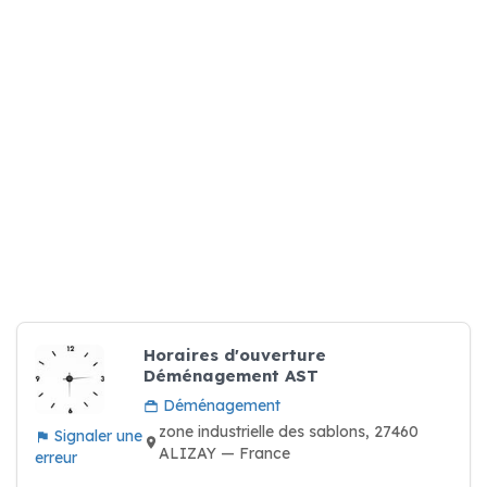
Horaires d'ouverture
Déménagement AST
Déménagement
zone industrielle des sablons, 27460
Signaler une
ALIZAY — France
erreur