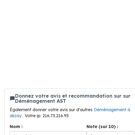
Donnez votre avis et recommandation sur sur
Déménagement AST
Également donner votre avis sur d'autres
Déménagement à
alizay
. Votre ip: 216.73.216.95
Nom :
Note (sur 10) :