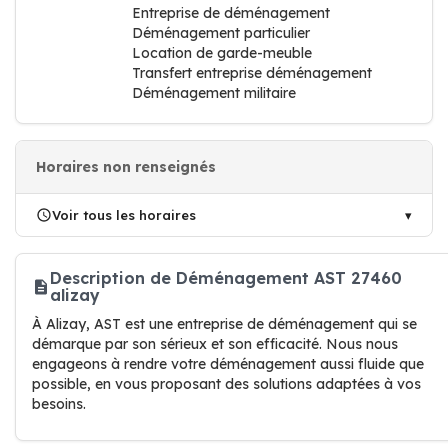
Entreprise de déménagement
Déménagement particulier
Location de garde-meuble
Transfert entreprise déménagement
Déménagement militaire
Horaires non renseignés
Voir tous les horaires
Description de Déménagement AST 27460
alizay
À Alizay, AST est une entreprise de déménagement qui se
démarque par son sérieux et son efficacité. Nous nous
engageons à rendre votre déménagement aussi fluide que
possible, en vous proposant des solutions adaptées à vos
besoins.