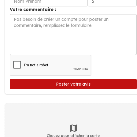
Votre commentaire :
Poster votre avis
Cliquez pour afficher la carte