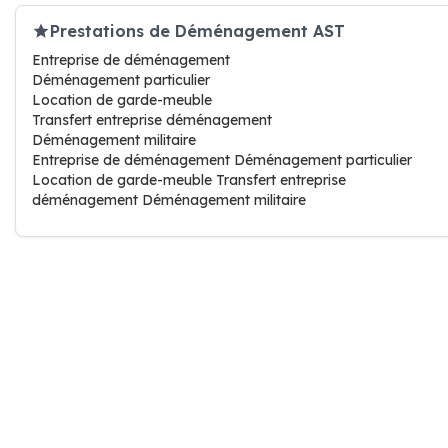
Prestations de Déménagement AST
Entreprise de déménagement
Déménagement particulier
Location de garde-meuble
Transfert entreprise déménagement
Déménagement militaire
Entreprise de déménagement Déménagement particulier
Location de garde-meuble Transfert entreprise
déménagement Déménagement militaire