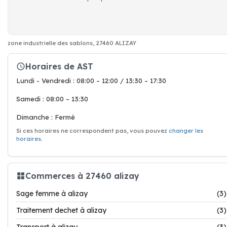
zone industrielle des sablons, 27460 ALIZAY
Horaires de AST
Lundi - Vendredi : 08:00 – 12:00 / 13:30 – 17:30
Samedi : 08:00 – 13:30
Dimanche : Fermé
Si ces horaires ne correspondent pas, vous pouvez
changer les
horaires
.
Commerces à 27460 alizay
Sage femme à alizay
(3)
Traitement dechet à alizay
(3)