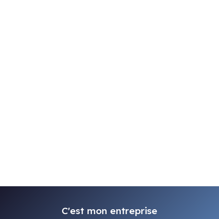
C'est mon entreprise