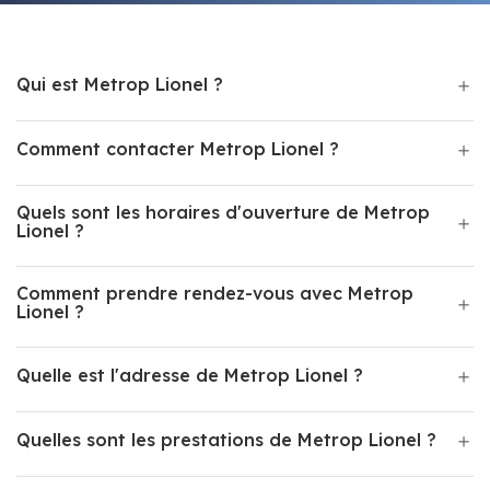
Qui est Metrop Lionel ?
Comment contacter Metrop Lionel ?
Quels sont les horaires d'ouverture de Metrop
Lionel ?
Comment prendre rendez-vous avec Metrop
Lionel ?
Quelle est l'adresse de Metrop Lionel ?
Quelles sont les prestations de Metrop Lionel ?