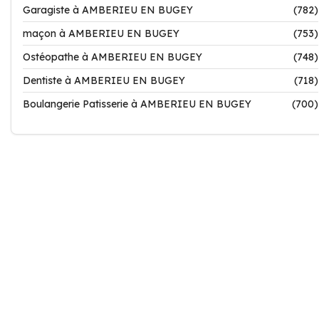
Garagiste à AMBERIEU EN BUGEY
(782)
maçon à AMBERIEU EN BUGEY
(753)
Ostéopathe à AMBERIEU EN BUGEY
(748)
Dentiste à AMBERIEU EN BUGEY
(718)
Boulangerie Patisserie à AMBERIEU EN BUGEY
(700)