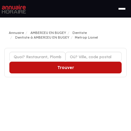
Annuaire
AMBERIEU EN BUGEY
Dentiste
Dentiste à AMBERIEU EN BUGEY
Metrop Lionel
Trouver