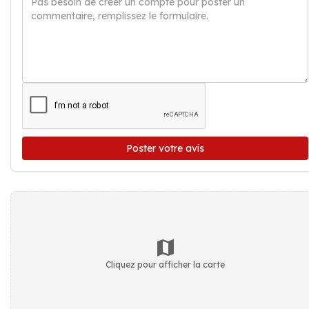
Poster votre avis
Cliquez pour afficher la carte