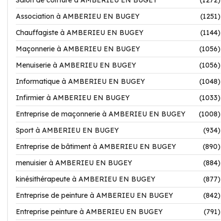
Salon de coiffure à AMBERIEU EN BUGEY
(1272)
Association à AMBERIEU EN BUGEY
(1251)
Chauffagiste à AMBERIEU EN BUGEY
(1144)
Maçonnerie à AMBERIEU EN BUGEY
(1056)
Menuiserie à AMBERIEU EN BUGEY
(1056)
Informatique à AMBERIEU EN BUGEY
(1048)
Infirmier à AMBERIEU EN BUGEY
(1033)
Entreprise de maçonnerie à AMBERIEU EN BUGEY
(1008)
Sport à AMBERIEU EN BUGEY
(934)
Entreprise de bâtiment à AMBERIEU EN BUGEY
(890)
menuisier à AMBERIEU EN BUGEY
(884)
kinésithérapeute à AMBERIEU EN BUGEY
(877)
Entreprise de peinture à AMBERIEU EN BUGEY
(842)
Entreprise peinture à AMBERIEU EN BUGEY
(791)