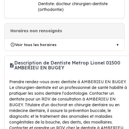
Dentiste: docteur chirurgien-dentiste
(orthodontie)
Horaires non renseignés
Voir tous les horaires
Description de Dentiste Metrop Lionel 01500
AMBERIEU EN BUGEY
Prendre rendez-vous avec dentiste à AMBERIEU EN BUGEY.
Le chirurgien-dentiste est un professionnel de santé habilité à
pratiquer les soins dentaire l'odontologie. Contacter un
dentiste pour un RDV de consultation à AMBERIEU EN
BUGEY. Titulaire d'un doctorat en chirurgie dentaire ou en
médecine dentaire, il assure la prévention buccale, le
diagnostic et le traitement des anomalies et maladies
congénitales de la bouche, des dents, des maxillaires.
Contacter et prendre un RDV chez le dentiste à AMBERIEU