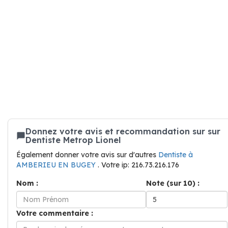
Donnez votre avis et recommandation sur sur
Dentiste Metrop Lionel
Également donner votre avis sur d'autres
Dentiste à
AMBERIEU EN BUGEY
. Votre ip: 216.73.216.176
Nom :
Note (sur 10) :
Votre commentaire :