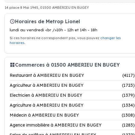
14 place 8 Mai 1945, 01500 AMBERIEU EN BUGEY
Horaires de Metrop Lionel
lundi au vendredi <br />10h - 12h et 14h - 18h
Si ces horaires ne correspondent pas, vous pouvez
changer les
horaires
.
Commerces à 01500 AMBERIEU EN BUGEY
Restaurant à AMBERIEU EN BUGEY
(4117)
Agriculteur à AMBERIEU EN BUGEY
(1723)
Electricien à AMBERIEU EN BUGEY
(1379)
Agriculture à AMBERIEU EN BUGEY
(1334)
Médecin à AMBERIEU EN BUGEY
(1308)
Agence immobilière à AMBERIEU EN BUGEY
(1283)