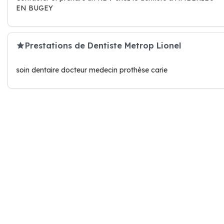
EN BUGEY
Prestations de Dentiste Metrop Lionel
soin dentaire docteur medecin prothèse carie