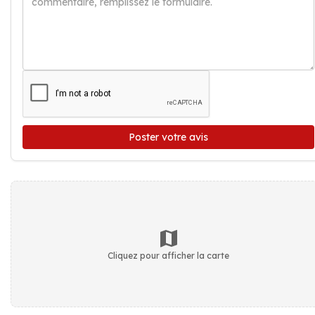
Poster votre avis
Cliquez pour afficher la carte