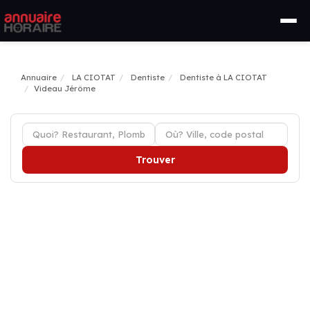
Annuaire
LA CIOTAT
Dentiste
Dentiste à LA CIOTAT
Videau Jérôme
Trouver