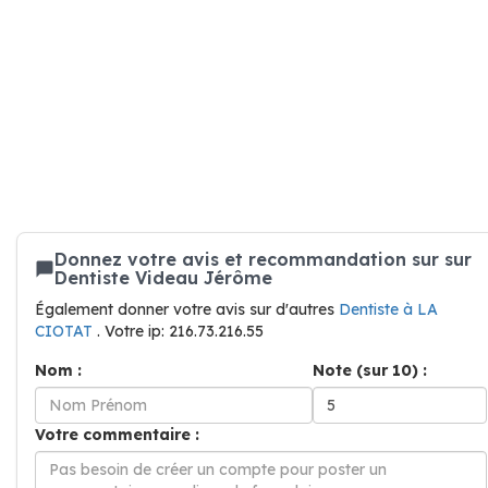
Donnez votre avis et recommandation sur sur
Dentiste Videau Jérôme
Également donner votre avis sur d'autres
Dentiste à LA
CIOTAT
. Votre ip: 216.73.216.55
Nom :
Note (sur 10) :
Votre commentaire :