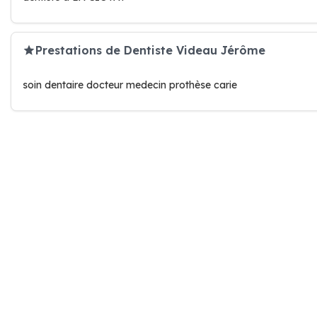
Prestations de Dentiste Videau Jérôme
soin dentaire docteur medecin prothèse carie