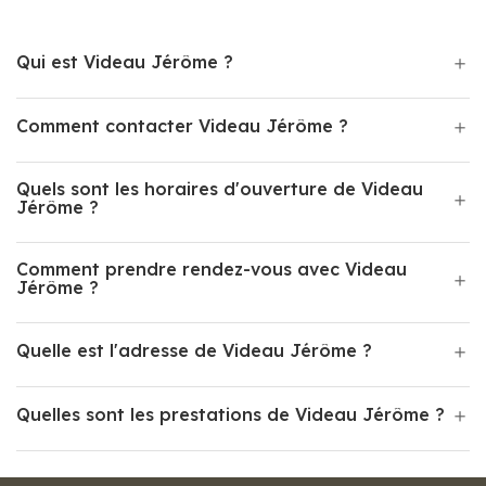
Qui est Videau Jérôme ?
Comment contacter Videau Jérôme ?
Quels sont les horaires d'ouverture de Videau
Jérôme ?
Comment prendre rendez-vous avec Videau
Jérôme ?
Quelle est l'adresse de Videau Jérôme ?
Quelles sont les prestations de Videau Jérôme ?