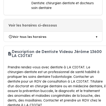
Dentiste: chirurgien dentiste et docteurs
soin dentaire
Voir les horaires ci-dessous
Voir tous les horaires
Description de Dentiste Videau Jérôme 13600
LA CIOTAT
Prendre rendez-vous avec dentiste à LA CIOTAT. Le
chirurgien-dentiste est un professionnel de santé habilité à
pratiquer les soins dentaire l'odontologie. Contacter un
dentiste pour un RDV de consultation à LA CIOTAT. Titulaire
d'un doctorat en chirurgie dentaire ou en médecine dentaire, il
assure la prévention buccale, le diagnostic et le traitement
des anomalies et maladies congénitales de la bouche, des
dents, des maxillaires. Contacter et prendre un RDV chez le
dentiste à LA CIOTAT