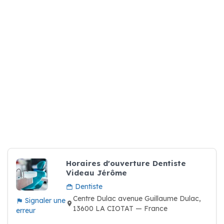
Horaires d'ouverture Dentiste
Videau Jérôme
Dentiste
Centre Dulac avenue Guillaume Dulac,
Signaler une
13600 LA CIOTAT — France
erreur