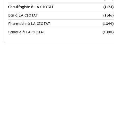
Chauffagiste à LA CIOTAT
(1174)
Bar à LA CIOTAT
(1146)
Pharmacie à LA CIOTAT
(1099)
Banque à LA CIOTAT
(1080)