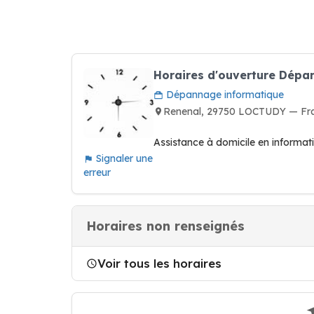
Horaires d'ouverture Dépa
Dépannage informatique
Renenal, 29750 LOCTUDY — Fr
Assistance à domicile en informati
Signaler une
erreur
Horaires non renseignés
Voir tous les horaires