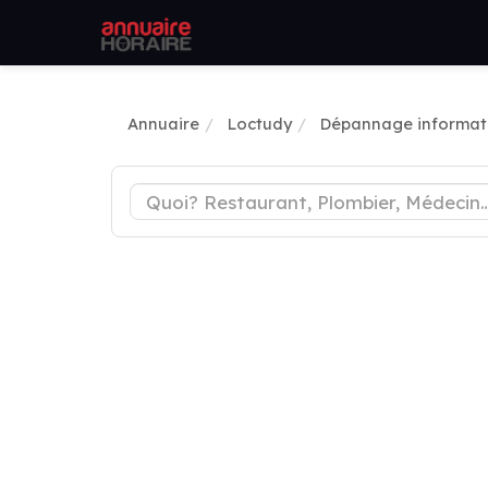
Annuaire
Loctudy
Dépannage informat