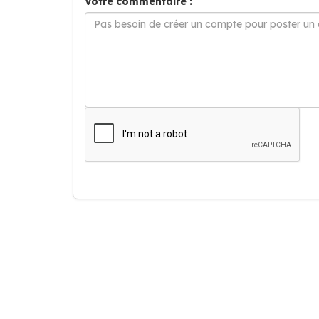
Votre commentaire :