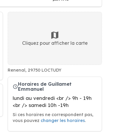
Cliquez pour afficher la carte
Renenal, 29750 LOCTUDY
Horaires de Guillamet
Emmanuel
lundi au vendredi <br /> 9h - 19h
<br /> samedi 10h -19h
Si ces horaires ne correspondent pas,
vous pouvez
changer les horaires
.