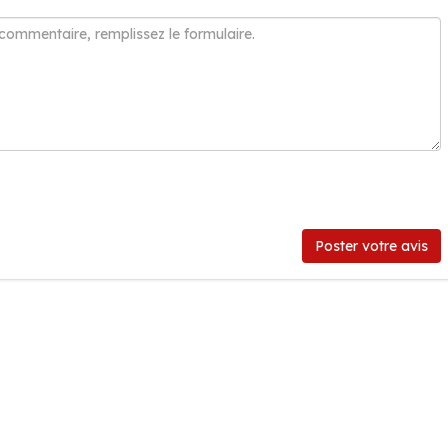
Poster votre avis