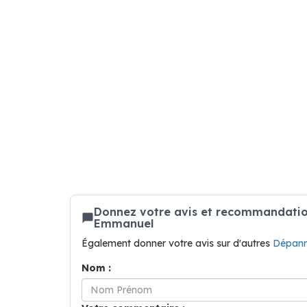
Donnez votre avis et recommandatio
Emmanuel
Également donner votre avis sur d'autres
Dépann
Nom :