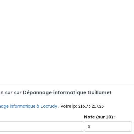
n sur sur Dépannage informatique Guillamet
age informatique à Loctudy
. Votre ip: 216.73.217.25
Note (sur 10) :