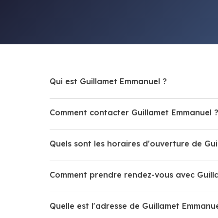
Qui est Guillamet Emmanuel ?
Comment contacter Guillamet Emmanuel 
Quels sont les horaires d'ouverture de Gu
Comment prendre rendez-vous avec Guill
Quelle est l'adresse de Guillamet Emmanue