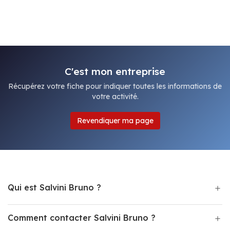
C'est mon entreprise
Récupérez votre fiche pour indiquer toutes les informations de
votre activité.
Revendiquer ma page
Qui est Salvini Bruno ?
Comment contacter Salvini Bruno ?