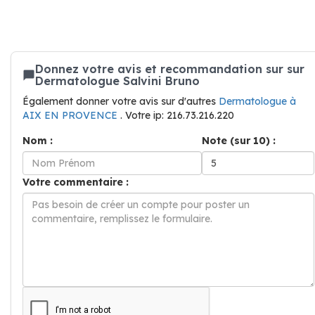
Donnez votre avis et recommandation sur sur
Dermatologue Salvini Bruno
Également donner votre avis sur d'autres
Dermatologue à
AIX EN PROVENCE
. Votre ip: 216.73.216.220
Nom :
Note (sur 10) :
Votre commentaire :