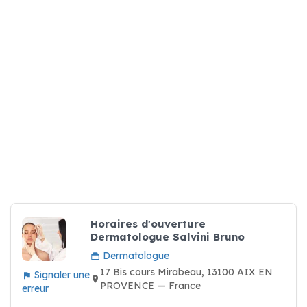
Horaires d'ouverture
Dermatologue Salvini Bruno
Dermatologue
17 Bis cours Mirabeau, 13100 AIX EN
Signaler une
PROVENCE — France
erreur