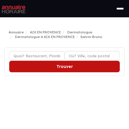
Annuaire
AIX EN PROVENCE
Dermatologue
Dermatologue à AIX EN PROVENCE
Salvini Bruno
Trouver