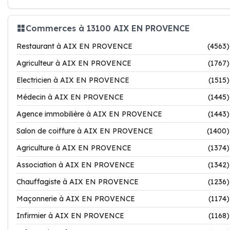
Commerces à 13100 AIX EN PROVENCE
Restaurant à AIX EN PROVENCE
(4563)
Agriculteur à AIX EN PROVENCE
(1767)
Electricien à AIX EN PROVENCE
(1515)
Médecin à AIX EN PROVENCE
(1445)
Agence immobilière à AIX EN PROVENCE
(1443)
Salon de coiffure à AIX EN PROVENCE
(1400)
Agriculture à AIX EN PROVENCE
(1374)
Association à AIX EN PROVENCE
(1342)
Chauffagiste à AIX EN PROVENCE
(1236)
Maçonnerie à AIX EN PROVENCE
(1174)
Infirmier à AIX EN PROVENCE
(1168)