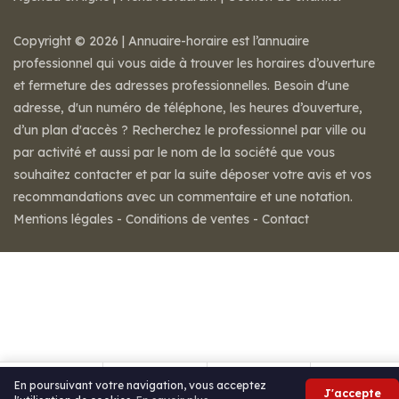
Copyright © 2026 | Annuaire-horaire est l’annuaire
professionnel qui vous aide à trouver les horaires d’ouverture
et fermeture des adresses professionnelles. Besoin d'une
adresse, d'un numéro de téléphone, les heures d’ouverture,
d’un plan d'accès ? Recherchez le professionnel par ville ou
par activité et aussi par le nom de la société que vous
souhaitez contacter et par la suite déposer votre avis et vos
recommandations avec un commentaire et une notation.
Mentions légales
-
Conditions de ventes
-
Contact
En poursuivant votre navigation, vous acceptez
J'accepte