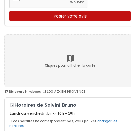
Poster votre avis
Cliquez pour afficher la carte
17 Bis cours Mirabeau, 13100 AIX EN PROVENCE
Horaires de Salvini Bruno
Lundi au vendredi <br /> 10h - 19h
Si ces horaires ne correspondent pas, vous pouvez
changer les
horaires
.