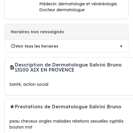
Médecin: dermatologie et vénéréologie.
Docteur dermatologue
Horaires non renseignés
Voir tous les horaires
Description de Dermatologue Salvini Bruno
13100 AIX EN PROVENCE
Santé, action social
Prestations de Dermatologue Salvini Bruno
peau cheveux ongles maladies relations sexuelles syphilis
bouton mst