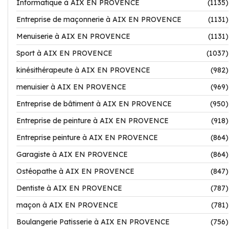
Informatique à AIX EN PROVENCE
(1135)
Entreprise de maçonnerie à AIX EN PROVENCE
(1131)
Menuiserie à AIX EN PROVENCE
(1131)
Sport à AIX EN PROVENCE
(1037)
kinésithérapeute à AIX EN PROVENCE
(982)
menuisier à AIX EN PROVENCE
(969)
Entreprise de bâtiment à AIX EN PROVENCE
(950)
Entreprise de peinture à AIX EN PROVENCE
(918)
Entreprise peinture à AIX EN PROVENCE
(864)
Garagiste à AIX EN PROVENCE
(864)
Ostéopathe à AIX EN PROVENCE
(847)
Dentiste à AIX EN PROVENCE
(787)
maçon à AIX EN PROVENCE
(781)
Boulangerie Patisserie à AIX EN PROVENCE
(756)