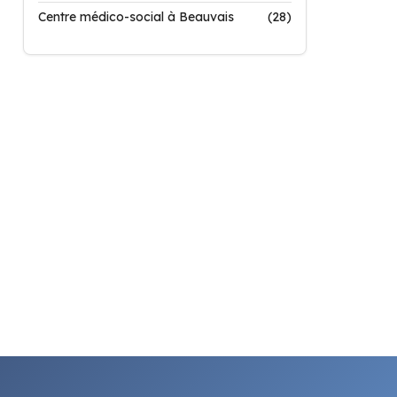
Centre médico-social à Beauvais
(28)