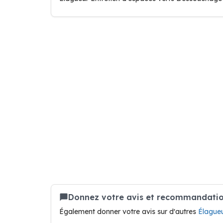
Donnez votre avis et recommandatio
Également donner votre avis sur d'autres
Élague