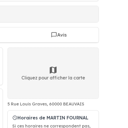
Avis
Cliquez pour afficher la carte
5 Rue Louis Graves, 60000 BEAUVAIS
Horaires de MARTIN FOURNAL
Si ces horaires ne correspondent pas,