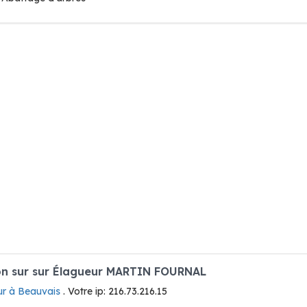
n sur sur Élagueur MARTIN FOURNAL
ur à Beauvais
. Votre ip: 216.73.216.15