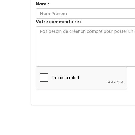
Nom :
Votre commentaire :