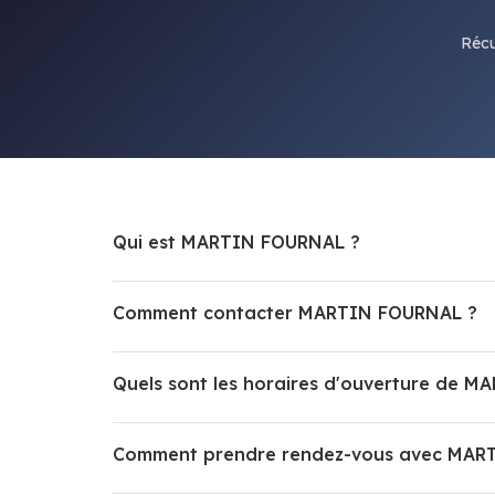
Récu
Qui est MARTIN FOURNAL ?
Comment contacter MARTIN FOURNAL ?
Quels sont les horaires d'ouverture de 
Comment prendre rendez-vous avec MAR