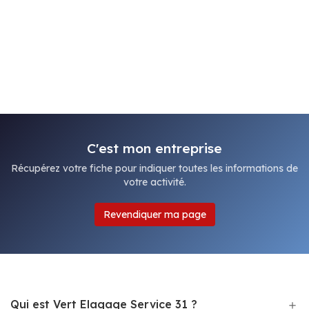
C'est mon entreprise
Récupérez votre fiche pour indiquer toutes les informations de
votre activité.
Revendiquer ma page
Qui est Vert Elagage Service 31 ?