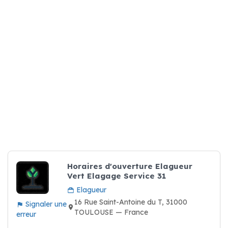
Horaires d'ouverture Elagueur
Vert Elagage Service 31
Elagueur
16 Rue Saint-Antoine du T, 31000
Signaler une
TOULOUSE — France
erreur