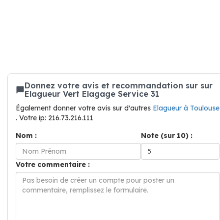
Donnez votre avis et recommandation sur sur
Elagueur Vert Elagage Service 31
Également donner votre avis sur d'autres
Elagueur à Toulouse
. Votre ip: 216.73.216.111
Nom :
Note (sur 10) :
Votre commentaire :