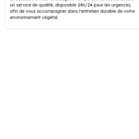
un service de qualité, disponible 24h/24 pour les urgences,
afin de vous accompagner dans l'entretien durable de votre
environnement végétal.