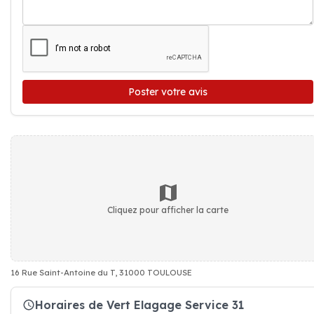
Poster votre avis
Cliquez pour afficher la carte
16 Rue Saint-Antoine du T, 31000 TOULOUSE
Horaires de Vert Elagage Service 31