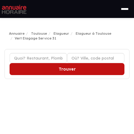
Annuaire
Toulouse
Elagueur
Elagueur à Toulouse
Vert Elagage Service 31
Trouver