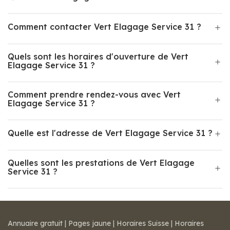
Comment contacter Vert Elagage Service 31 ?
Quels sont les horaires d'ouverture de Vert
Elagage Service 31 ?
Comment prendre rendez-vous avec Vert
Elagage Service 31 ?
Quelle est l'adresse de Vert Elagage Service 31 ?
Quelles sont les prestations de Vert Elagage
Service 31 ?
Annuaire gratuit
|
Pages jaune
|
Horaires Suisse
|
Horaires