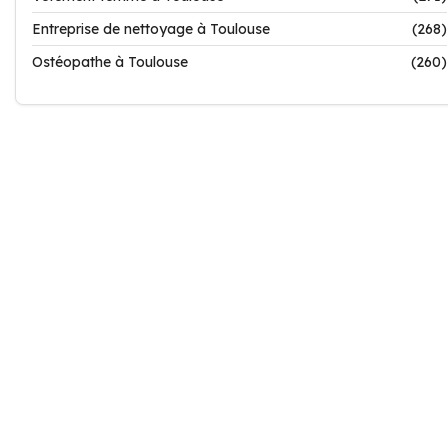
Entreprise de nettoyage à Toulouse
(268)
Ostéopathe à Toulouse
(260)