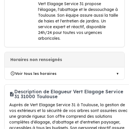
Vert Elagage Service 31 propose
l'élagage, l'abattage et le dessouchage à
Toulouse. Son équipe assure aussi la taille
de haies et l'entretien de jardins. Un
service expert et réactif, disponible
24h/24 pour toutes vos urgences
arboricoles.
Horaires non renseignés
Voir tous les horaires
Description de Elagueur Vert Elagage Service
31 31000 Toulouse
Auprès de Vert Elagage Service 31 à Toulouse, la gestion de
vos extérieurs et la sécurité de vos arbres sont assurées avec
une grande rigueur. Son offre comprend des solutions
complètes d'élagage, d'abattage et d'entretien paysager,
accessibles à tous les budgets. Son personnel réactif assure