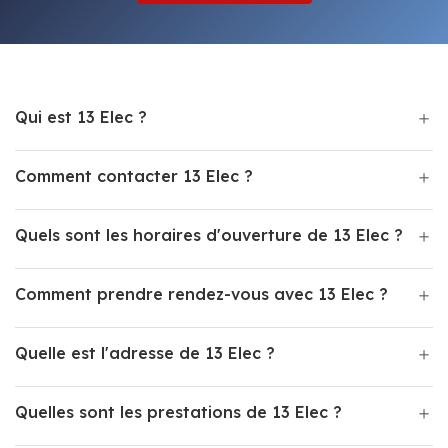
Qui est 13 Elec ?
Comment contacter 13 Elec ?
Quels sont les horaires d'ouverture de 13 Elec ?
Comment prendre rendez-vous avec 13 Elec ?
Quelle est l'adresse de 13 Elec ?
Quelles sont les prestations de 13 Elec ?