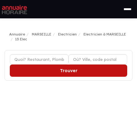
Annuaire
MARSEILLE
Electricien
Electricien à MARSEILLE
13 Elec
Trouver