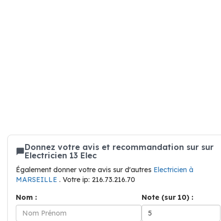
Donnez votre avis et recommandation sur sur
Electricien 13 Elec
Également donner votre avis sur d'autres
Electricien à
MARSEILLE
. Votre ip: 216.73.216.70
Nom :
Note (sur 10) :