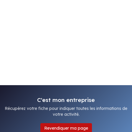
C'est mon entreprise
Récupérez votre fiche pour indiquer toutes les informations de
votre activité.
Revendiquer ma page