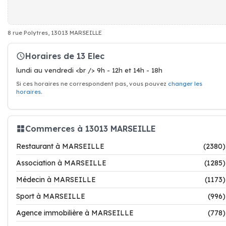
8 rue Polytres, 13013 MARSEILLE
Horaires de 13 Elec
lundi au vendredi <br /> 9h - 12h et 14h - 18h
Si ces horaires ne correspondent pas, vous pouvez
changer les
horaires
.
Commerces à 13013 MARSEILLE
Restaurant à MARSEILLE
(2380)
Association à MARSEILLE
(1285)
Médecin à MARSEILLE
(1173)
Sport à MARSEILLE
(996)
Agence immobilière à MARSEILLE
(778)