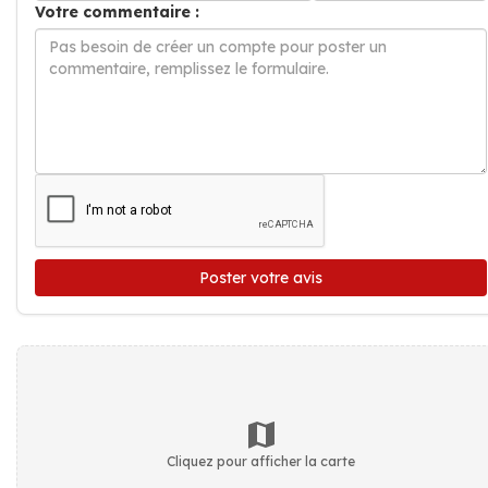
Votre commentaire :
Poster votre avis
Cliquez pour afficher la carte