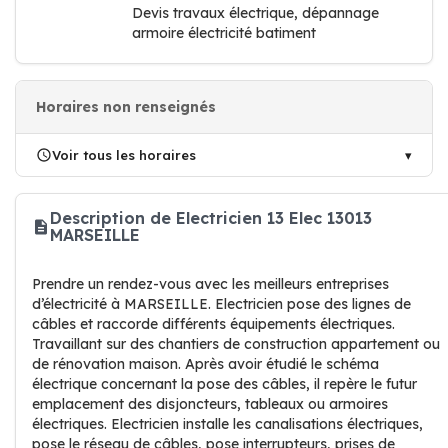
Devis travaux électrique, dépannage
armoire électricité batiment
Horaires non renseignés
Voir tous les horaires
Description de Electricien 13 Elec 13013
MARSEILLE
Prendre un rendez-vous avec les meilleurs entreprises
d’électricité à MARSEILLE. Electricien pose des lignes de
câbles et raccorde différents équipements électriques.
Travaillant sur des chantiers de construction appartement ou
de rénovation maison. Après avoir étudié le schéma
électrique concernant la pose des câbles, il repère le futur
emplacement des disjoncteurs, tableaux ou armoires
électriques. Electricien installe les canalisations électriques,
pose le réseau de câbles, pose interrupteurs, prises de