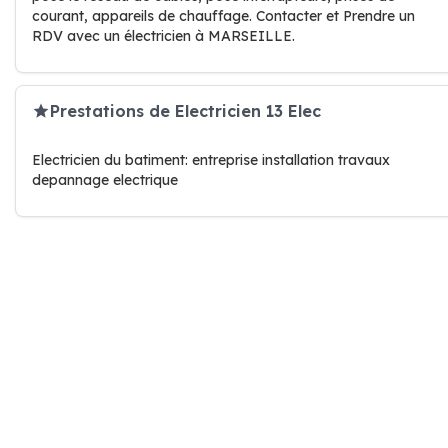
courant, appareils de chauffage. Contacter et Prendre un
RDV avec un électricien à MARSEILLE.
Prestations de Electricien 13 Elec
Electricien du batiment: entreprise installation travaux
depannage electrique