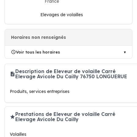
France
Elevages de volailles
Horaires non renseignés
Voir tous les horaires
Description de Eleveur de volaille Carré
Elevage Avicole Du Cailly 76750 LONGUERUE
Produits, services entreprises
Prestations de Eleveur de volaille Carré
Elevage Avicole Du Cailly
Volailles