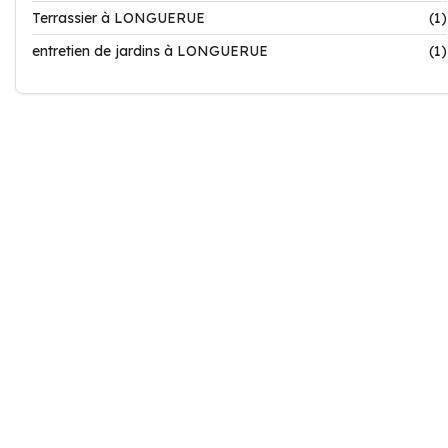
Terrassier à LONGUERUE
(1)
entretien de jardins à LONGUERUE
(1)