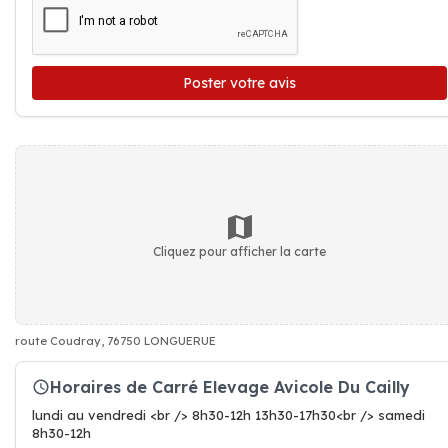
Poster votre avis
Cliquez pour afficher la carte
route Coudray, 76750 LONGUERUE
Horaires de Carré Elevage Avicole Du Cailly
lundi au vendredi <br /> 8h30-12h 13h30-17h30<br /> samedi
8h30-12h