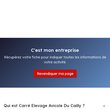
C'est mon entreprise
Récupérez votre fiche pour indiquer toutes les informations de
votre activité.
Revendiquer ma page
Qui est Carré Elevage Avicole Du Cailly ?