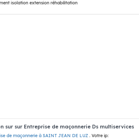
ent isolation extension réhabilitation
 sur sur Entreprise de maçonnerie Ds multiservices
rise de maçonnerie à SAINT JEAN DE LUZ
. Votre ip: