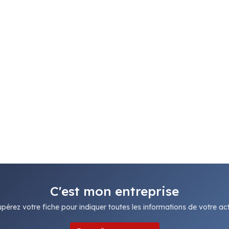
C'est mon entreprise
pérez votre fiche pour indiquer toutes les informations de votre acti