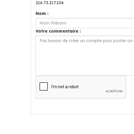
216.73.217.106
Nom :
Votre commentaire :