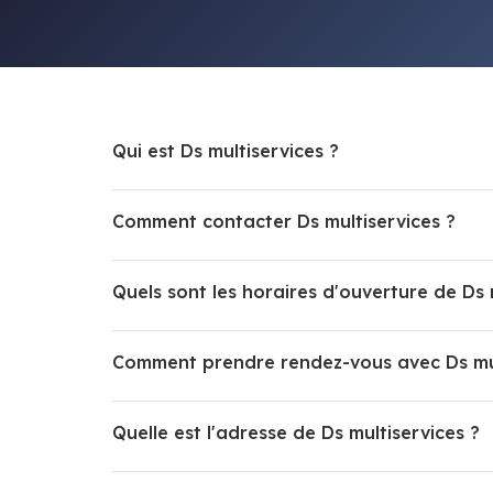
Qui est Ds multiservices ?
Comment contacter Ds multiservices ?
Quels sont les horaires d'ouverture de Ds 
Comment prendre rendez-vous avec Ds mul
Quelle est l'adresse de Ds multiservices ?