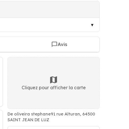
Avis
Cliquez pour afficher la carte
De oliveira stephane91 rue Alturan, 64500
SAINT JEAN DE LUZ