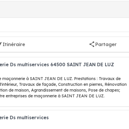
Itinéraire
Partager
erie Ds multiservices 64500 SAINT JEAN DE LUZ
de maçonnerie à SAINT JEAN DE LUZ. Prestations : Travaux de
intérieur, Travaux de façade, Construction en pierres, Rénovation
tion de maison, Agrandissement de maisons, Pose de chapes;
otre entreprises de maçonnerie à SAINT JEAN DE LUZ.
rie Ds multiservices