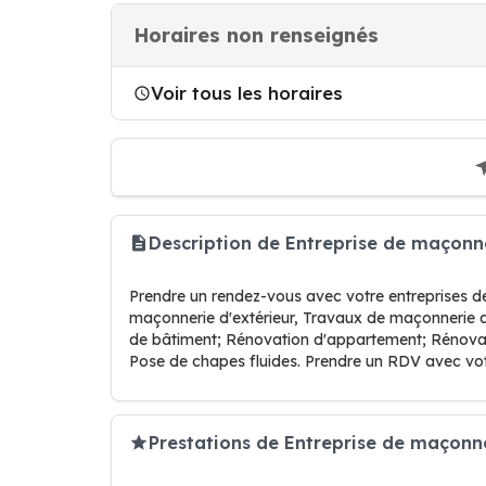
Horaires non renseignés
Voir tous les horaires
Description de Entreprise de maçonn
Prendre un rendez-vous avec votre entreprises 
maçonnerie d'extérieur, Travaux de maçonnerie d'
de bâtiment; Rénovation d'appartement; Rénova
Pose de chapes fluides. Prendre un RDV avec v
Prestations de Entreprise de maçonne