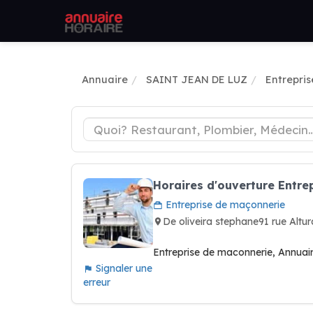
Annuaire
SAINT JEAN DE LUZ
Entrepri
Horaires d'ouverture Entre
Entreprise de maçonnerie
De oliveira stephane91 rue Al
Entreprise de maconnerie, Annua
Signaler une
erreur