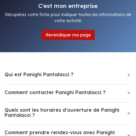
C'est mon entreprise
Récupérez votre fiche pour indiquer toutes les informations de
votre activité.
Revendiquer ma page
Qui est Panighi Pantalacci ?
Comment contacter Panighi Pantalacci ?
Quels sont les horaires d'ouverture de Panighi
Pantalacci ?
Comment prendre rendez-vous avec Panighi