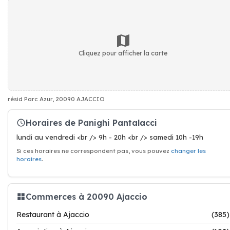
Cliquez pour afficher la carte
résid Parc Azur, 20090 AJACCIO
Horaires de Panighi Pantalacci
lundi au vendredi <br /> 9h - 20h <br /> samedi 10h -19h
Si ces horaires ne correspondent pas, vous pouvez
changer les
horaires
.
Commerces à 20090 Ajaccio
Restaurant à Ajaccio
(385)