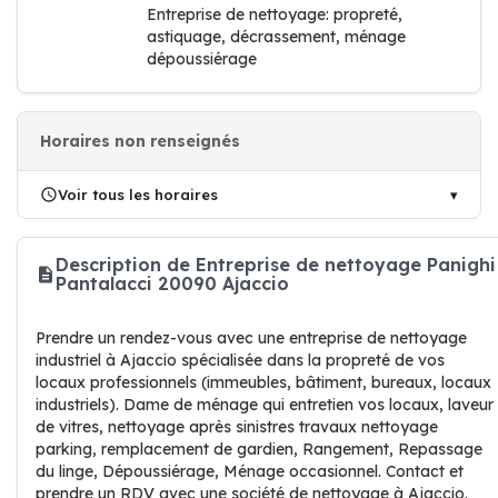
Entreprise de nettoyage: propreté,
astiquage, décrassement, ménage
dépoussiérage
Horaires non renseignés
Voir tous les horaires
Description de Entreprise de nettoyage Panighi
Pantalacci 20090 Ajaccio
Prendre un rendez-vous avec une entreprise de nettoyage
industriel à Ajaccio spécialisée dans la propreté de vos
locaux professionnels (immeubles, bâtiment, bureaux, locaux
industriels). Dame de ménage qui entretien vos locaux, laveur
de vitres, nettoyage après sinistres travaux nettoyage
parking, remplacement de gardien, Rangement, Repassage
du linge, Dépoussiérage, Ménage occasionnel. Contact et
prendre un RDV avec une société de nettoyage à Ajaccio.