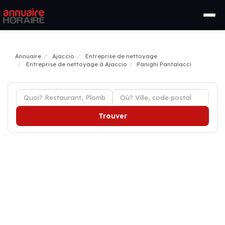
Annuaire
Ajaccio
Entreprise de nettoyage
Entreprise de nettoyage à Ajaccio
Panighi Pantalacci
Trouver