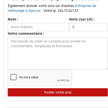
Également donner votre avis sur d'autres
Entreprise de
nettoyage à Ajaccio
. Votre ip: 216.73.217.37
Nom :
Note (sur 10) :
Votre commentaire :
Poster votre avis