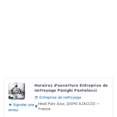
Horaires d'ouverture Entreprise de
nettoyage Panighi Pantalacci
Entreprise de nettoyage
résid Parc Azur, 20090 AJACCIO —
Signaler une
France
erreur