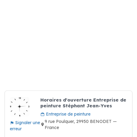
Horaires d'ouverture Entreprise de
peinture Stéphant Jean-Yves
Entreprise de peinture
9 rue Poulquer, 29950 BENODET —
Signaler une
France
erreur