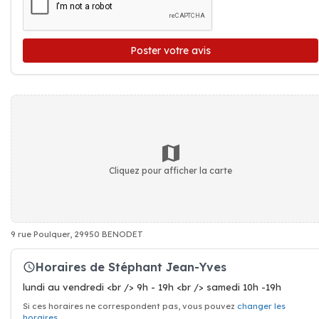
Poster votre avis
Cliquez pour afficher la carte
9 rue Poulquer, 29950 BENODET
Horaires de Stéphant Jean-Yves
lundi au vendredi <br /> 9h - 19h <br /> samedi 10h -19h
Si ces horaires ne correspondent pas, vous pouvez
changer les
horaires
.