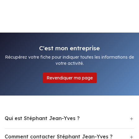
C'est mon entreprise
Récupérez votre fiche pour indiquer toutes les informations de
votre activité.
Revendiquer ma page
Qui est Stéphant Jean-Yves ?
Comment contacter Stéphant Jean-Yves ?