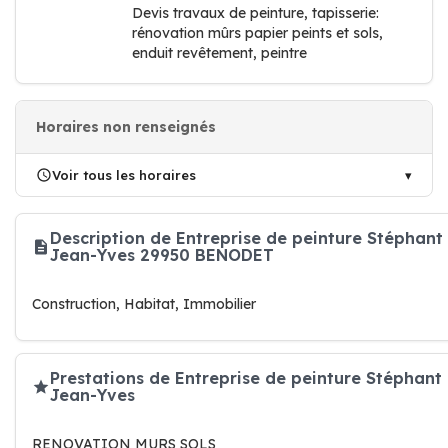
Devis travaux de peinture, tapisserie:
rénovation mûrs papier peints et sols,
enduit revêtement, peintre
Horaires non renseignés
Voir tous les horaires
Description de Entreprise de peinture Stéphant
Jean-Yves 29950 BENODET
Construction, Habitat, Immobilier
Prestations de Entreprise de peinture Stéphant
Jean-Yves
RENOVATION MURS SOLS