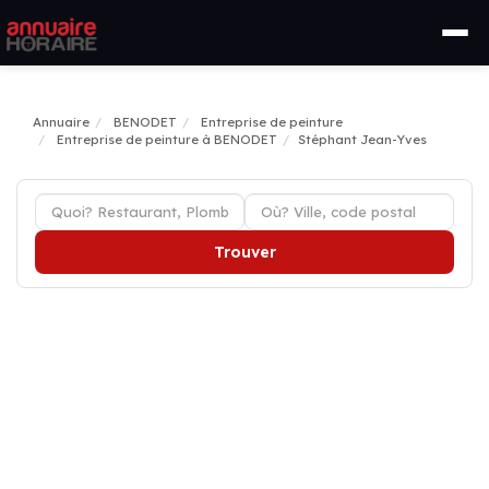
Annuaire
BENODET
Entreprise de peinture
Entreprise de peinture à BENODET
Stéphant Jean-Yves
Trouver