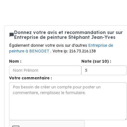
Donnez votre avis et recommandation sur sur
Entreprise de peinture Stéphant Jean-Yves
Également donner votre avis sur d'autres
Entreprise de
peinture à BENODET
. Votre ip: 216.73.216.138
Nom :
Note (sur 10) :
Votre commentaire :