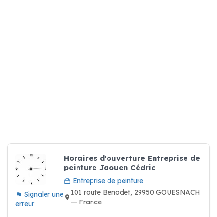
Horaires d'ouverture Entreprise de
peinture Jaouen Cédric
Entreprise de peinture
101 route Benodet, 29950 GOUESNACH
Signaler une
— France
erreur