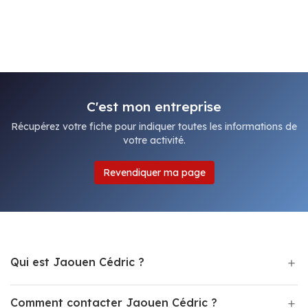
C'est mon entreprise
Récupérez votre fiche pour indiquer toutes les informations de
votre activité.
Revendiquer ma page
Qui est Jaouen Cédric ?
Comment contacter Jaouen Cédric ?