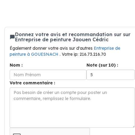
Donnez votre avis et recommandation sur sur
Entreprise de peinture Jaouen Cédric
Également donner votre avis sur d'autres
Entreprise de
peinture à GOUESNACH
. Votre ip: 216.73.216.70
Nom :
Note (sur 10) :
Votre commentaire :