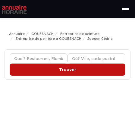
Annuaire
GOUESNACH
Entreprise de peinture
Entreprise de peinture à GOUESNACH
Jaouen Cédric
Trouver