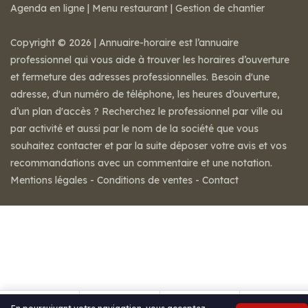
Agenda en ligne
|
Menu restaurant
|
Gestion de chantier
Copyright © 2026 | Annuaire-horaire est l’annuaire
professionnel qui vous aide à trouver les horaires d’ouverture
et fermeture des adresses professionnelles. Besoin d'une
adresse, d'un numéro de téléphone, les heures d’ouverture,
d’un plan d'accès ? Recherchez le professionnel par ville ou
par activité et aussi par le nom de la société que vous
souhaitez contacter et par la suite déposer votre avis et vos
recommandations avec un commentaire et une notation.
Mentions légales
-
Conditions de ventes
-
Contact