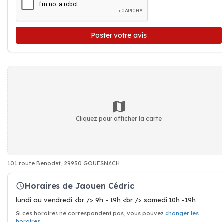
Poster votre avis
Cliquez pour afficher la carte
101 route Benodet, 29950 GOUESNACH
Horaires de Jaouen Cédric
lundi au vendredi <br /> 9h - 19h <br /> samedi 10h -19h
Si ces horaires ne correspondent pas, vous pouvez
changer les
horaires
.