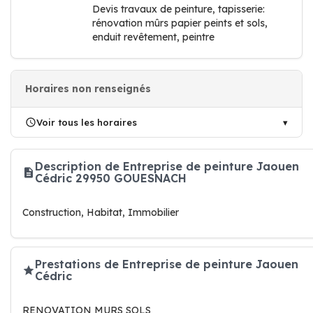
Devis travaux de peinture, tapisserie:
rénovation mûrs papier peints et sols,
enduit revêtement, peintre
Horaires non renseignés
Voir tous les horaires
Description de Entreprise de peinture Jaouen
Cédric 29950 GOUESNACH
Construction, Habitat, Immobilier
Prestations de Entreprise de peinture Jaouen
Cédric
RENOVATION MURS SOLS