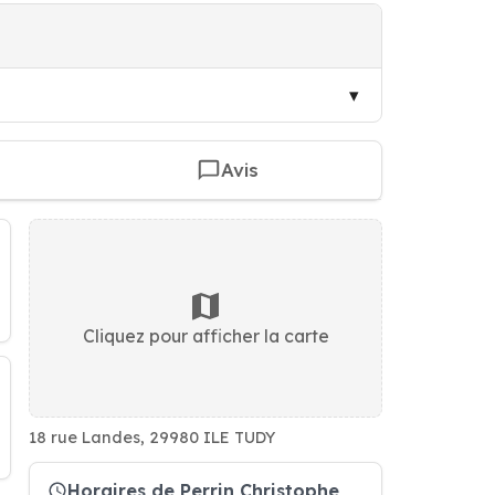
Avis
Cliquez pour afficher la carte
18 rue Landes, 29980 ILE TUDY
Horaires de Perrin Christophe