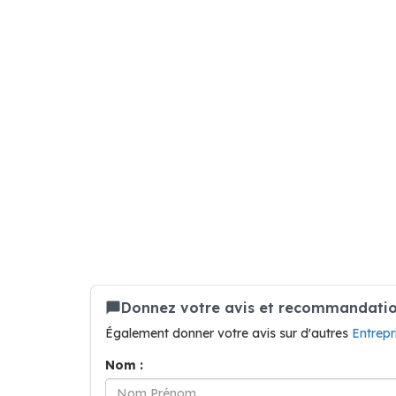
Donnez votre avis et recommandation 
Également donner votre avis sur d'autres
Entrepr
Nom :