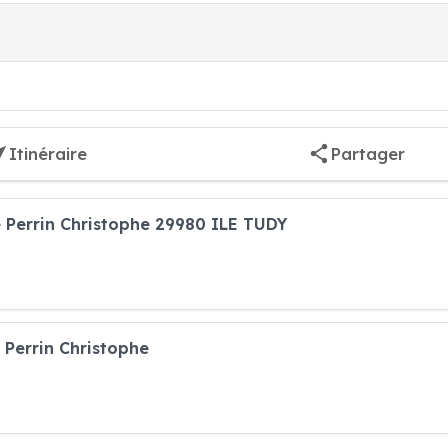
Itinéraire
Partager
e Perrin Christophe 29980 ILE TUDY
 Perrin Christophe