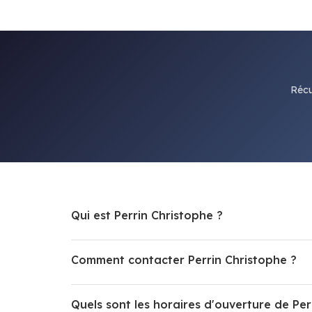
Récu
Qui est Perrin Christophe ?
Comment contacter Perrin Christophe ?
Quels sont les horaires d'ouverture de Per