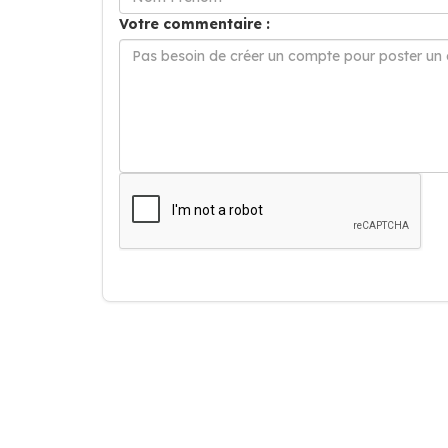
Votre commentaire :