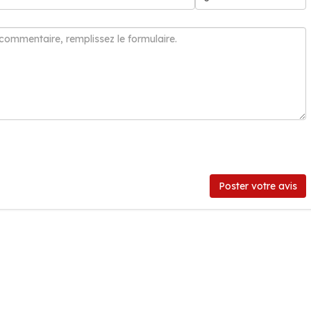
Poster votre avis