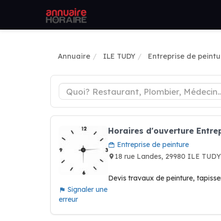
Annuaire
ILE TUDY
Entreprise de peintu
Horaires d'ouverture Entrep
Entreprise de peinture
18 rue Landes, 29980 ILE TUD
Devis travaux de peinture, tapisse
Signaler une
erreur