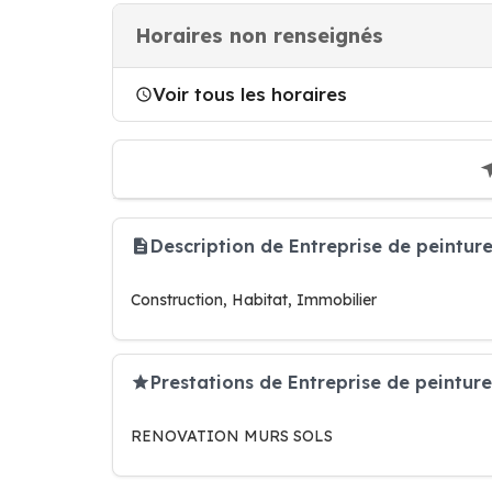
Horaires non renseignés
Voir tous les horaires
Description de Entreprise de peintur
Construction, Habitat, Immobilier
Prestations de Entreprise de peinture
RENOVATION MURS SOLS