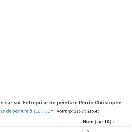
sur sur Entreprise de peinture Perrin Christophe
ise de peinture à ILE TUDY
. Votre ip: 216.73.216.45
Note (sur 10) :