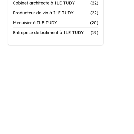
Cabinet architecte à ILE TUDY
(22)
Producteur de vin à ILE TUDY
(22)
Menuisier à ILE TUDY
(20)
Entreprise de bâtiment à ILE TUDY
(19)