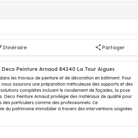
Itinéraire
Partager
re Deco Peinture Arnaud 84240 La Tour Aigues
dans les travaux de peinture et de décoration en bâtiment. Pour
rs, nous assurons une préparation méticuleuse des supports et des
 solutions complètes incluant le ravalement de façades, la pose
 Deco Peinture Arnaud privilégie des matériaux de qualité pour
s des particuliers comme des professionnels. Ce
le du patrimoine immobilier à travers des interventions soignées