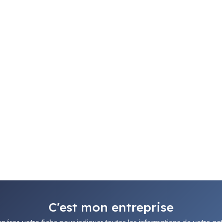
C'est mon entreprise