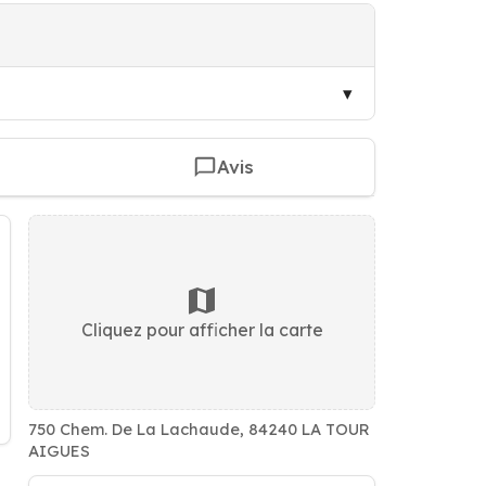
Avis
Cliquez pour afficher la carte
750 Chem. De La Lachaude, 84240 LA TOUR
AIGUES