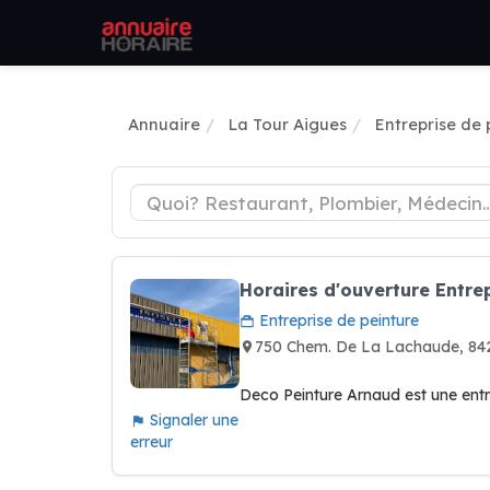
Annuaire
La Tour Aigues
Entreprise de 
Horaires d'ouverture Entre
Entreprise de peinture
750 Chem. De La Lachaude, 8
Deco Peinture Arnaud est une entr
Signaler une
erreur