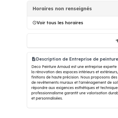
Horaires non renseignés
Voir tous les horaires
Description de Entreprise de peintu
Deco Peinture Arnaud est une entreprise experte 
la rénovation des espaces intérieurs et extérieu
finitions de haute précision. Nous proposons des
de revêtements muraux et l'aménagement de sols.
répondre aux exigences esthétiques et technique
professionnalisme garantit une valorisation durab
et personnalisées.