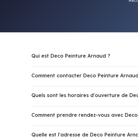
Récu
Qui est Deco Peinture Arnaud ?
Comment contacter Deco Peinture Arnaud
Quels sont les horaires d'ouverture de De
Comment prendre rendez-vous avec Deco 
Quelle est l'adresse de Deco Peinture Arn