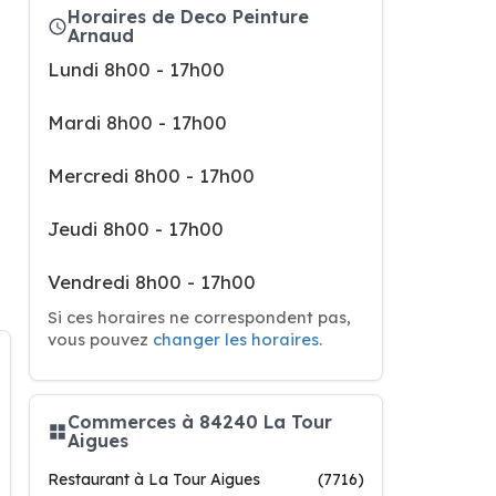
Horaires de Deco Peinture
Arnaud
Lundi 8h00 - 17h00
Mardi 8h00 - 17h00
Mercredi 8h00 - 17h00
Jeudi 8h00 - 17h00
Vendredi 8h00 - 17h00
Si ces horaires ne correspondent pas,
vous pouvez
changer les horaires
.
Commerces à 84240 La Tour
Aigues
Restaurant à La Tour Aigues
(7716)