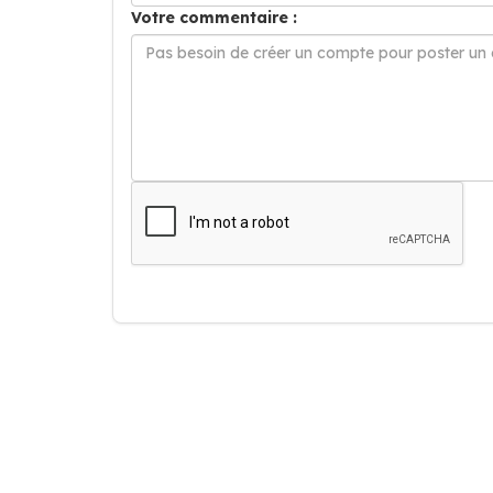
Votre commentaire :