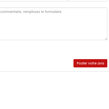
Poster votre avis