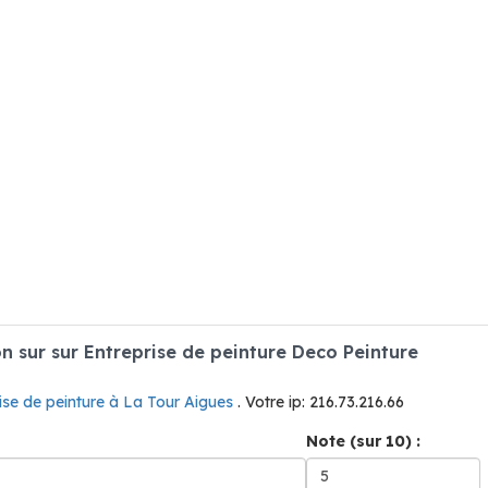
 sur sur Entreprise de peinture Deco Peinture
ise de peinture à La Tour Aigues
. Votre ip: 216.73.216.66
Note (sur 10) :