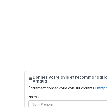
Donnez votre avis et recommandation
Arnaud
Également donner votre avis sur d'autres
Entrepr
Nom :