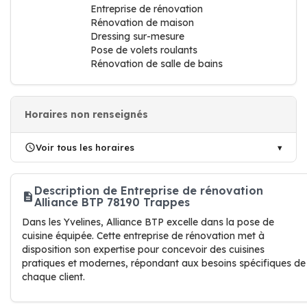
Entreprise de rénovation
Rénovation de maison
Dressing sur-mesure
Pose de volets roulants
Rénovation de salle de bains
Horaires non renseignés
Voir tous les horaires
Description de Entreprise de rénovation
Alliance BTP 78190 Trappes
Dans les Yvelines, Alliance BTP excelle dans la pose de
cuisine équipée. Cette entreprise de rénovation met à
disposition son expertise pour concevoir des cuisines
pratiques et modernes, répondant aux besoins spécifiques de
chaque client.