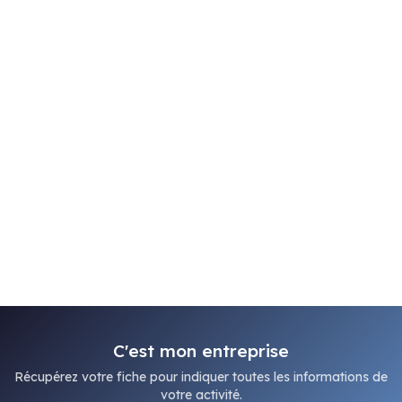
C'est mon entreprise
Récupérez votre fiche pour indiquer toutes les informations de
votre activité.