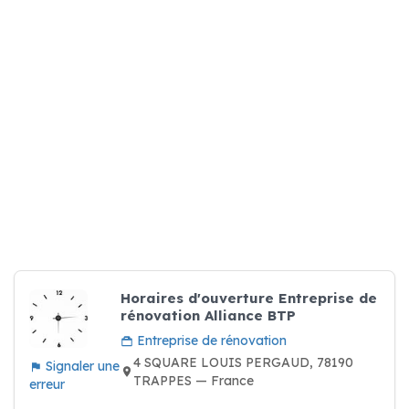
Horaires d'ouverture Entreprise de
rénovation Alliance BTP
Entreprise de rénovation
4 SQUARE LOUIS PERGAUD, 78190
Signaler une
TRAPPES — France
erreur