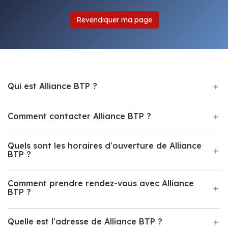
Revendiquer ma page
Qui est Alliance BTP ?
Comment contacter Alliance BTP ?
Quels sont les horaires d'ouverture de Alliance
BTP ?
Comment prendre rendez-vous avec Alliance
BTP ?
Quelle est l'adresse de Alliance BTP ?