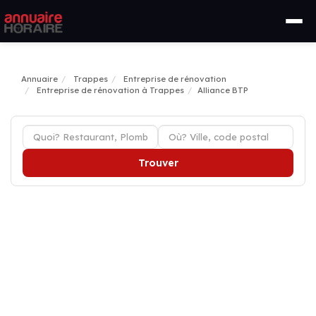
Annuaire
Trappes
Entreprise de rénovation
Entreprise de rénovation à Trappes
Alliance BTP
Trouver