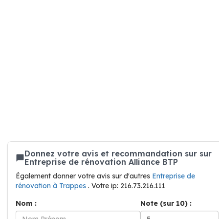
Donnez votre avis et recommandation sur sur
Entreprise de rénovation Alliance BTP
Également donner votre avis sur d'autres
Entreprise de
rénovation à Trappes
. Votre ip: 216.73.216.111
Nom :
Note (sur 10) :