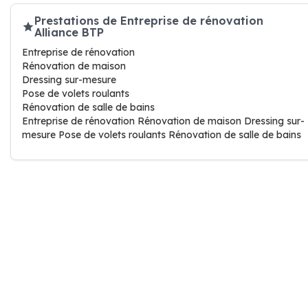
Prestations de Entreprise de rénovation
Alliance BTP
Entreprise de rénovation
Rénovation de maison
Dressing sur-mesure
Pose de volets roulants
Rénovation de salle de bains
Entreprise de rénovation Rénovation de maison Dressing sur-
mesure Pose de volets roulants Rénovation de salle de bains