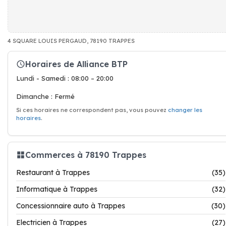
4 SQUARE LOUIS PERGAUD, 78190 TRAPPES
Horaires de Alliance BTP
Lundi - Samedi : 08:00 – 20:00
Dimanche : Fermé
Si ces horaires ne correspondent pas, vous pouvez
changer les
horaires
.
Commerces à 78190 Trappes
Restaurant à Trappes
(35)
Informatique à Trappes
(32)
Concessionnaire auto à Trappes
(30)
Electricien à Trappes
(27)