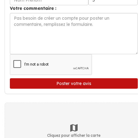
Votre commentaire :
Poster votre avis
Cliquez pour afficher la carte