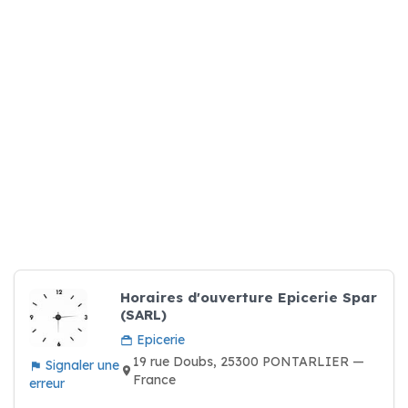
Horaires d'ouverture Epicerie Spar
(SARL)
Epicerie
19 rue Doubs, 25300 PONTARLIER —
Signaler une
France
erreur