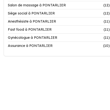
Salon de massage à PONTARLIER
(12)
Siège social à PONTARLIER
(12)
Anesthésiste à PONTARLIER
(11)
Fast food à PONTARLIER
(11)
Gynécologue à PONTARLIER
(11)
Assurance à PONTARLIER
(10)