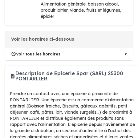
Alimentation générale: boisson alcool,
produit laitier, viande, fruits et légumes,
épicier
Voir les horaires ci-dessous
Voir tous les horaires
Description de Epicerie Spar (SARL) 25300
PONTARLIER
Prendre un contact avec une épicerie à proximité de
PONTARLIER. Une épicerie est un commerce d’alimentation
général (Boisson fraiche, Biscuits, gâteaux apéritifs, petit
déjeuner, café, pâtes, lait, viande surgelés…) de proximité à
PONTARLIER et distribue également des produits sans
rapport avec l'alimentation. L'épicerie depuis l'avènement de
la grande distribution, un secteur d'activité lié à l'achat des
denrées alimentaires sèches et appertisées et à leurs ventes