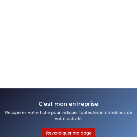
C'est mon entreprise
Récupérez votre fiche pour indiquer toutes les informations de
votre activité.
Revendiquer ma page