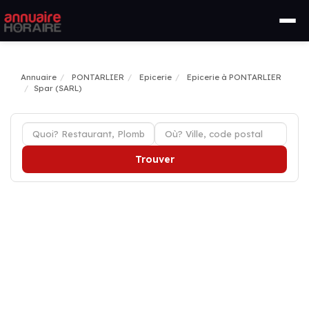
Annuaire
PONTARLIER
Epicerie
Epicerie à PONTARLIER
Spar (SARL)
Trouver