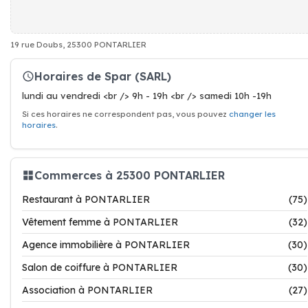
19 rue Doubs, 25300 PONTARLIER
Horaires de Spar (SARL)
lundi au vendredi <br /> 9h - 19h <br /> samedi 10h -19h
Si ces horaires ne correspondent pas, vous pouvez
changer les
horaires
.
Commerces à 25300 PONTARLIER
Restaurant à PONTARLIER
(75)
Vêtement femme à PONTARLIER
(32)
Agence immobilière à PONTARLIER
(30)
Salon de coiffure à PONTARLIER
(30)
Association à PONTARLIER
(27)