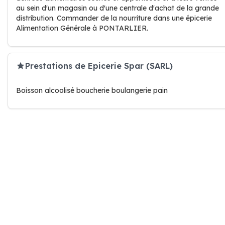
au sein d'un magasin ou d'une centrale d'achat de la grande
distribution. Commander de la nourriture dans une épicerie
Alimentation Générale à PONTARLIER.
Prestations de Epicerie Spar (SARL)
Boisson alcoolisé boucherie boulangerie pain