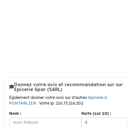
Donnez votre avis et recommandation sur sur
Epicerie Spar (SARL)
Également donner votre avis sur d'autres
Epicerie à
PONTARLIER
. Votre ip: 216.73.216.202
Nom :
Note (sur 10) :