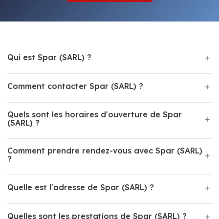
Qui est Spar (SARL) ?
Comment contacter Spar (SARL) ?
Quels sont les horaires d'ouverture de Spar
(SARL) ?
Comment prendre rendez-vous avec Spar (SARL)
?
Quelle est l'adresse de Spar (SARL) ?
Quelles sont les prestations de Spar (SARL) ?