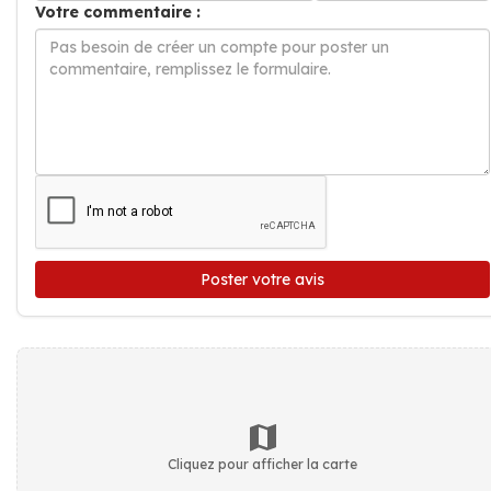
Votre commentaire :
Poster votre avis
Cliquez pour afficher la carte