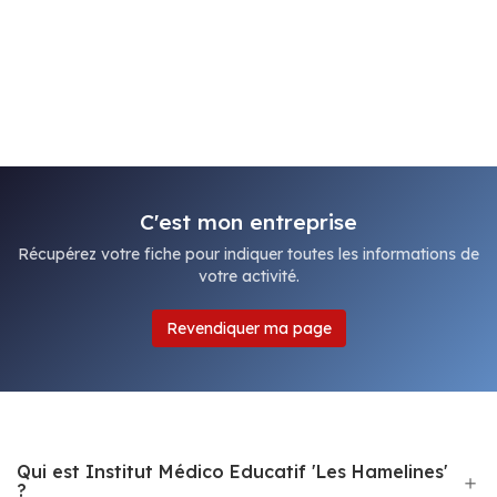
C'est mon entreprise
Récupérez votre fiche pour indiquer toutes les informations de
votre activité.
Revendiquer ma page
Qui est Institut Médico Educatif 'Les Hamelines'
?