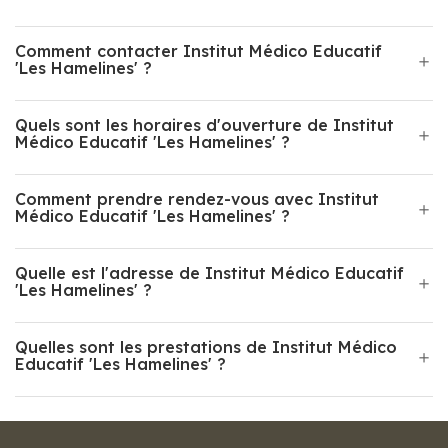
Comment contacter Institut Médico Educatif
'Les Hamelines' ?
Quels sont les horaires d'ouverture de Institut
Médico Educatif 'Les Hamelines' ?
Comment prendre rendez-vous avec Institut
Médico Educatif 'Les Hamelines' ?
Quelle est l'adresse de Institut Médico Educatif
'Les Hamelines' ?
Quelles sont les prestations de Institut Médico
Educatif 'Les Hamelines' ?