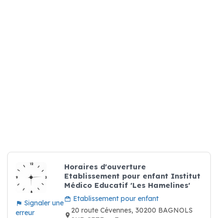
Horaires d'ouverture
Etablissement pour enfant Institut
Médico Educatif 'Les Hamelines'
Etablissement pour enfant
Signaler une
20 route Cévennes, 30200 BAGNOLS
erreur