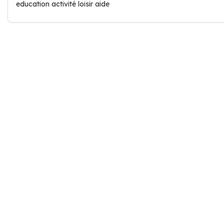
education activité loisir aide