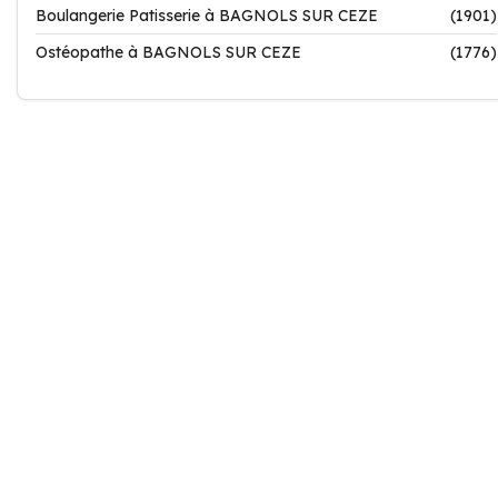
Boulangerie Patisserie à BAGNOLS SUR CEZE
(1901)
Ostéopathe à BAGNOLS SUR CEZE
(1776)