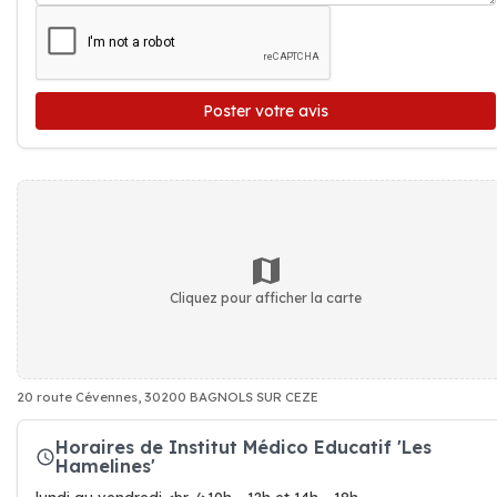
Poster votre avis
Cliquez pour afficher la carte
20 route Cévennes, 30200 BAGNOLS SUR CEZE
Horaires de Institut Médico Educatif 'Les
Hamelines'