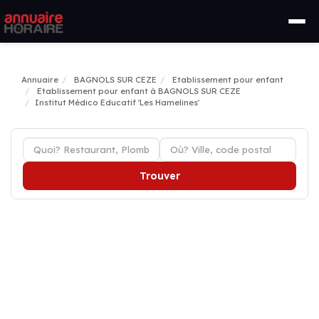
Annuaire
BAGNOLS SUR CEZE
Etablissement pour enfant
Etablissement pour enfant à BAGNOLS SUR CEZE
Institut Médico Educatif 'Les Hamelines'
Trouver