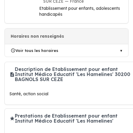
SUR CEZE — France
Etablissement pour enfants, adolescents
handicapés
Horaires non renseignés
Voir tous les horaires
Description de Etablissement pour enfant
Institut Médico Educatif 'Les Hamelines' 30200
BAGNOLS SUR CEZE
Santé, action social
Prestations de Etablissement pour enfant
Institut Médico Educatif 'Les Hamelines'