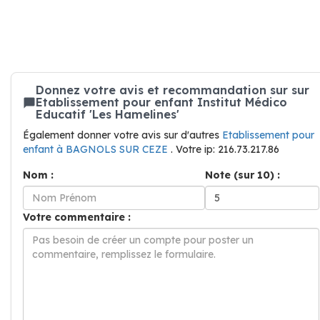
Donnez votre avis et recommandation sur sur
Etablissement pour enfant Institut Médico
Educatif 'Les Hamelines'
Également donner votre avis sur d'autres
Etablissement pour
enfant à BAGNOLS SUR CEZE
. Votre ip: 216.73.217.86
Nom :
Note (sur 10) :
Votre commentaire :