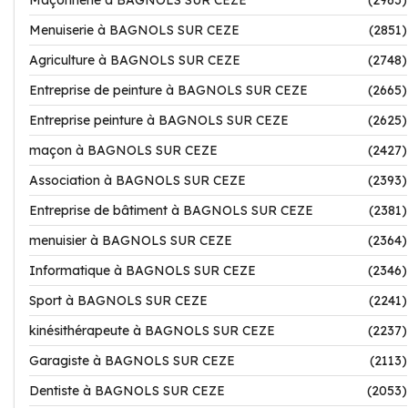
Maçonnerie à BAGNOLS SUR CEZE
(2963)
Menuiserie à BAGNOLS SUR CEZE
(2851)
Agriculture à BAGNOLS SUR CEZE
(2748)
Entreprise de peinture à BAGNOLS SUR CEZE
(2665)
Entreprise peinture à BAGNOLS SUR CEZE
(2625)
maçon à BAGNOLS SUR CEZE
(2427)
Association à BAGNOLS SUR CEZE
(2393)
Entreprise de bâtiment à BAGNOLS SUR CEZE
(2381)
menuisier à BAGNOLS SUR CEZE
(2364)
Informatique à BAGNOLS SUR CEZE
(2346)
Sport à BAGNOLS SUR CEZE
(2241)
kinésithérapeute à BAGNOLS SUR CEZE
(2237)
Garagiste à BAGNOLS SUR CEZE
(2113)
Dentiste à BAGNOLS SUR CEZE
(2053)