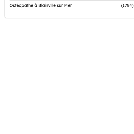
Ostéopathe à Blainville sur Mer
(1784)