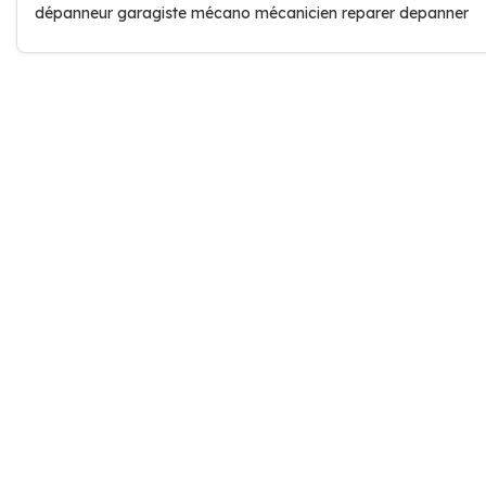
dépanneur garagiste mécano mécanicien reparer depanner