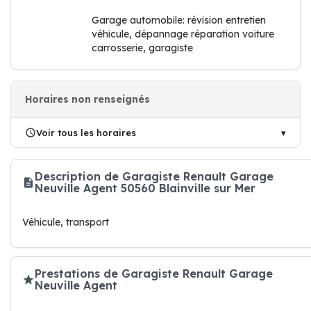
Garage automobile: révision entretien
véhicule, dépannage réparation voiture
carrosserie, garagiste
Horaires non renseignés
Voir tous les horaires
Description de Garagiste Renault Garage
Neuville Agent 50560 Blainville sur Mer
Véhicule, transport
Prestations de Garagiste Renault Garage
Neuville Agent