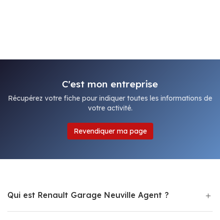
C'est mon entreprise
Récupérez votre fiche pour indiquer toutes les informations de
votre activité.
Revendiquer ma page
Qui est Renault Garage Neuville Agent ?