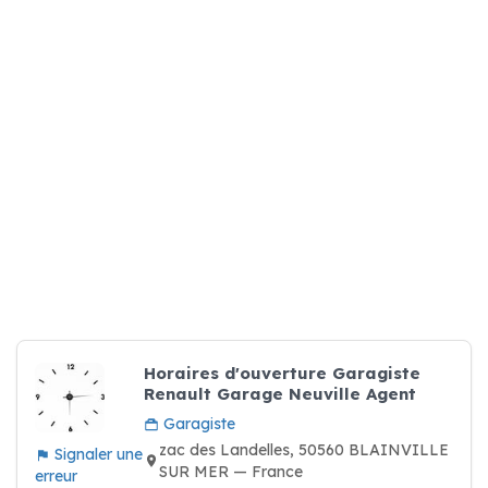
Horaires d'ouverture Garagiste
Renault Garage Neuville Agent
Garagiste
zac des Landelles, 50560 BLAINVILLE
Signaler une
SUR MER — France
erreur