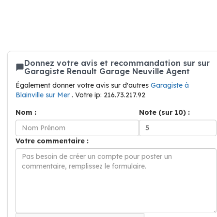
Donnez votre avis et recommandation sur sur
Garagiste Renault Garage Neuville Agent
Également donner votre avis sur d'autres
Garagiste à
Blainville sur Mer
. Votre ip: 216.73.217.92
Nom :
Note (sur 10) :
Votre commentaire :