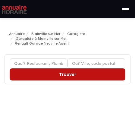
Annuaire
Blainville sur Mer
Garagiste
Garagiste à Blainville sur Mer
Renault Garage Neuville Agent
Trouver