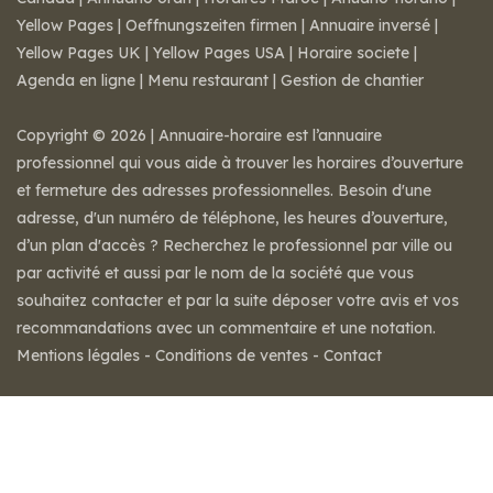
Yellow Pages
|
Oeffnungszeiten firmen
|
Annuaire inversé
|
Yellow Pages UK
|
Yellow Pages USA
|
Horaire societe
|
Agenda en ligne
|
Menu restaurant
|
Gestion de chantier
Copyright © 2026 | Annuaire-horaire est l’annuaire
professionnel qui vous aide à trouver les horaires d’ouverture
et fermeture des adresses professionnelles. Besoin d'une
adresse, d'un numéro de téléphone, les heures d’ouverture,
d’un plan d'accès ? Recherchez le professionnel par ville ou
par activité et aussi par le nom de la société que vous
souhaitez contacter et par la suite déposer votre avis et vos
recommandations avec un commentaire et une notation.
Mentions légales
-
Conditions de ventes
-
Contact