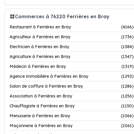
Commerces à 76220 Ferrières en Bray
Restaurant à Ferrières en Bray
(4166)
Agriculteur à Ferrières en Bray
(1736)
Electricien à Ferrières en Bray
(1384)
Agriculture à Ferrières en Bray
(1347)
Médecin à Ferrières en Bray
(1319)
Agence immobilière à Ferrières en Bray
(1292)
Salon de coiffure à Ferrières en Bray
(1286)
Association à Ferrières en Bray
(1256)
Chauffagiste à Ferrières en Bray
(1150)
Menuiserie à Ferrières en Bray
(1066)
Maçonnerie à Ferrières en Bray
(1061)