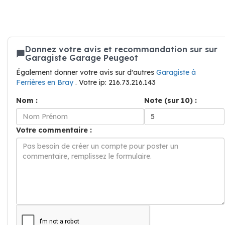
Donnez votre avis et recommandation sur sur
Garagiste Garage Peugeot
Également donner votre avis sur d'autres
Garagiste à
Ferrières en Bray
. Votre ip: 216.73.216.143
Nom :
Note (sur 10) :
Votre commentaire :