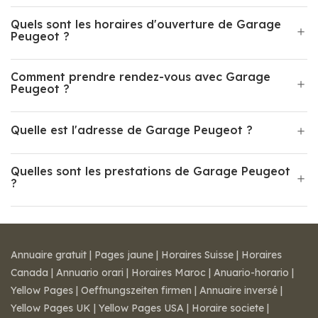
Quels sont les horaires d'ouverture de Garage
Peugeot ?
Comment prendre rendez-vous avec Garage
Peugeot ?
Quelle est l'adresse de Garage Peugeot ?
Quelles sont les prestations de Garage Peugeot
?
Annuaire gratuit
|
Pages jaune
|
Horaires Suisse
|
Horaires
Canada
|
Annuario orari
|
Horaires Maroc
|
Anuario-horario
|
Yellow Pages
|
Oeffnungszeiten firmen
|
Annuaire inversé
|
Yellow Pages UK
|
Yellow Pages USA
|
Horaire societe
|