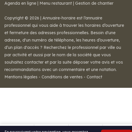
Agenda en ligne
|
Menu restaurant
|
Gestion de chantier
Copyright © 2026 | Annuaire-horaire est l’annuaire
professionnel qui vous aide à trouver les horaires d’ouverture
et fermeture des adresses professionnelles. Besoin d'une
adresse, d'un numéro de téléphone, les heures d’ouverture,
d’un plan d'accès ? Recherchez le professionnel par ville ou
par activité et aussi par le nom de la société que vous
souhaitez contacter et par la suite déposer votre avis et vos
recommandations avec un commentaire et une notation.
Mentions légales
-
Conditions de ventes
-
Contact
En poursuivant votre navigation, vous acceptez