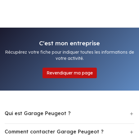
C'est mon entreprise
Récupérez votre fiche pour indiquer toutes les informations de
votre activité.
Revendiquer ma page
Qui est Garage Peugeot ?
Comment contacter Garage Peugeot ?