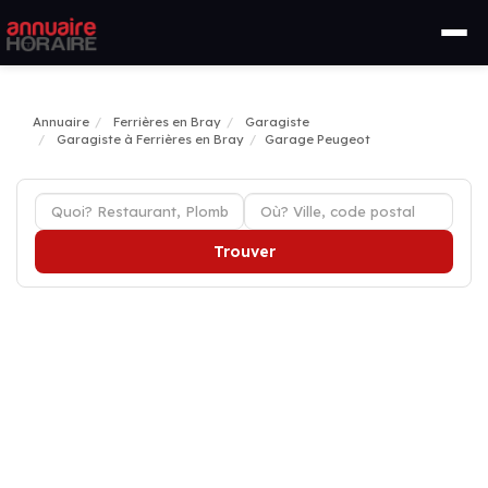
Annuaire
Ferrières en Bray
Garagiste
Garagiste à Ferrières en Bray
Garage Peugeot
Trouver