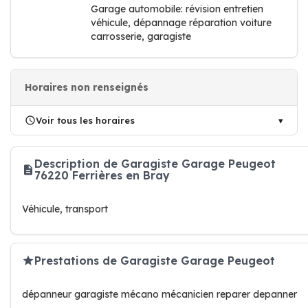
Garage automobile: révision entretien
véhicule, dépannage réparation voiture
carrosserie, garagiste
Horaires non renseignés
Voir tous les horaires
Description de Garagiste Garage Peugeot
76220 Ferrières en Bray
Véhicule, transport
Prestations de Garagiste Garage Peugeot
dépanneur garagiste mécano mécanicien reparer depanner