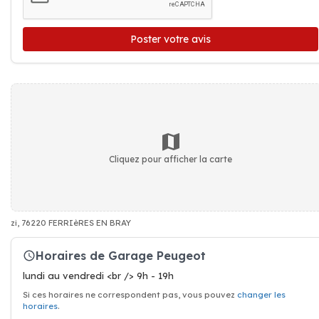
Poster votre avis
Cliquez pour afficher la carte
zi, 76220 FERRIèRES EN BRAY
Horaires de Garage Peugeot
lundi au vendredi <br /> 9h - 19h
Si ces horaires ne correspondent pas, vous pouvez
changer les
horaires
.