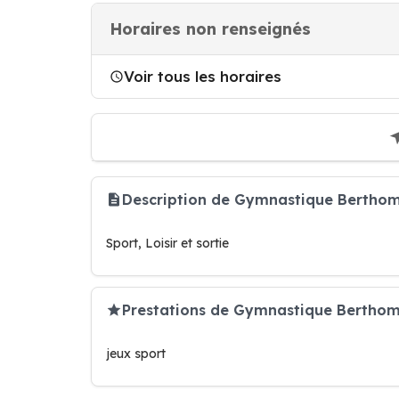
Horaires non renseignés
Voir tous les horaires
Description de Gymnastique Bertho
Sport, Loisir et sortie
Prestations de Gymnastique Berthom
jeux sport