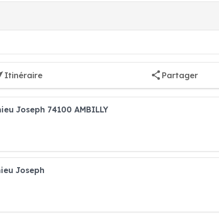
Itinéraire
Partager
mieu Joseph 74100 AMBILLY
ieu Joseph