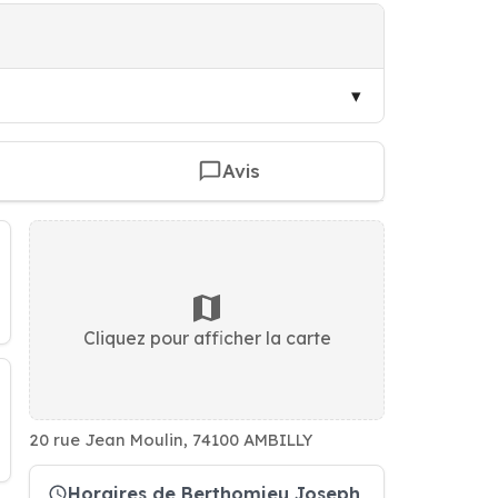
Avis
Cliquez pour afficher la carte
20 rue Jean Moulin, 74100 AMBILLY
Horaires de Berthomieu Joseph