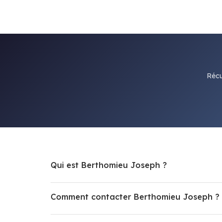
Récu
Qui est Berthomieu Joseph ?
Comment contacter Berthomieu Joseph ?