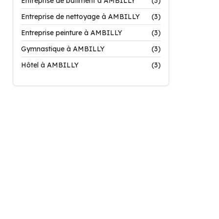
Entreprise de bâtiment à AMBILLY
(3)
Entreprise de nettoyage à AMBILLY
(3)
Entreprise peinture à AMBILLY
(3)
Gymnastique à AMBILLY
(3)
Hôtel à AMBILLY
(3)