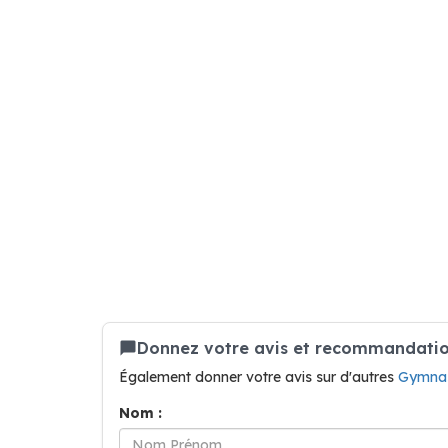
Donnez votre avis et recommandatio
Également donner votre avis sur d'autres
Gymnas
Nom :