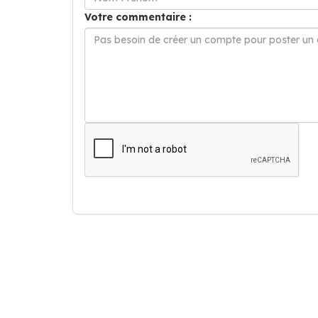
Votre commentaire :