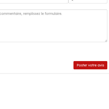
Poster votre avis