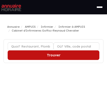
Annuaire
AMPUIS
Infirmier
Infirmier à AMPUIS
Cabinet d'Infirmieres Goffoz-Reynaud Chevalier
Trouver