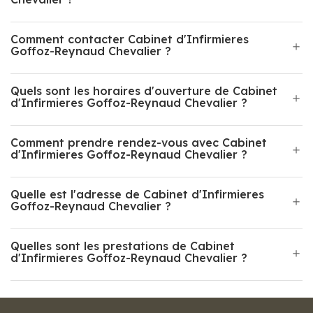
Comment contacter Cabinet d'Infirmieres
Goffoz-Reynaud Chevalier ?
Quels sont les horaires d'ouverture de Cabinet
d'Infirmieres Goffoz-Reynaud Chevalier ?
Comment prendre rendez-vous avec Cabinet
d'Infirmieres Goffoz-Reynaud Chevalier ?
Quelle est l'adresse de Cabinet d'Infirmieres
Goffoz-Reynaud Chevalier ?
Quelles sont les prestations de Cabinet
d'Infirmieres Goffoz-Reynaud Chevalier ?