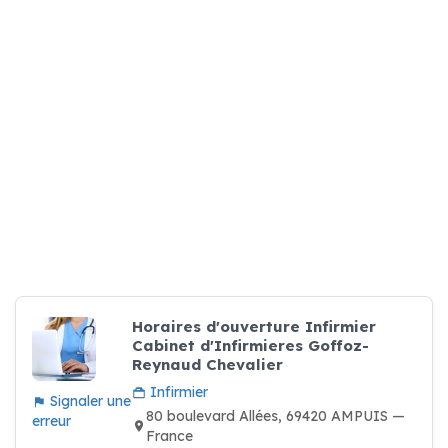
Horaires d'ouverture Infirmier
Cabinet d'Infirmieres Goffoz-
Reynaud Chevalier
Infirmier
Signaler une
80 boulevard Allées, 69420 AMPUIS —
erreur
France