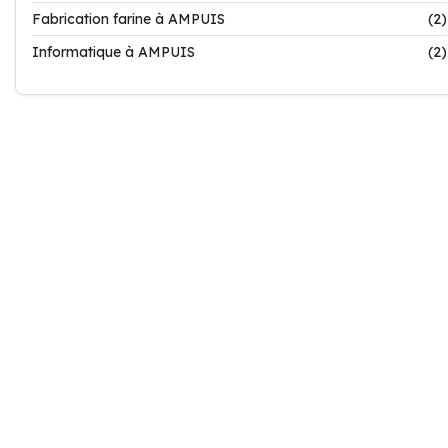
Fabrication farine à AMPUIS
(2)
Informatique à AMPUIS
(2)