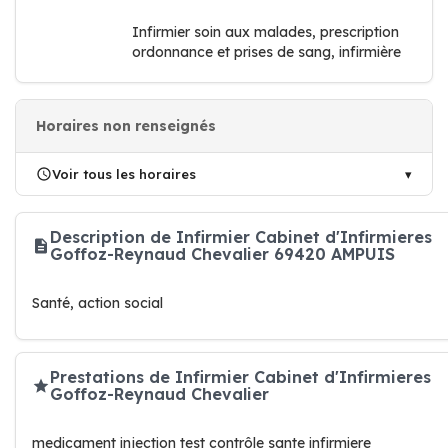
Infirmier soin aux malades, prescription
ordonnance et prises de sang, infirmière
Horaires non renseignés
Voir tous les horaires
Description de Infirmier Cabinet d'Infirmieres
Goffoz-Reynaud Chevalier 69420 AMPUIS
Santé, action social
Prestations de Infirmier Cabinet d'Infirmieres
Goffoz-Reynaud Chevalier
medicament injection test contrôle sante infirmiere