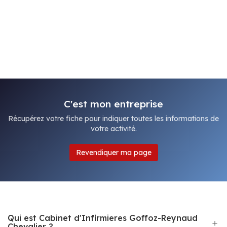
C'est mon entreprise
Récupérez votre fiche pour indiquer toutes les informations de
votre activité.
Revendiquer ma page
Qui est Cabinet d'Infirmieres Goffoz-Reynaud
Chevalier ?