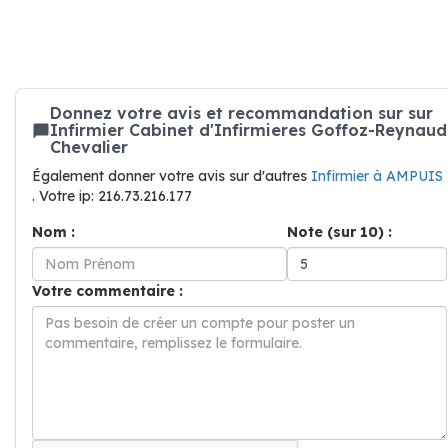
Donnez votre avis et recommandation sur sur
Infirmier Cabinet d'Infirmieres Goffoz-Reynaud
Chevalier
Également donner votre avis sur d'autres
Infirmier à AMPUIS
. Votre ip: 216.73.216.177
Nom :
Note (sur 10) :
Votre commentaire :