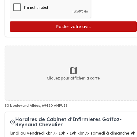
Poster votre avis
Cliquez pour afficher la carte
80 boulevard Allées, 69420 AMPUIS
Horaires de Cabinet d'Infirmieres Goffoz-
Reynaud Chevalier
lundi au vendredi <br /> 10h - 19h <br /> samedi à dimanche 9h