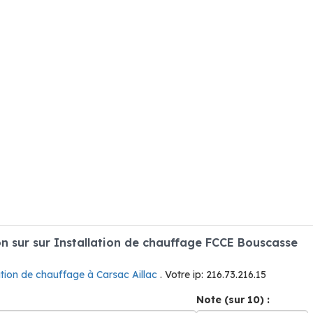
 sur sur Installation de chauffage FCCE Bouscasse
ation de chauffage à Carsac Aillac
. Votre ip: 216.73.216.15
Note (sur 10) :