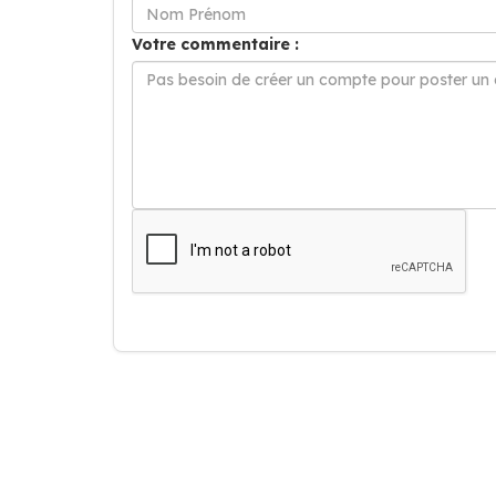
Votre commentaire :