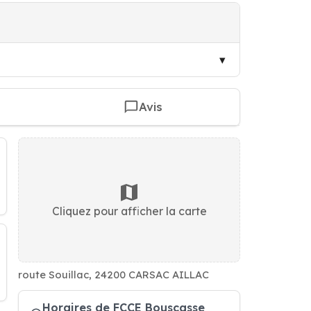
Avis
Cliquez pour afficher la carte
route Souillac, 24200 CARSAC AILLAC
Horaires de FCCE Bouscasse