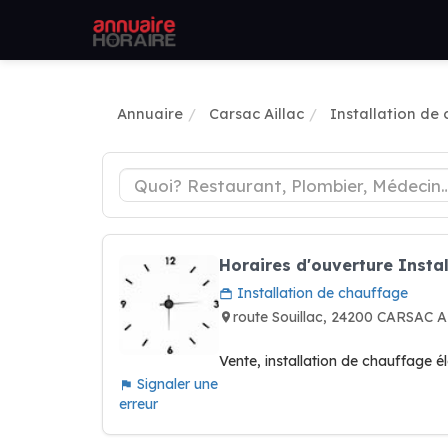
Annuaire
Carsac Aillac
Installation de
Horaires d'ouverture Insta
Installation de chauffage
route Souillac, 24200 CARSAC 
Vente, installation de chauffage é
Signaler une
erreur