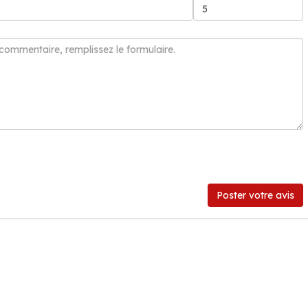
Poster votre avis