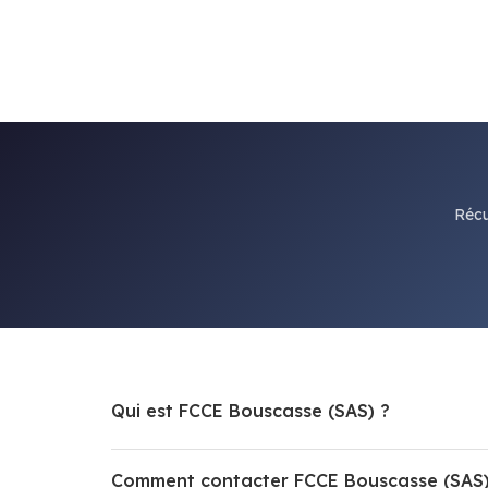
Récu
Qui est FCCE Bouscasse (SAS) ?
Comment contacter FCCE Bouscasse (SAS)