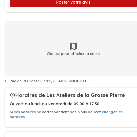
Poster votre avis
Cliquez pour afficher la carte
18 Rue de la Grosse Pierre, 78540 VERNOUILLET
Horaires de Les Ateliers de la Grosse Pierre
Ouvert du lundi au vendredi de 09:00 à 17:30.
Si ces horaires ne correspondent pas, vous pouvez
changer les
horaires
.