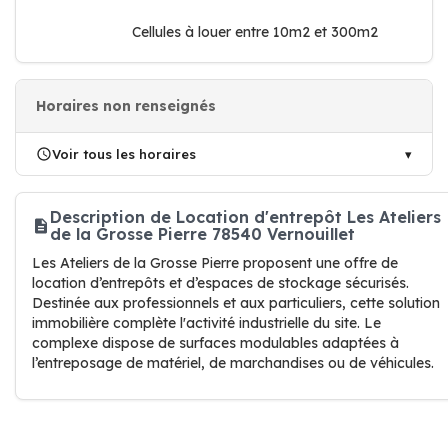
Cellules à louer entre 10m2 et 300m2
Horaires non renseignés
Voir tous les horaires
Description de Location d'entrepôt Les Ateliers
de la Grosse Pierre 78540 Vernouillet
Les Ateliers de la Grosse Pierre proposent une offre de
location d’entrepôts et d’espaces de stockage sécurisés.
Destinée aux professionnels et aux particuliers, cette solution
immobilière complète l'activité industrielle du site. Le
complexe dispose de surfaces modulables adaptées à
l’entreposage de matériel, de marchandises ou de véhicules.