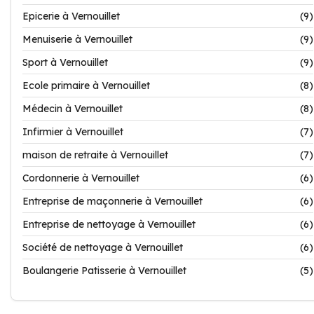
Epicerie à Vernouillet
(9)
Menuiserie à Vernouillet
(9)
Sport à Vernouillet
(9)
Ecole primaire à Vernouillet
(8)
Médecin à Vernouillet
(8)
Infirmier à Vernouillet
(7)
maison de retraite à Vernouillet
(7)
Cordonnerie à Vernouillet
(6)
Entreprise de maçonnerie à Vernouillet
(6)
Entreprise de nettoyage à Vernouillet
(6)
Société de nettoyage à Vernouillet
(6)
Boulangerie Patisserie à Vernouillet
(5)