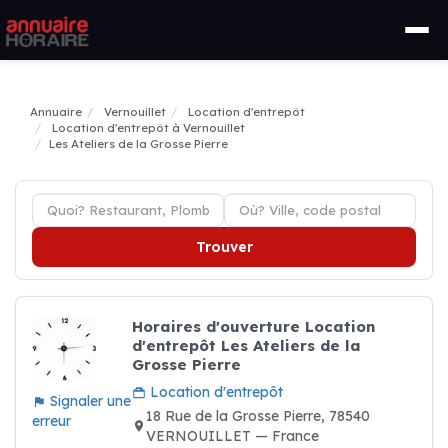
Annuaire
Vernouillet
Location d'entrepôt
Location d'entrepôt à Vernouillet
Les Ateliers de la Grosse Pierre
Trouver
Horaires d'ouverture Location
d'entrepôt Les Ateliers de la
Grosse Pierre
Location d'entrepôt
Signaler une
18 Rue de la Grosse Pierre, 78540
erreur
VERNOUILLET — France