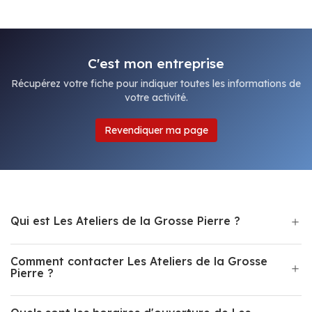
C'est mon entreprise
Récupérez votre fiche pour indiquer toutes les informations de
votre activité.
Revendiquer ma page
Qui est Les Ateliers de la Grosse Pierre ?
Comment contacter Les Ateliers de la Grosse
Pierre ?