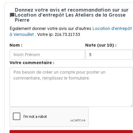
Donnez votre avis et recommandation sur sur
Location d'entrepôt Les Ateliers de la Grosse
Pierre
Également donner votre avis sur d'autres
Location d'entrepôt
à Vernouillet
. Votre ip: 216.73.217.33
Nom :
Note (sur 10) :
Votre commentaire :