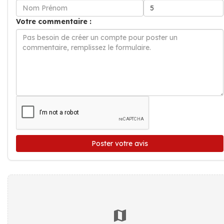
Votre commentaire :
Poster votre avis