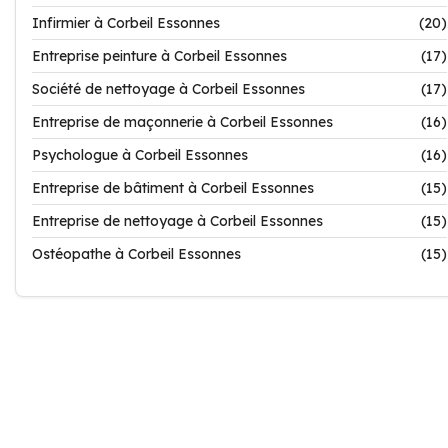
Infirmier à Corbeil Essonnes
(20)
Entreprise peinture à Corbeil Essonnes
(17)
Société de nettoyage à Corbeil Essonnes
(17)
Entreprise de maçonnerie à Corbeil Essonnes
(16)
Psychologue à Corbeil Essonnes
(16)
Entreprise de bâtiment à Corbeil Essonnes
(15)
Entreprise de nettoyage à Corbeil Essonnes
(15)
Ostéopathe à Corbeil Essonnes
(15)