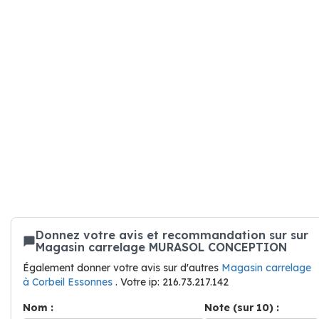
Donnez votre avis et recommandation sur sur
Magasin carrelage MURASOL CONCEPTION
Également donner votre avis sur d'autres
Magasin carrelage
à Corbeil Essonnes
. Votre ip: 216.73.217.142
Nom :
Note (sur 10) :