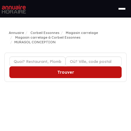
Annuaire
Corbeil Essonnes
Magasin carrelage
Magasin carrelage à Corbeil Essonnes
MURASOL CONCEPTION
Trouver