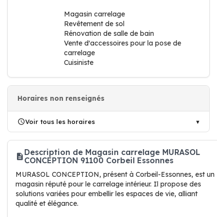
Magasin carrelage
Revêtement de sol
Rénovation de salle de bain
Vente d'accessoires pour la pose de
carrelage
Cuisiniste
Horaires non renseignés
Voir tous les horaires
Description de Magasin carrelage MURASOL
CONCEPTION 91100 Corbeil Essonnes
MURASOL CONCEPTION, présent à Corbeil-Essonnes, est un
magasin réputé pour le carrelage intérieur. Il propose des
solutions variées pour embellir les espaces de vie, alliant
qualité et élégance.