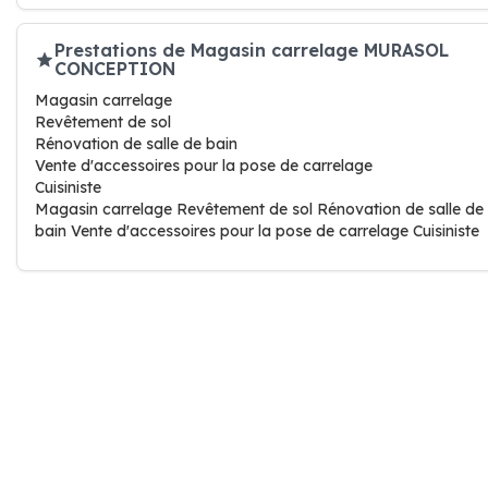
Prestations de Magasin carrelage MURASOL
CONCEPTION
Magasin carrelage
Revêtement de sol
Rénovation de salle de bain
Vente d'accessoires pour la pose de carrelage
Cuisiniste
Magasin carrelage Revêtement de sol Rénovation de salle de
bain Vente d'accessoires pour la pose de carrelage Cuisiniste