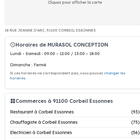
Cliquez pour afficher la carte
18 RUE JEANNE D'ARC, 91100 CORBEIL ESSONNES
Horaires de MURASOL CONCEPTION
Lundi - Samedi : 09:00 – 12:00 / 13:00 – 18:00
Dimanche : Fermé
Si ces horaires ne correspondent pas, vous pouvez
changer les
horaires
.
Commerces à 91100 Corbeil Essonnes
Restaurant à Corbeil Essonnes
(93)
Chauffagiste à Corbeil Essonnes
(75)
Electricien à Corbeil Essonnes
(56)