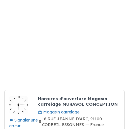
Horaires d'ouverture Magasin
carrelage MURASOL CONCEPTION
Magasin carrelage
18 RUE JEANNE D'ARC, 91100
Signaler une
CORBEIL ESSONNES — France
erreur