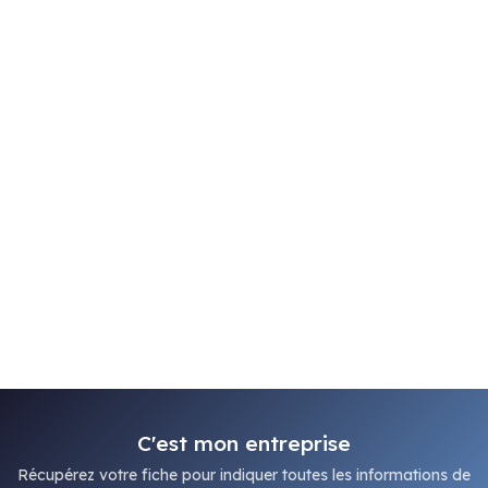
C'est mon entreprise
Récupérez votre fiche pour indiquer toutes les informations de