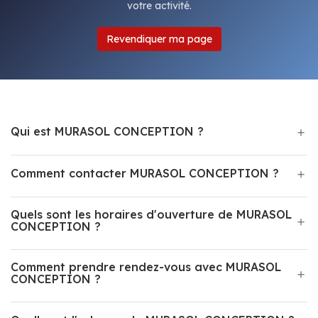
votre activité.
Revendiquer ma page
Qui est MURASOL CONCEPTION ?
Comment contacter MURASOL CONCEPTION ?
Quels sont les horaires d'ouverture de MURASOL
CONCEPTION ?
Comment prendre rendez-vous avec MURASOL
CONCEPTION ?