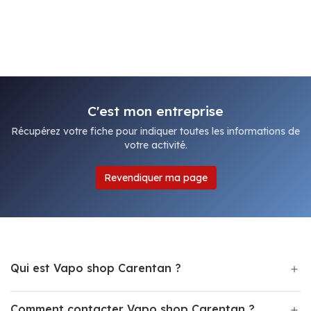
C'est mon entreprise
Récupérez votre fiche pour indiquer toutes les informations de
votre activité.
Revendiquer ma page
Qui est Vapo shop Carentan ?
Comment contacter Vapo shop Carentan ?