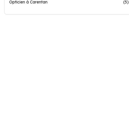
Opticien à Carentan
(5)