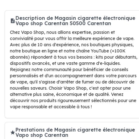
Description de Magasin cigarette électronique
Vapo shop Carentan 50500 Carentan
Chez Vapo Shop, nous allions expertise, passion et
convivialité pour vous offrir la meilleure expérience de vape.
Avec plus de 10 ans d'expérience, nos boutiques physiques,
notre boutique en ligne et notre chaîne YouTube (+100K
abonnés) répondent à tous vos besoins : kits pour débutants,
dispositifs avancés, et une vaste gamme d'e-liquides.
Rejoignez notre communauté pour bénéficier de conseils
personnalisés et d'un accompagnement dans votre parcours
de vape, qu'il s'agisse d'arrêter de fumer ou de découvrir de
nouvelles saveurs. Choisir Vapo Shop, c'est opter pour une
alternative plus saine, économique et de qualité. Venez
découvrir nos produits rigoureusement sélectionnés pour une
vape responsable et accessible à tous !
Prestations de Magasin cigarette électronique
Vapo shop Carentan