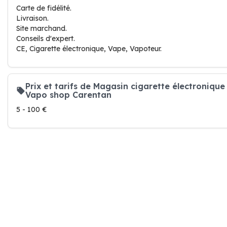
Carte de fidélité.
Livraison.
Site marchand.
Conseils d'expert.
CE, Cigarette électronique, Vape, Vapoteur.
Prix et tarifs de Magasin cigarette électronique
Vapo shop Carentan
5 - 100 €