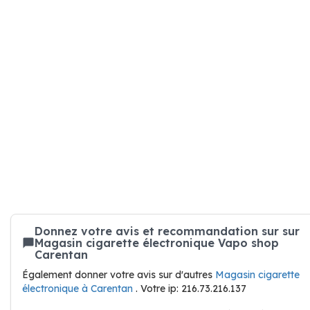
Donnez votre avis et recommandation sur sur
Magasin cigarette électronique Vapo shop
Carentan
Également donner votre avis sur d'autres
Magasin cigarette
électronique à Carentan
. Votre ip: 216.73.216.137