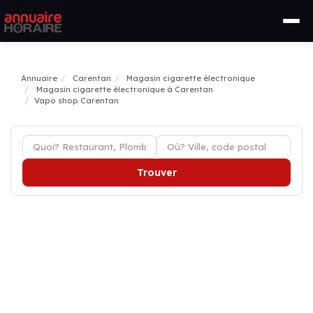
Annuaire
Carentan
Magasin cigarette électronique
Magasin cigarette électronique à Carentan
Vapo shop Carentan
Trouver