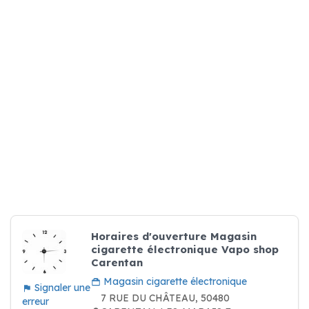
Horaires d'ouverture Magasin
cigarette électronique Vapo shop
Carentan
Magasin cigarette électronique
Signaler une
7 RUE DU CHÂTEAU, 50480
erreur