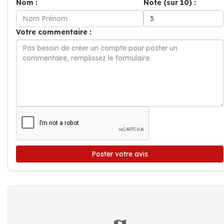
Nom :
Note (sur 10) :
Votre commentaire :
Poster votre avis