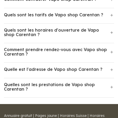
Quels sont les tarifs de Vapo shop Carentan ?
Quels sont les horaires d'ouverture de Vapo
shop Carentan ?
Comment prendre rendez-vous avec Vapo shop
Carentan ?
Quelle est l'adresse de Vapo shop Carentan ?
Quelles sont les prestations de Vapo shop
Carentan ?
Annuaire gratuit
|
Pages jaune
|
Horaires Suisse
|
Horaires