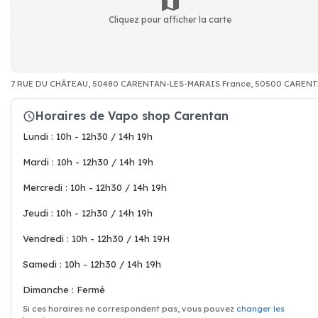
Cliquez pour afficher la carte
7 RUE DU CHÂTEAU, 50480 CARENTAN-LES-MARAIS France, 50500 CAREN
Horaires de Vapo shop Carentan
Lundi : 10h - 12h30 / 14h 19h
Mardi : 10h - 12h30 / 14h 19h
Mercredi : 10h - 12h30 / 14h 19h
Jeudi : 10h - 12h30 / 14h 19h
Vendredi : 10h - 12h30 / 14h 19H
Samedi : 10h - 12h30 / 14h 19h
Dimanche : Fermé
Si ces horaires ne correspondent pas, vous pouvez
changer les