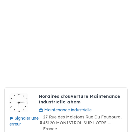
Horaires d'ouverture Maintenance
industrielle abem
Maintenance industrielle
27 Rue des Moletons Rue Du Faubourg,
Signaler une
43120 MONISTROL SUR LOIRE —
erreur
France