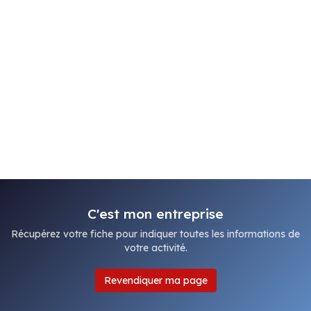
C'est mon entreprise
Récupérez votre fiche pour indiquer toutes les informations de
votre activité.
Revendiquer ma page