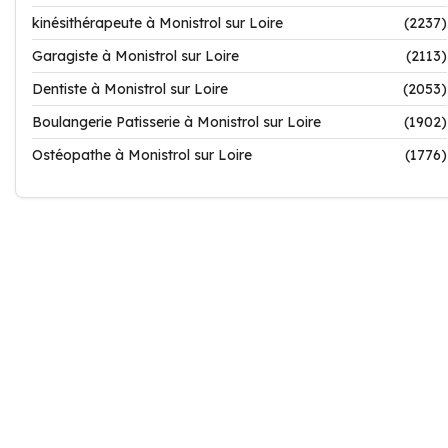
kinésithérapeute à Monistrol sur Loire
(2237)
Garagiste à Monistrol sur Loire
(2113)
Dentiste à Monistrol sur Loire
(2053)
Boulangerie Patisserie à Monistrol sur Loire
(1902)
Ostéopathe à Monistrol sur Loire
(1776)