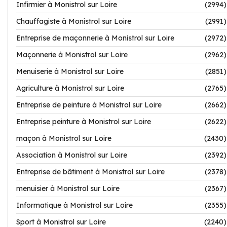
Infirmier à Monistrol sur Loire
(2994)
Chauffagiste à Monistrol sur Loire
(2991)
Entreprise de maçonnerie à Monistrol sur Loire
(2972)
Maçonnerie à Monistrol sur Loire
(2962)
Menuiserie à Monistrol sur Loire
(2851)
Agriculture à Monistrol sur Loire
(2765)
Entreprise de peinture à Monistrol sur Loire
(2662)
Entreprise peinture à Monistrol sur Loire
(2622)
maçon à Monistrol sur Loire
(2430)
Association à Monistrol sur Loire
(2392)
Entreprise de bâtiment à Monistrol sur Loire
(2378)
menuisier à Monistrol sur Loire
(2367)
Informatique à Monistrol sur Loire
(2355)
Sport à Monistrol sur Loire
(2240)