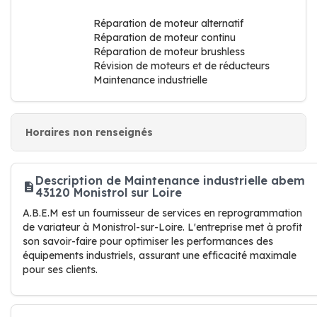
Réparation de moteur alternatif
Réparation de moteur continu
Réparation de moteur brushless
Révision de moteurs et de réducteurs
Maintenance industrielle
Horaires non renseignés
Description de Maintenance industrielle abem
43120 Monistrol sur Loire
A.B.E.M est un fournisseur de services en reprogrammation
de variateur à Monistrol-sur-Loire. L'entreprise met à profit
son savoir-faire pour optimiser les performances des
équipements industriels, assurant une efficacité maximale
pour ses clients.