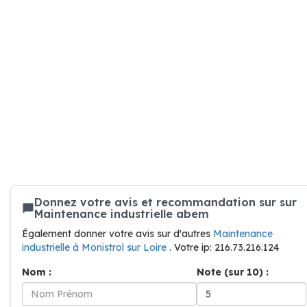
Donnez votre avis et recommandation sur sur
Maintenance industrielle abem
Également donner votre avis sur d'autres
Maintenance
industrielle à Monistrol sur Loire
. Votre ip: 216.73.216.124
Nom :
Note (sur 10) :