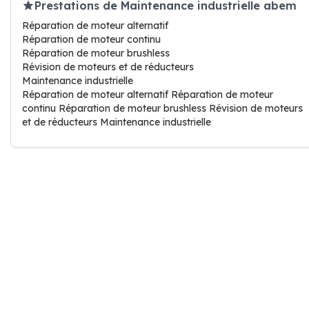
Prestations de Maintenance industrielle abem
Réparation de moteur alternatif
Réparation de moteur continu
Réparation de moteur brushless
Révision de moteurs et de réducteurs
Maintenance industrielle
Réparation de moteur alternatif Réparation de moteur
continu Réparation de moteur brushless Révision de moteurs
et de réducteurs Maintenance industrielle