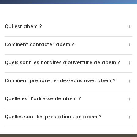
Qui est abem ?
Comment contacter abem ?
Quels sont les horaires d'ouverture de abem ?
Comment prendre rendez-vous avec abem ?
Quelle est l'adresse de abem ?
Quelles sont les prestations de abem ?