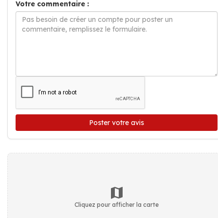
Votre commentaire :
Poster votre avis
Cliquez pour afficher la carte