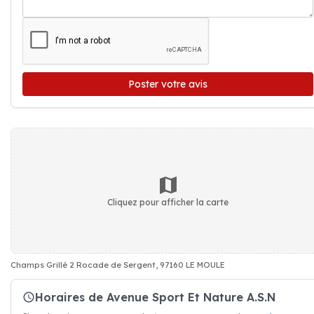
Poster votre avis
Cliquez pour afficher la carte
Champs Grillé 2 Rocade de Sergent, 97160 LE MOULE
Horaires de Avenue Sport Et Nature A.S.N