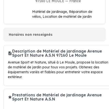
97160 LE MOULE — France
Matériel de jardinage, Réparation de
vélos, Location de matériel de jardin
Horaires non renseignés
Description de Matériel de jardinage Avenue
Sport Et Nature A.S.N 97160 Le Moule
Avenue Sport et Nature, situé à Le Moule, propose la location
de matériel de jardin pour tous vos projets. Obtenez des
équipements variés et fiables pour entretenir votre espace
extérieur.
Prestations de Matériel de jardinage Avenue
Sport Et Nature A.S.N