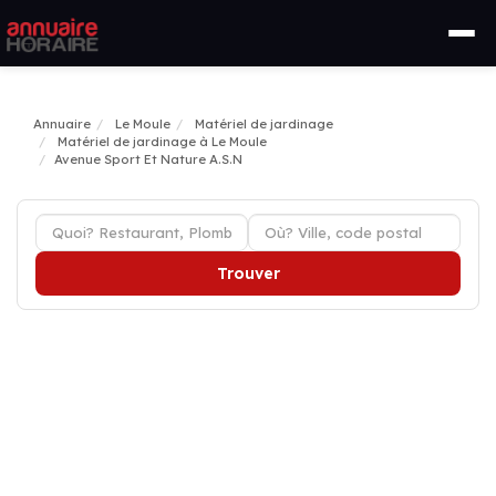
Annuaire
Le Moule
Matériel de jardinage
Matériel de jardinage à Le Moule
Avenue Sport Et Nature A.S.N
Trouver