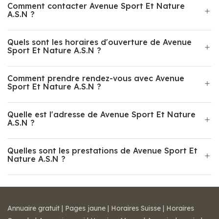
Comment contacter Avenue Sport Et Nature
A.S.N ?
Quels sont les horaires d'ouverture de Avenue
Sport Et Nature A.S.N ?
Comment prendre rendez-vous avec Avenue
Sport Et Nature A.S.N ?
Quelle est l'adresse de Avenue Sport Et Nature
A.S.N ?
Quelles sont les prestations de Avenue Sport Et
Nature A.S.N ?
Annuaire gratuit
|
Pages jaune
|
Horaires Suisse
|
Horaires