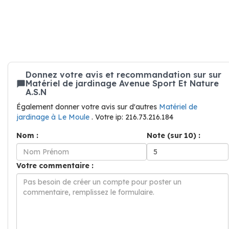
Donnez votre avis et recommandation sur sur
Matériel de jardinage Avenue Sport Et Nature
A.S.N
Également donner votre avis sur d'autres
Matériel de
jardinage à Le Moule
. Votre ip: 216.73.216.184
Nom :
Note (sur 10) :
Votre commentaire :