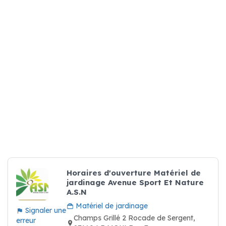
Horaires d'ouverture Matériel de
jardinage Avenue Sport Et Nature
A.S.N
Matériel de jardinage
Signaler une
Champs Grillé 2 Rocade de Sergent,
erreur