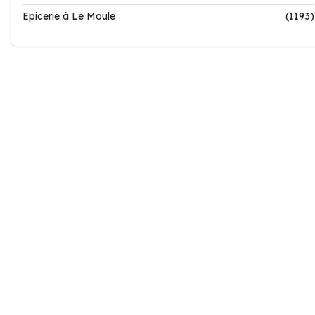
Epicerie à Le Moule
(1193)