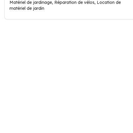
Matériel de jardinage, Réparation de vélos, Location de
matériel de jardin