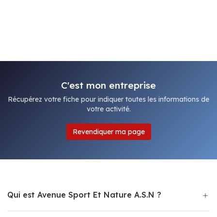
C'est mon entreprise
Récupérez votre fiche pour indiquer toutes les informations de
votre activité.
Revendiquer ma page
Qui est Avenue Sport Et Nature A.S.N ?