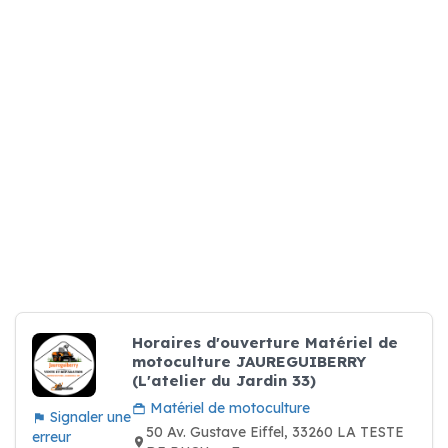
Horaires d'ouverture Matériel de
motoculture JAUREGUIBERRY
(L'atelier du Jardin 33)
Matériel de motoculture
Signaler une
50 Av. Gustave Eiffel, 33260 LA TESTE
erreur