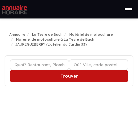
Annuaire
La Teste de Buch
Matériel de motoculture
Matériel de motoculture à La Teste de Buch
JAUREGUIBERRY (L'atelier du Jardin 33)
Trouver