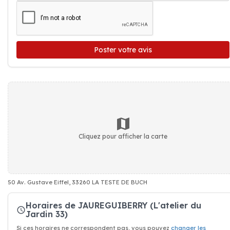
Poster votre avis
Cliquez pour afficher la carte
50 Av. Gustave Eiffel, 33260 LA TESTE DE BUCH
Horaires de JAUREGUIBERRY (L'atelier du
Jardin 33)
Si ces horaires ne correspondent pas, vous pouvez
changer les