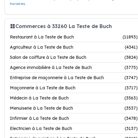
horaires
.
Commerces à 33260 La Teste de Buch
Restaurant à La Teste de Buch
(11893)
Agriculteur à La Teste de Buch
(4341)
Salon de coiffure à La Teste de Buch
(3824)
Agence immobilière à La Teste de Buch
(3775)
Entreprise de maçonnerie à La Teste de Buch
(3747)
Maçonnerie à La Teste de Buch
(3717)
Médecin à La Teste de Buch
(3563)
Menuiserie à La Teste de Buch
(3537)
Infirmier à La Teste de Buch
(3478)
Electricien à La Teste de Buch
(3137)