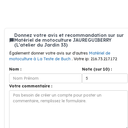
Donnez votre avis et recommandation sur sur
Matériel de motoculture JAUREGUIBERRY
(L'atelier du Jardin 33)
Également donner votre avis sur d'autres
Matériel de
motoculture à La Teste de Buch
. Votre ip: 216.73.217.172
Nom :
Note (sur 10) :
Votre commentaire :