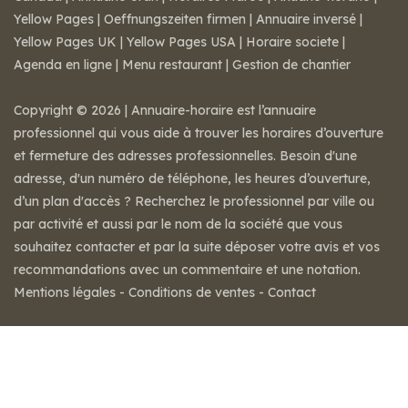
Yellow Pages
|
Oeffnungszeiten firmen
|
Annuaire inversé
|
Yellow Pages UK
|
Yellow Pages USA
|
Horaire societe
|
Agenda en ligne
|
Menu restaurant
|
Gestion de chantier
Copyright © 2026 | Annuaire-horaire est l’annuaire
professionnel qui vous aide à trouver les horaires d’ouverture
et fermeture des adresses professionnelles. Besoin d'une
adresse, d'un numéro de téléphone, les heures d’ouverture,
d’un plan d'accès ? Recherchez le professionnel par ville ou
par activité et aussi par le nom de la société que vous
souhaitez contacter et par la suite déposer votre avis et vos
recommandations avec un commentaire et une notation.
Mentions légales
-
Conditions de ventes
-
Contact