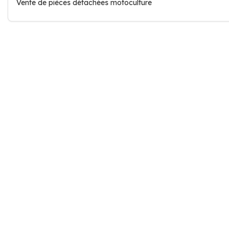
Vente de pièces détachées motoculture