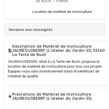
DE BUCH — France
Location de matériel de motoculture
Horaires non renseignés
Description de Matériel de motoculture
JAUREGUIBERRY (L'atelier du Jardin 33) 33260
La Teste de Buch
JAUREGUIBERRY, situé à La Teste-de-Buch, propose la
location de matériel de motoculture pour tous vos projets.
Équipez-vous sans investissement lourd et bénéficiez de
matériel de qualité.
Prestations de Matériel de motoculture
JAUREGUIBERRY (L'atelier du Jardin 33)