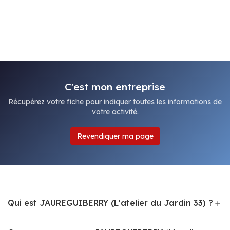
C'est mon entreprise
Récupérez votre fiche pour indiquer toutes les informations de
votre activité.
Revendiquer ma page
Qui est JAUREGUIBERRY (L'atelier du Jardin 33) ?