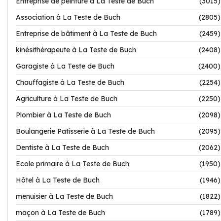
Entreprise de peinture à La Teste de Buch
(3015)
Association à La Teste de Buch
(2805)
Entreprise de bâtiment à La Teste de Buch
(2459)
kinésithérapeute à La Teste de Buch
(2408)
Garagiste à La Teste de Buch
(2400)
Chauffagiste à La Teste de Buch
(2254)
Agriculture à La Teste de Buch
(2250)
Plombier à La Teste de Buch
(2098)
Boulangerie Patisserie à La Teste de Buch
(2095)
Dentiste à La Teste de Buch
(2062)
Ecole primaire à La Teste de Buch
(1950)
Hôtel à La Teste de Buch
(1946)
menuisier à La Teste de Buch
(1822)
maçon à La Teste de Buch
(1789)