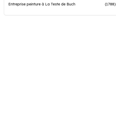
Entreprise peinture à La Teste de Buch
(1788)