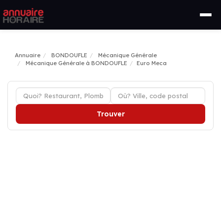
Annuaire
BONDOUFLE
Mécanique Générale
Mécanique Générale à BONDOUFLE
Euro Meca
Trouver