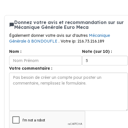
Donnez votre avis et recommandation sur sur
Mécanique Générale Euro Meca
Également donner votre avis sur d'autres
Mécanique
Générale à BONDOUFLE
. Votre ip: 216.73.216.189
Nom :
Note (sur 10) :
Votre commentaire :