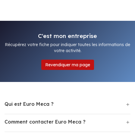
C'est mon entreprise
Récupérez votre fiche pour indiquer toutes les informations de
votre activité.
Revendiquer ma page
Qui est Euro Meca ?
Comment contacter Euro Meca ?