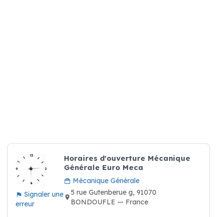
Horaires d'ouverture Mécanique
Générale Euro Meca
Mécanique Générale
5 rue Gutenberue g, 91070
Signaler une
BONDOUFLE — France
erreur