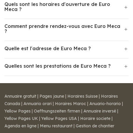
Quels sont les horaires d'ouverture de Euro
Meca ?
Comment prendre rendez-vous avec Euro Meca
?
Quelle est l'adresse de Euro Meca ?
Quelles sont les prestations de Euro Meca ?
Annuaire gratuit
|
Pages jaune
|
Horaires Suisse
|
Horaires
Canada
|
Annuario orari
|
Horaires Maroc
|
Anuario-horario
|
Yellow Pages
|
Oeffnungszeiten firmen
|
Annuaire inversé
|
Yellow Pages UK
|
Yellow Pages USA
|
Horaire societe
|
Agenda en ligne
|
Menu restaurant
|
Gestion de chantier