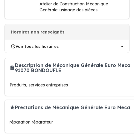
Atelier de Construction Mécanique
Générale: usinage des pièces
Horaires non renseignés
Voir tous les horaires
Description de Mécanique Générale Euro Meca
91070 BONDOUFLE
Produits, services entreprises
Prestations de Mécanique Générale Euro Meca
réparation réparateur