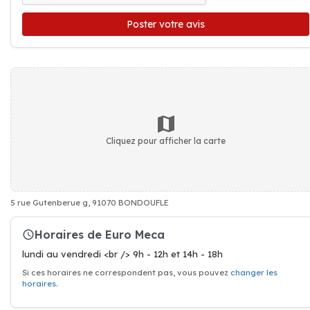
Poster votre avis
Cliquez pour afficher la carte
5 rue Gutenberue g, 91070 BONDOUFLE
Horaires de Euro Meca
lundi au vendredi <br /> 9h - 12h et 14h - 18h
Si ces horaires ne correspondent pas, vous pouvez
changer les
horaires
.