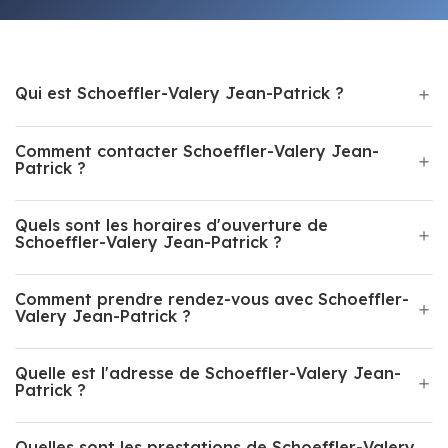
Qui est Schoeffler-Valery Jean-Patrick ?
Comment contacter Schoeffler-Valery Jean-
Patrick ?
Quels sont les horaires d'ouverture de
Schoeffler-Valery Jean-Patrick ?
Comment prendre rendez-vous avec Schoeffler-
Valery Jean-Patrick ?
Quelle est l'adresse de Schoeffler-Valery Jean-
Patrick ?
Quelles sont les prestations de Schoeffler-Valery