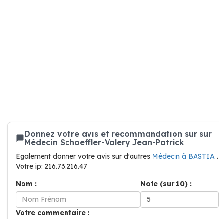
Donnez votre avis et recommandation sur sur
Médecin Schoeffler-Valery Jean-Patrick
Également donner votre avis sur d'autres
Médecin à BASTIA
.
Votre ip: 216.73.216.47
Nom :
Note (sur 10) :
Votre commentaire :