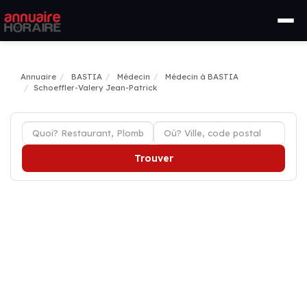
Annuaire
BASTIA
Médecin
Médecin à BASTIA
Schoeffler-Valery Jean-Patrick
Trouver