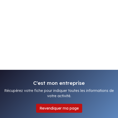
C'est mon entreprise
Récupérez votre fiche pour indiquer toutes les informations de
votre activité.
Revendiquer ma page