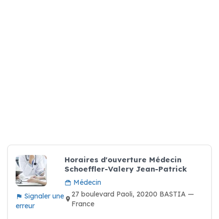
Horaires d'ouverture Médecin
Schoeffler-Valery Jean-Patrick
Médecin
27 boulevard Paoli, 20200 BASTIA —
Signaler une
France
erreur