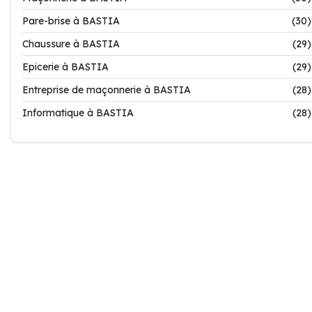
Pare-brise à BASTIA
(30)
Chaussure à BASTIA
(29)
Epicerie à BASTIA
(29)
Entreprise de maçonnerie à BASTIA
(28)
Informatique à BASTIA
(28)