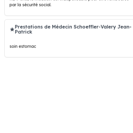
par la sécurité social.
Prestations de Médecin Schoeffler-Valery Jean-
Patrick
soin estomac