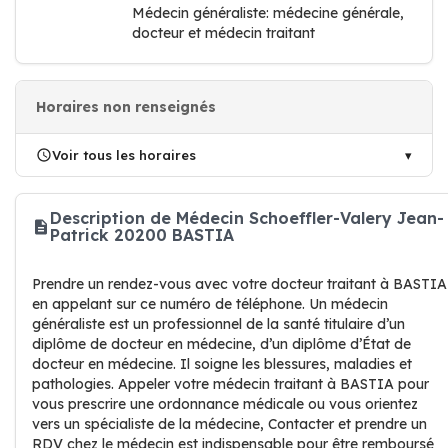
Médecin généraliste: médecine générale,
docteur et médecin traitant
Horaires non renseignés
Voir tous les horaires
Description de Médecin Schoeffler-Valery Jean-
Patrick 20200 BASTIA
Prendre un rendez-vous avec votre docteur traitant à BASTIA
en appelant sur ce numéro de téléphone. Un médecin
généraliste est un professionnel de la santé titulaire d’un
diplôme de docteur en médecine, d’un diplôme d’État de
docteur en médecine. Il soigne les blessures, maladies et
pathologies. Appeler votre médecin traitant à BASTIA pour
vous prescrire une ordonnance médicale ou vous orientez
vers un spécialiste de la médecine, Contacter et prendre un
RDV chez le médecin est indispensable pour être remboursé