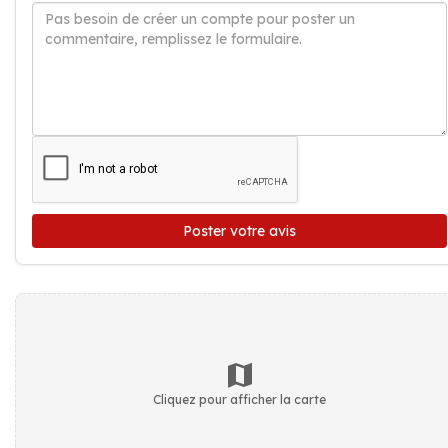
Poster votre avis
Cliquez pour afficher la carte