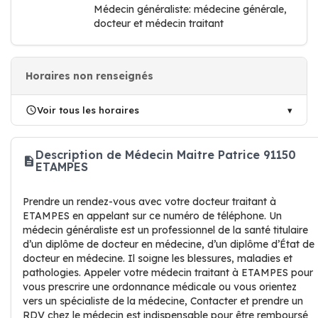
Médecin généraliste: médecine générale,
docteur et médecin traitant
Horaires non renseignés
Voir tous les horaires
Description de Médecin Maitre Patrice 91150
ETAMPES
Prendre un rendez-vous avec votre docteur traitant à
ETAMPES en appelant sur ce numéro de téléphone. Un
médecin généraliste est un professionnel de la santé titulaire
d’un diplôme de docteur en médecine, d’un diplôme d’État de
docteur en médecine. Il soigne les blessures, maladies et
pathologies. Appeler votre médecin traitant à ETAMPES pour
vous prescrire une ordonnance médicale ou vous orientez
vers un spécialiste de la médecine, Contacter et prendre un
RDV chez le médecin est indispensable pour être remboursé