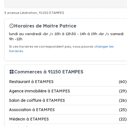
3 avenue Libération, 91150 ETAMPES
Horaires de Maitre Patrice
lundi au vendredi <br /> 10h à 12h30 - 14h à 19h <br /> samedi
9h -12h
Si ces horaires ne correspondent pas, vous pouvez
changer les
horaires
.
Commerces à 91150 ETAMPES
Restaurant à ETAMPES
(60)
Agence immobilière à ETAMPES
(29)
Salon de coiffure à ETAMPES
(26)
Association à ETAMPES
(25)
Médecin à ETAMPES
(22)