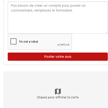
Poster votre avis
Cliquez pour afficher la carte