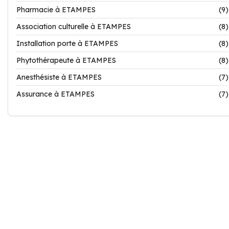
Pharmacie à ETAMPES
(9)
Association culturelle à ETAMPES
(8)
Installation porte à ETAMPES
(8)
Phytothérapeute à ETAMPES
(8)
Anesthésiste à ETAMPES
(7)
Assurance à ETAMPES
(7)