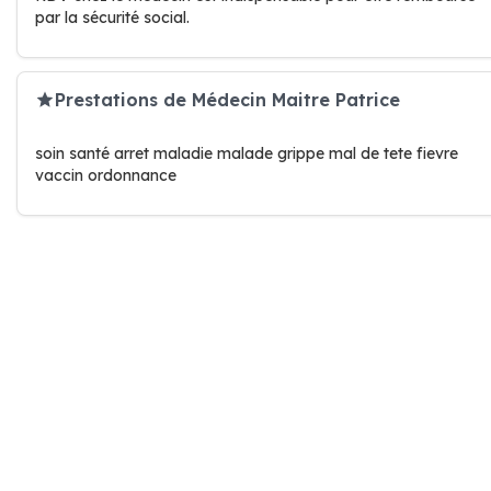
par la sécurité social.
Prestations de Médecin Maitre Patrice
soin santé arret maladie malade grippe mal de tete fievre
vaccin ordonnance