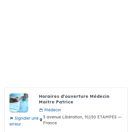
Horaires d'ouverture Médecin
Maitre Patrice
Médecin
3 avenue Libération, 91150 ETAMPES —
Signaler une
France
erreur