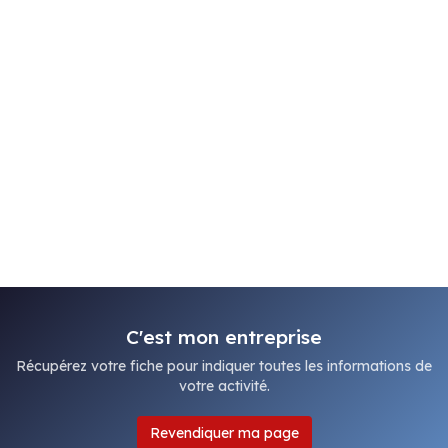
C'est mon entreprise
Récupérez votre fiche pour indiquer toutes les informations de
votre activité.
Revendiquer ma page