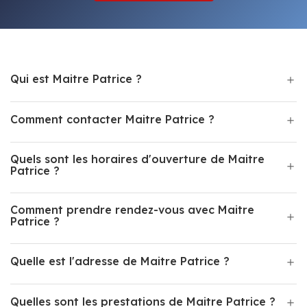
Qui est Maitre Patrice ?
Comment contacter Maitre Patrice ?
Quels sont les horaires d'ouverture de Maitre
Patrice ?
Comment prendre rendez-vous avec Maitre
Patrice ?
Quelle est l'adresse de Maitre Patrice ?
Quelles sont les prestations de Maitre Patrice ?