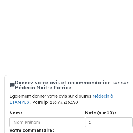
Donnez votre avis et recommandation sur sur
Médecin Maitre Patrice
Également donner votre avis sur d'autres
Médecin à
ETAMPES
. Votre ip: 216.73.216.190
Nom :
Note (sur 10) :
Votre commentaire :