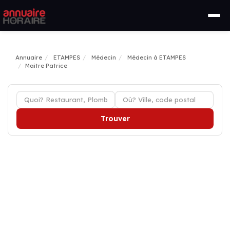
Annuaire
ETAMPES
Médecin
Médecin à ETAMPES
Maitre Patrice
Trouver